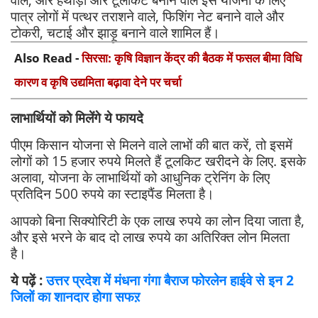
पात्र लोगों में पत्थर तराशने वाले, फिशिंग नेट बनाने वाले और
टोकरी, चटाई और झाड़ू बनाने वाले शामिल हैं।
Also Read -
सिरसा: कृषि विज्ञान केंद्र की बैठक में फसल बीमा विधि
कारण व कृषि उद्यमिता बढ़ावा देने पर चर्चा
लाभार्थियों को मिलेंगे ये फायदे
पीएम किसान योजना से मिलने वाले लाभों की बात करें, तो इसमें
लोगों को 15 हजार रुपये मिलते हैं टूलकिट खरीदने के लिए. इसके
अलावा, योजना के लाभार्थियों को आधुनिक ट्रेनिंग के लिए
प्रतिदिन 500 रुपये का स्टाइपैंड मिलता है।
आपको बिना सिक्योरिटी के एक लाख रुपये का लोन दिया जाता है,
और इसे भरने के बाद दो लाख रुपये का अतिरिक्त लोन मिलता
है।
ये पढ़ें :
उत्तर प्रदेश में मंधना गंगा बैराज फोरलेन हाईवे से इन 2
जिलों का शानदार होगा सफऱ