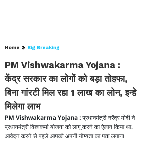
Home
Big Breaking
PM Vishwakarma Yojana :
केंद्र सरकार का लोगों को बड़ा तोहफा,
बिना गांरटी मिल रहा 1 लाख का लोन, इन्हे
मिलेगा लाभ
PM Vishwakarma Yojana :
प्रधानमंत्री नरेंद्र मोदी ने
प्रधानमंत्री विश्वकर्मा योजना को लागू करने का ऐलान किया था.
आवेदन करने से पहले आपको अपनी योग्यता का पता लगाना