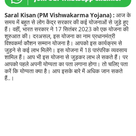
Saral Kisan (PM Vishwakarma Yojana) :
आज के
समय में बहुत से लोग केंद्र सरकार की कई योजनाओं से जुड़े हुए
हैं। वहीं, भारत सरकार ने 17 सितंबर 2023 को एक योजना की
शुरुआत की। दरअसल, इस योजना का नाम प्रधानमंत्री
विश्वकर्मा कौशन सम्मान योजना है। आपको इस कार्यक्रम से
जुड़ने से कई लाभ मिलेंगे। इस योजना में 18 पारंपरिक व्यवसाय
शामिल हैं। आप भी इस योजना से जुड़कर लाभ ले सकते हैं। पर
आपको पहले अपनी योग्यता का पता लगाना होगा। तो चलिए पता
करें कि योग्यता क्या है। आप इसके बारे में अधिक जान सकते
हैं..।