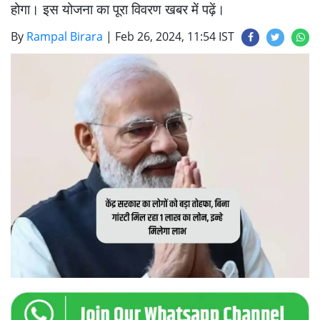
होगा। इस योजना का पूरा विवरण खबर में पढ़ें।
By
Rampal Birara
|
Feb 26, 2024, 11:54 IST