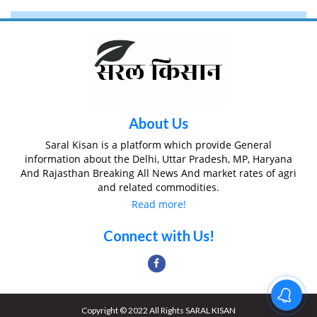
About Us
Saral Kisan is a platform which provide General
information about the Delhi, Uttar Pradesh, MP, Haryana
And Rajasthan Breaking All News And market rates of agri
and related commodities.
Read more!
Connect with Us!
Copyright © 2022 All Rights SARAL KISAN