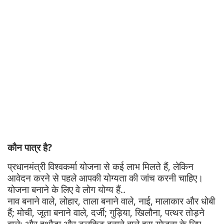
कौन पात्र है?
प्रधानमंत्री विश्वकर्मा योजना से कई लाभ मिलते हैं, लेकिन
आवेदन करने से पहले आपकी योग्यता की जांच करनी चाहिए।
योजना बनाने के लिए वे लोग योग्य हैं..
नाव बनाने वाले, लोहार, ताला बनाने वाले, नाई, मालाकार और धोबी
हैं; मोची, जूता बनाने वाले, दर्जी; गुड़िया, खिलौना, पत्थर तोड़ने
वाले; और हथौड़ा और टूलकिट बनाने वाले इस योजना के लिए