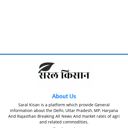
About Us
Saral Kisan is a platform which provide General
information about the Delhi, Uttar Pradesh, MP, Haryana
And Rajasthan Breaking All News And market rates of agri
and related commodities.