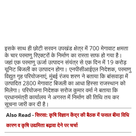
इसके साथ ही छोटी सरवन उपखंड क्षेत्र में 700 मेगावाट क्षमता
के चार परमाणु रिएक्टरों के निर्माण का रास्ता साफ हो गया है।
जहां एक परमाणु ऊर्जा उत्पादन संयंत्र से एक दिन में 19 करोड़
यूनिट बिजली का उत्पादन होगा। एनपीसीआईएल निदेशक, परमाणु
विद्युत गृह परियोजनाएं, मुंबई रंजय शरण ने बताया कि बांसवाड़ा में
उत्पादित 2800 मेगावाट बिजली का आधा हिस्सा राजस्थान को
मिलेगा। परियोजना निदेशक सरोज कुमार वर्मा ने बताया कि
प्रधानमंत्री कार्यालय ने अगस्त में निर्माण की तिथि तय कर
सूचना जारी कर दी है।
Also Read -
सिरसा: कृषि विज्ञान केंद्र की बैठक में फसल बीमा विधि
कारण व कृषि उद्यमिता बढ़ावा देने पर चर्चा