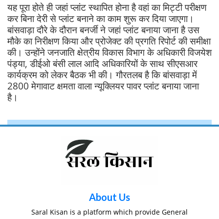
यह पूरा होते ही जहां प्लांट स्थापित होना है वहां का मिट्टी परीक्षण
कर बिना देरी से प्लांट बनाने का काम शुरू कर दिया जाएगा।
बांसवाड़ा दौरे के दौरान बनर्जी ने जहां प्लांट बनाया जाना है उस
मौके का निरीक्षण किया और प्रोजेक्ट की प्रगति रिपोर्ट की समीक्षा
की। उन्होंने जनजाति क्षेत्रीय विकास विभाग के अधिकारी विजयेश
पंड्या, डीईओ बंसी लाल आदि अधिकारियों के साथ सीएसआर
कार्यक्रम को लेकर बैठक भी की। गौरतलब है कि बांसवाड़ा में
2800 मेगावाट क्षमता वाला न्यूक्लियर पावर प्लांट बनाया जाना
है।
About Us
Saral Kisan is a platform which provide General