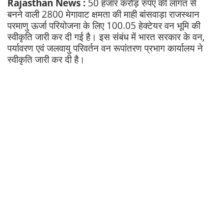
Rajasthan News :
50 हजार करोड़ रुपए की लागत से
बनने वाली 2800 मेगावाट क्षमता की माही बांसवाड़ा राजस्थान
परमाणु ऊर्जा परियोजना के लिए 100.05 हेक्टेयर वन भूमि की
स्वीकृति जारी कर दी गई है। इस संबंध में भारत सरकार के वन,
पर्यावरण एवं जलवायु परिवर्तन वन रूपांतरण प्रभाग कार्यालय ने
स्वीकृति जारी कर दी है।