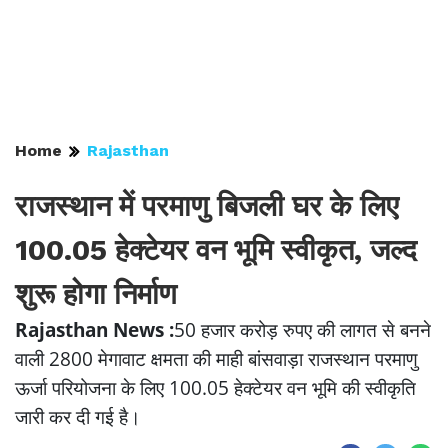
Home
Rajasthan
राजस्थान में परमाणु बिजली घर के लिए
100.05 हेक्टेयर वन भूमि स्वीकृत, जल्द
शुरू होगा निर्माण
Rajasthan News :
50 हजार करोड़ रुपए की लागत से बनने
वाली 2800 मेगावाट क्षमता की माही बांसवाड़ा राजस्थान परमाणु
ऊर्जा परियोजना के लिए 100.05 हेक्टेयर वन भूमि की स्वीकृति
जारी कर दी गई है।