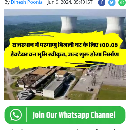
By
Dinesh Poonia
|
Jun 9, 2024, 05:49 IST