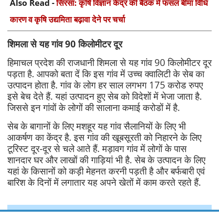
Also Read -
सिरसा: कृषि विज्ञान केंद्र की बैठक में फसल बीमा विधि
कारण व कृषि उद्यमिता बढ़ावा देने पर चर्चा
शिमला से यह गांव 90 किलोमीटर दूर
हिमाचल प्रदेश की राजधानी शिमला से यह गांव 90 किलोमीटर दूर
पड़ता है. आपको बता दें कि इस गांव में उच्च क्वालिटी के सेब का
उत्पादन होता है. गांव के लोग हर साल लगभग 175 करोड रुपए
इसे बेच देते हैं. यहां उत्पादन हुए सेब को विदेशों में भेजा जाता है.
जिससे इन गांवों के लोगों की सालाना कमाई करोडों में है.
सेब के बागानों के लिए मशहूर यह गांव सैलानियों के लिए भी
आकर्षण का केंद्र है. इस गांव की खूबसूरती को निहारने के लिए
टूरिस्ट दूर-दूर से चले आते हैं. मड़ावग गांव में लोगों के पास
शानदार घर और लाखों की गाड़ियां भी है. सेब के उत्पादन के लिए
यहां के किसानों को कड़ी मेहनत करनी पड़ती है और बर्फबारी एवं
बारिश के दिनों में लगातार यह अपने खेतों में काम करते रहते हैं.