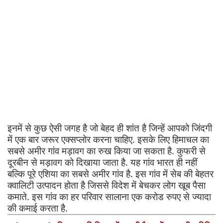
इनमें से कुछ ऐसी जगह है जो बेहद ही शांत है जिन्हें आपको जिंदगी
में एक बार जरूर एक्सप्लोर करना चाहिए. इसके लिए हिमाचल का
सबसे अमीर गांव मड़ावग का रुख किया जा सकता है. कुफरी से
दूरबीन से मड़ावग को दिखाया जाता है. यह गांव भारत ही नहीं
बल्कि पूरे एशिया का सबसे अमीर गांव है. इस गांव में सेब की बेहतर
क्वालिटी उत्पादन होता है जिससे विदेश में बेचकर लोग खूब पैसा
कमाते. इस गांव का हर परिवार सालाना एक करोड रुपए से ज्यादा
की कमाई करता है.