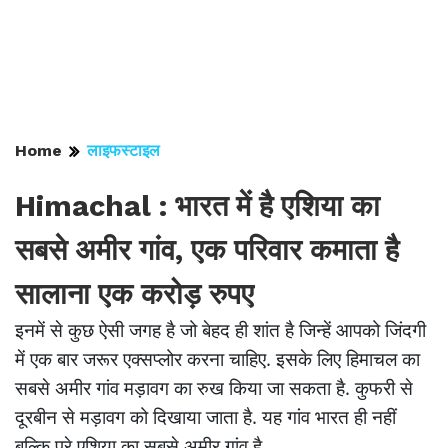
Home
लाइफस्टाइल
Himachal : भारत में है एशिया का
सबसे अमीर गांव, एक परिवार कमाता है
सालाना एक करोड़ रुपए
इनमें से कुछ ऐसी जगह है जो बेहद ही शांत है जिन्हें आपको जिंदगी
में एक बार जरूर एक्सप्लोर करना चाहिए. इसके लिए हिमाचल का
सबसे अमीर गांव मड़ावग का रुख किया जा सकता है. कुफरी से
दूरबीन से मड़ावग को दिखाया जाता है. यह गांव भारत ही नहीं
बल्कि पूरे एशिया का सबसे अमीर गांव है.