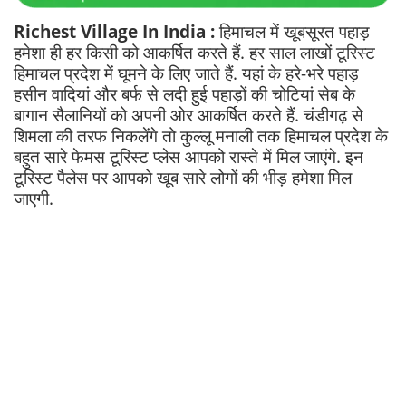
Richest Village In India :
हिमाचल में खूबसूरत पहाड़
हमेशा ही हर किसी को आकर्षित करते हैं. हर साल लाखों टूरिस्ट
हिमाचल प्रदेश में घूमने के लिए जाते हैं. यहां के हरे-भरे पहाड़
हसीन वादियां और बर्फ से लदी हुई पहाड़ों की चोटियां सेब के
बागान सैलानियों को अपनी ओर आकर्षित करते हैं. चंडीगढ़ से
शिमला की तरफ निकलेंगे तो कुल्लू मनाली तक हिमाचल प्रदेश के
बहुत सारे फेमस टूरिस्ट प्लेस आपको रास्ते में मिल जाएंगे. इन
टूरिस्ट पैलेस पर आपको खूब सारे लोगों की भीड़ हमेशा मिल
जाएगी.