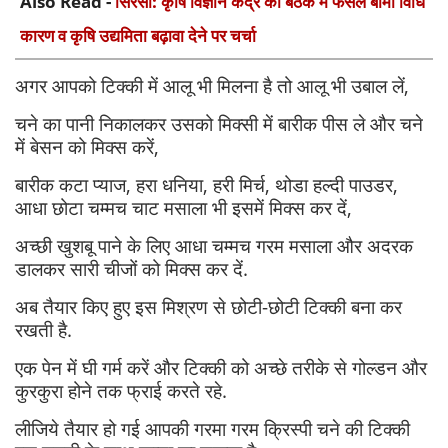
Also Read -
सिरसा: कृषि विज्ञान केंद्र की बैठक में फसल बीमा विधि
कारण व कृषि उद्यमिता बढ़ावा देने पर चर्चा
अगर आपको टिक्की में आलू भी मिलना है तो आलू भी उबाल लें,
चने का पानी निकालकर उसको मिक्सी में बारीक पीस ले और चने
में बेसन को मिक्स करें,
बारीक कटा प्याज, हरा धनिया, हरी मिर्च, थोडा हल्दी पाउडर,
आधा छोटा चम्मच चाट मसाला भी इसमें मिक्स कर दें,
अच्छी खुशबू पाने के लिए आधा चम्मच गरम मसाला और अदरक
डालकर सारी चीजों को मिक्स कर दें.
अब तैयार किए हुए इस मिश्रण से छोटी-छोटी टिक्की बना कर
रखती है.
एक पेन में घी गर्म करें और टिक्की को अच्छे तरीके से गोल्डन और
कुरकुरा होने तक फ्राई करते रहे.
लीजिये तैयार हो गई आपकी गरमा गरम क्रिस्पी चने की टिक्की