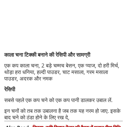
काला चना टिक्की बनाने की रेसिपी और सामग्री
एक कप काला चना, 2 बड़े चम्मच बेसन, एक प्याज, दो हरी मिर्च,
थोड़ा हरा धनिया, हल्दी पाउडर, चाट मसाला, गरम मसाला
पाउडर, अदरक और नमक
रेसिपी
सबसे पहले एक कप चने को एक कप पानी डालकर उबाल लें.
इन चनों को तब तक उबालना है जब तक यह नरम हो जाए. इसके
बाद चने को ठंडा होने के लिए रख दे,