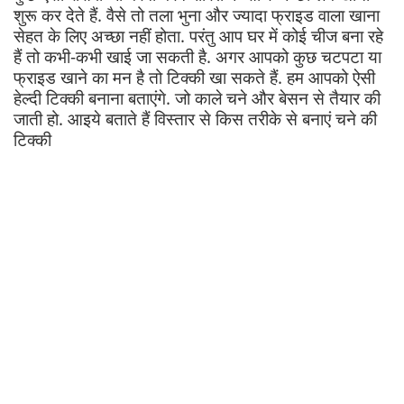
शुरू कर देते हैं. वैसे तो तला भुना और ज्यादा फ्राइड वाला खाना
सेहत के लिए अच्छा नहीं होता. परंतु आप घर में कोई चीज बना रहे
हैं तो कभी-कभी खाई जा सकती है. अगर आपको कुछ चटपटा या
फ्राइड खाने का मन है तो टिक्की खा सकते हैं. हम आपको ऐसी
हेल्दी टिक्की बनाना बताएंगे. जो काले चने और बेसन से तैयार की
जाती हो. आइये बताते हैं विस्तार से किस तरीके से बनाएं चने की
टिक्की