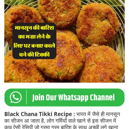
Black Chana Tikki Recipe :
भारत में जैसे ही मानसून
का सीजन आ जाता है. लोग गर्मियों वाले खाने से इस सीजन में
कुछ ऐसी रेसिपी जो गरमा गरम बारिश के साथ अच्छी लगे खाना