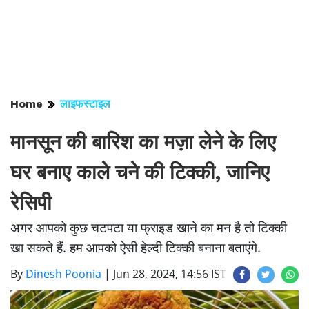
Home
लाइफस्टाइल
मानसून की बारिश का मज़ा लेने के लिए
घर बनाए काले चने की टिक्की, जानिए
रेसिपी
अगर आपको कुछ चटपटा या फ्राइड खाने का मन है तो टिक्की
खा सकते हैं. हम आपको ऐसी हेल्दी टिक्की बनाना बताएंगे.
By
Dinesh Poonia
|
Jun 28, 2024, 14:56 IST