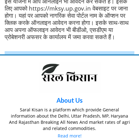
इस योजना में आप ऑनलाइन भी आवेदन कर सकते हैं। इसके
लिए आपको https://mksy.up.gov.in वेबसाइट पर जाना
होगा। यहां पर आपको नागरिक सेवा पोर्टल नाम के ऑप्शन पर
क्लिक करके ऑनलाइन आवेदन करना होगा। इसके साथ-साथ
आप अपना ऑफलाइन आवेदन भी बीडीओ, एसडीएम या
प्रोबेशनरी अफसर के कार्यालय में जमा करवा सकते हैं।
About Us
Saral Kisan is a platform which provide General
information about the Delhi, Uttar Pradesh, MP, Haryana
And Rajasthan Breaking All News And market rates of agri
and related commodities.
Read more!