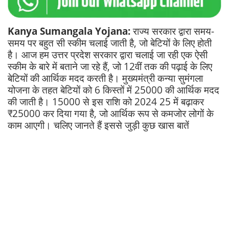
Kanya Sumangala Yojana:
राज्य सरकार द्वारा समय-
समय पर बहुत सी स्कीम चलाई जाती है, जो बेटियों के लिए होती
है। आज हम उत्तर प्रदेश सरकार द्वारा चलाई जा रही एक ऐसी
स्कीम के बारे में बताने जा रहे हैं, जो 12वीं तक की पढ़ाई के लिए
बेटियों की आर्थिक मदद करती है। मुख्यमंत्री कन्या सुमंगला
योजना के तहत बेटियों को 6 किस्तों में 25000 की आर्थिक मदद
की जाती है। 15000 से इस राशि को 2024 25 में बढ़ाकर
₹25000 कर दिया गया है, जो आर्थिक रूप से कमजोर लोगों के
काम आएगी। चलिए जानते हैं इससे जुड़ी कुछ खास बातें