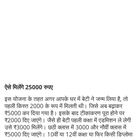
ऐसे मिलेंगे 25000 रुपए
इस योजना के तहत अगर आपके घर में बेटी ने जन्म लिया है, तो
पहली किस्त 2000 के रूप में मिलती थी। जिसे अब बढ़ाकर
₹5000 कर दिया गया है। इसके बाद टीकाकरण पूरा होने पर
₹2000 दिए जाएंगे। जैसे ही बेटी पहली कक्षा में एडमिशन ले लेगी
उसे ₹3000 मिलेंगे। छठी क्लास में 3000 और नौवीं क्लास में
₹5000 दिए जाएंगे। 10वीं या 12वीं कक्षा या फिर किसी डिप्लोमा