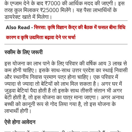
के एग्जाम देने के बाद ₹7000 की आर्थिक मदद की जाएगी। इस
तरह कुल मिलाकर ₹25000 मिलेंगे। यह पैसा लाभार्थियों के
डायरेक्ट खाते में मिलेगा।
Also Read -
सिरसा: कृषि विज्ञान केंद्र की बैठक में फसल बीमा विधि
कारण व कृषि उद्यमिता बढ़ावा देने पर चर्चा
स्कीम के लिए जरूरी
इस योजना का लाभ पाने के लिए परिवार की वर्षिक आय 3 लाख से
कम होनी चाहिए। इसके साथ-साथ उत्तर प्रदेश का स्थाई निवासी
और स्थानीय निवास प्रमाण पत्र होना चाहिए। एक परिवार में
ज्यादा से ज्यादा तो बेटियों को लाभ मिल सकता है। अगर घर में
जुड़वा बेटियां पैदा होती है तो इसके साथ तीसरी संतान भी अगर
बेटी होती है, तो इस योजना का पात्र माना जाएगा। अगर अनाथ
बच्ची को कानूनी रूप से गोद लिया गया है, तो इस योजना के
लाभार्थी होगी।
ऐसे होगा आवेदन