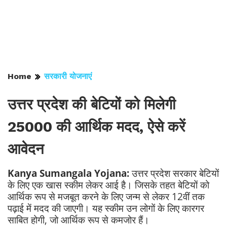
Home
सरकारी योजनाएं
उत्तर प्रदेश की बेटियों को मिलेगी
25000 की आर्थिक मदद, ऐसे करें
आवेदन
Kanya Sumangala Yojana:
उत्तर प्रदेश सरकार बेटियों
के लिए एक खास स्कीम लेकर आई है। जिसके तहत बेटियों को
आर्थिक रूप से मजबूत करने के लिए जन्म से लेकर 12वीं तक
पढ़ाई में मदद की जाएगी। यह स्कीम उन लोगों के लिए कारगर
साबित होगी, जो आर्थिक रूप से कमजोर हैं।