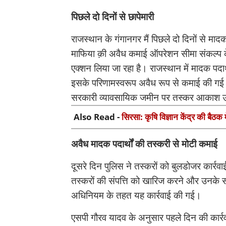
पिछले दो दिनों से छापेमारी
राजस्थान के गंगानगर मैं पिछले दो दिनों से माद
माफिया क़ी अवैध कमाई ऑपरेशन सीमा संकल्प के 
एक्शन लिया जा रहा है। राजस्थान में मादक पदार्
इसके परिणामस्वरूप अवैध रूप से कमाई की गई 
सरकारी व्यावसायिक जमीन पर तस्कर आकाश उर्
Also Read -
सिरसा: कृषि विज्ञान केंद्र की बैठक 
अवैध मादक पदार्थों की तस्करी से मोटी कमाई
दूसरे दिन पुलिस ने तस्करों को बुलडोजर कार्र
तस्करों की संपत्ति को खारिज करने और उनके
अधिनियम के तहत यह कार्रवाई की गई।
एसपी गौरव यादव के अनुसार पहले दिन की कार्र