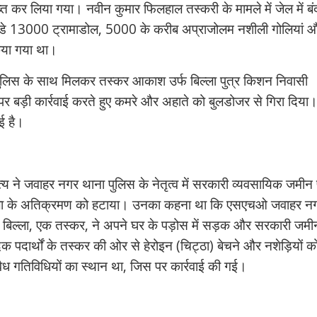
त कर लिया गया। नवीन कुमार फिलहाल तस्करी के मामले में जेल में बं
े 13000 ट्रामाडोल, 5000 के करीब अप्राजोलम नशीली गोलियां 
िया गया था।
पुलिस के साथ मिलकर तस्कर आकाश उर्फ बिल्ला पुत्र किशन निवासी
पर बड़ी कार्रवाई करते हुए कमरे और अहाते को बुलडोजर से गिरा दिया
ई है।
य ने जवाहर नगर थाना पुलिस के नेतृत्व में सरकारी व्यवसायिक जमीन
िल्ला के अतिक्रमण को हटाया। उनका कहना था कि एसएचओ जवाहर न
बिल्ला, एक तस्कर, ने अपने घर के पड़ोस में सड़क और सरकारी जमी
पदार्थों के तस्कर की ओर से हेरोइन (चिट्ठा) बेचने और नशेड़ियों क
ध गतिविधियों का स्थान था, जिस पर कार्रवाई की गई।