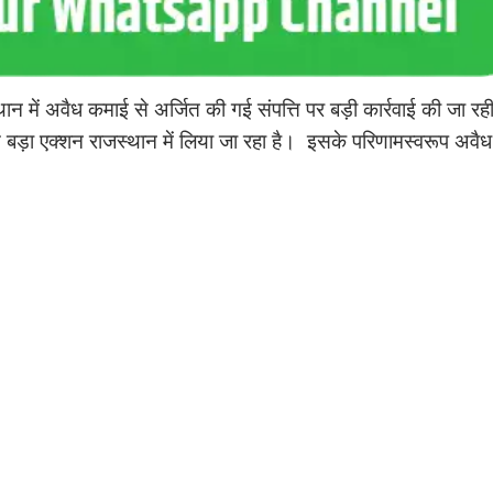
ान में अवैध कमाई से अर्जित की गई संपत्ति पर बड़ी कार्रवाई की जा रह
े बड़ा एक्शन राजस्थान में लिया जा रहा है। इसके परिणामस्वरूप अवैध