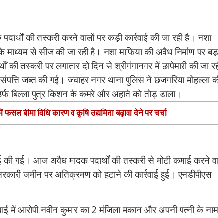
क पदार्थों की तस्करी करने वालों पर कड़ी कार्रवाई की जा रही है। नशा
माध्यम से सीज की जा रही है। नशा माफिया की अवैध निर्माण पर बड़
थों की तस्करी पर लगातार दो दिन से श्रीगंगानगर में छापेमारी की जा र
संपत्ति जब्त की गई। जवाहर नगर थाना पुलिस ने छजगरिया मोहल्ला क
फ बिल्ला पुत्र किशन के कमरे और अहाते को तोड़ डाला।
में फसल बीमा विधि कारण व कृषि उद्यमिता बढ़ावा देने पर चर्चा
वाई की गई। आज अवैध मादक पदार्थों की तस्करी से मोटी कमाई करने वा
 सरकारी जमीन पर अतिक्रमण को हटाने की कार्रवाई हुई। एनडीपीएस
वाई में आरोपी नवीन कुमार का 2 मंजिला मकान और अपनी पत्नी के ना