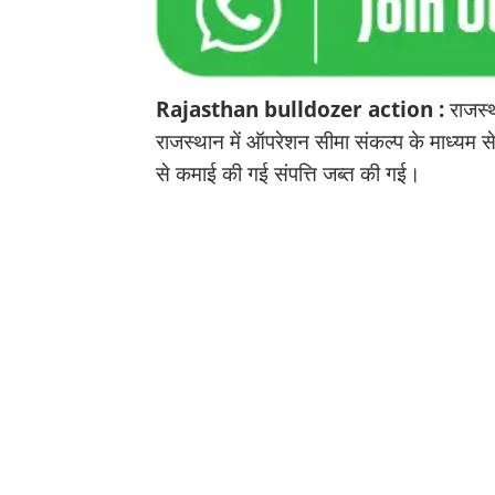
Rajasthan bulldozer action :
राजस्थ
राजस्थान में ऑपरेशन सीमा संकल्प के माध्यम स
से कमाई की गई संपत्ति जब्त की गई।