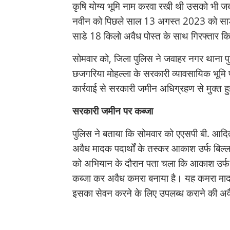
कृषि योग्य भूमि नाम करवा रखी थी उसको भी जब्
नवीन को पिछले साल 13 अगस्त 2023 को साड
साडे 18 किलो अवैध पोस्त के साथ गिरफ्तार क
सोमवार को, जिला पुलिस ने जवाहर नगर थाना 
छजगरिया मोहल्ला के सरकारी व्यावसायिक भूमि 
कार्रवाई से सरकारी जमीन अधिग्रहण से मुक्त हु
सरकारी जमीन पर कब्जा
पुलिस ने बताया कि सोमवार को एएसपी बी. आदित्
अवैध मादक पदार्थों के तस्कर आकाश उर्फ ब
को अभियान के दौरान पता चला कि आकाश उर्फ 
कब्जा कर अवैध कमरा बनाया है। यह कमरा मादक 
इसका सेवन करने के लिए उपलब्ध कराने की अवै