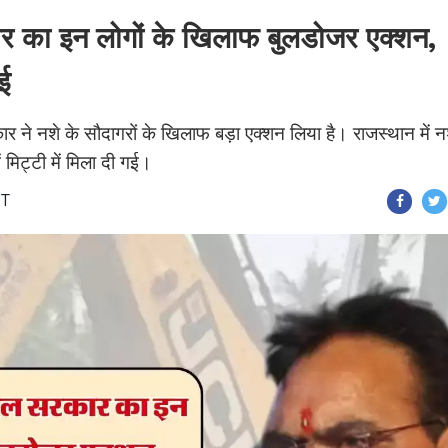
 का इन लोगों के खिलाफ बुलडोजर एक्शन,
ई
 ने नशे के सौदागरों के खिलाफ बड़ा एक्शन लिया है। राजस्थान में न
 मिट्टी में मिला दी गई।
ST