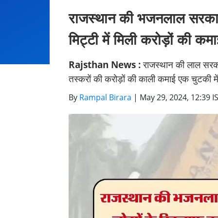
राजस्थान की भजनलाल सरकार
मिट्टी में मिली करोड़ों की कमा
Rajsthan News :
राजस्थान की लाल सरकार
तस्करों की करोड़ों की काली कमाई एक चुटकी में
By
Rampal Birara
|
May 29, 2024, 12:39 I