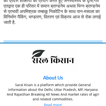
को प्रदत्त शक्तियों का प्रयोग करते हुए जनस्वास्थ्य के दृष्टिगत
एतद्वारा एक ही परिसर में समान ब्राण्डनेम अथवा भिन्न ब्राण्डनेम
से प्रभावी अपमिश्रक तम्बाकू निकोटिन के साथ पान-मसाला का
विनिर्माण पैकिंग, भण्डारण, वितरण एवं विक्रय आज से रोक लगाई
जाती है.
About Us
Saral Kisan is a platform which provide General
information about the Delhi, Uttar Pradesh, MP, Haryana
And Rajasthan Breaking All News And market rates of agri
and related commodities.
Read more!