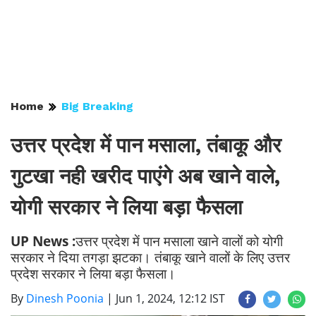
Home
Big Breaking
उत्तर प्रदेश में पान मसाला, तंबाकू और
गुटखा नही खरीद पाएंगे अब खाने वाले,
योगी सरकार ने लिया बड़ा फैसला
UP News :
उत्तर प्रदेश में पान मसाला खाने वालों को योगी
सरकार ने दिया तगड़ा झटका। तंबाकू खाने वालों के लिए उत्तर
प्रदेश सरकार ने लिया बड़ा फैसला।
By
Dinesh Poonia
|
Jun 1, 2024, 12:12 IST