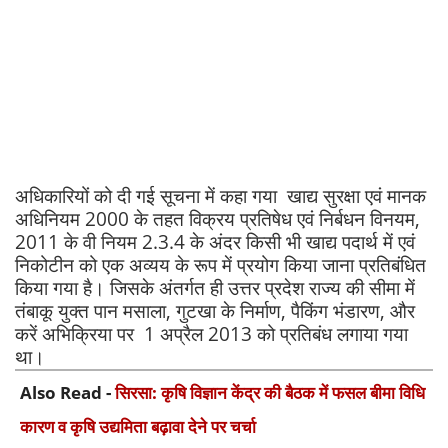
अधिकारियों को दी गई सूचना में कहा गया खाद्य सुरक्षा एवं मानक
अधिनियम 2000 के तहत विक्रय प्रतिषेध एवं निर्बधन विनयम,
2011 के वी नियम 2.3.4 के अंदर किसी भी खाद्य पदार्थ में एवं
निकोटीन को एक अव्यय के रूप में प्रयोग किया जाना प्रतिबंधित
किया गया है। जिसके अंतर्गत ही उत्तर प्रदेश राज्य की सीमा में
तंबाकू युक्त पान मसाला, गुटखा के निर्माण, पैकिंग भंडारण, और
करें अभिक्रिया पर 1 अप्रैल 2013 को प्रतिबंध लगाया गया
था।
Also Read -
सिरसा: कृषि विज्ञान केंद्र की बैठक में फसल बीमा विधि
कारण व कृषि उद्यमिता बढ़ावा देने पर चर्चा