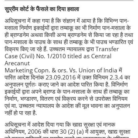
सुप्रीम कोर्ट के फैंसले का दिया हवाला
अधिसूचना में कहा गया है कि संज्ञान में आया है कि विभिन्न पान-
मसाला निर्माण इकाईयों द्वारा तम्बाकू का भी निर्माण पान-मसाला के
ही ब्राण्डनेम अथवा किसी अन्य ब्राण्डनेम से किया जा रहा है तथा
पान-मसाला के पाउच के साथ ही तम्बाकू के भी पाउच भण्डारित एवं
विक्रय किए जा रहे हैं. उच्चतम न्यायालय द्वारा Transfer
Case (Civil) No. 1/2010 titled as Central
Arecanut
Marketing Copn. & ors. Vs. Union of India में
पारित आदेश दिनांक 23.09.2016 में उक्त विनियम 2.3.4 का
अनुपालन पूर्णतः कराए जाने का आदेश पारित किया है. विनिर्माण
इकाईयों द्वारा अपने ब्राण्ड के पान-मसाला के साथ ही तम्बाकू का
निर्माण, भण्डारण, वितरण एवं विक्रय करने से उपरोक्त विनियम
एवं मा. उच्चतम न्यायालय के आदेश की मूल भावना का अनुपालन
नहीं हो पा रहा है.
अधिसूचना में आदेश दिया गया कि खाद्य सुरक्षा एवं मानक
अधिनियम, 2006 की धारा 30 (2) (a) में आयुक्त, खाद्य सुरक्षा