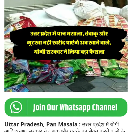
Uttar Pradesh, Pan Masala :
उत्तर प्रदेश में योगी
आदित्यनाथ सरकार ने तंबाकू और गुटके का सेवन करने वालों के