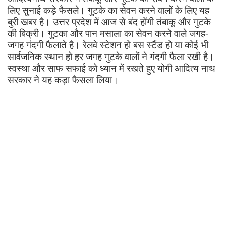
लिए सुनाई कड़े फैसले। गुटके का सेवन करने वालों के लिए यह
बुरी खबर है। उत्तर प्रदेश में आज से बंद होंगी तंबाकू और गुटके
की बिक्री। गुटका और पान मसाला का सेवन करने वाले जगह-
जगह गंदगी फैलाते है। रेलवे स्टेशन हो बस स्टैंड हो या कोई भी
सार्वजनिक स्थान हो हर जगह गुटके वालों ने गंदगी फैला रखी है।
स्वस्था और साफ सफाई को ध्यान में रखते हुए योगी आदित्य नाथ
सरकार ने यह कड़ा फैसला लिया।