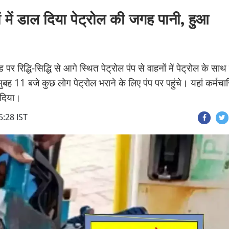
ं में डाल दिया पेट्रोल की जगह पानी, हुआ
ड पर रिद्धि-सिद्धि से आगे स्थित पेट्रोल पंप से वाहनों में पेट्रोल के साथ
ह 11 बजे कुछ लोग पेट्रोल भराने के लिए पंप पर पहुंचे। यहां कर्मचार
र दिया।
5:28 IST