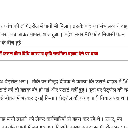
कर जांच की तो पेट्रोल में पानी भी मिला। इसके बाद पंप संचालक ने वा
ोबारा भरा, तब जाकर मामला शांत हुआ। महेश नगर 80 फीट निवासी पवन
 के बीच हुई।
में फसल बीमा विधि कारण व कृषि उद्यमिता बढ़ावा देने पर चर्चा
े साथ पेट्रोल भरा। मौके पर मौजूद दीपक ने बताया कि उसने बाइक में 
ार्ट की तो बाइक बंद हो गई और स्टार्ट नहीं हुई। इस पर पेट्रोल की न
े बोतल में भरकर ट्राई किया। पेट्रोल की जगह पानी निकल रहा थ
 जगह पानी डालने को लेकर कर्मचारियों से बहस कर रहे थे। उधर, पंप
 का वॉल्व पानी में डूब गया था, जिसके कारण सुबह जब पेट्रोल भराया 