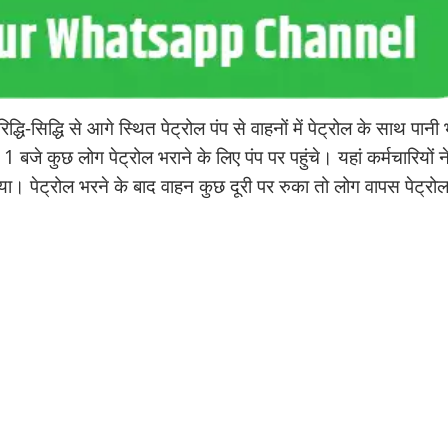
िद्धि-सिद्धि से आगे स्थित पेट्रोल पंप से वाहनों में पेट्रोल के साथ पानी
जे कुछ लोग पेट्रोल भराने के लिए पंप पर पहुंचे। यहां कर्मचारियों न
िया। पेट्रोल भरने के बाद वाहन कुछ दूरी पर रुका तो लोग वापस पेट्रोल