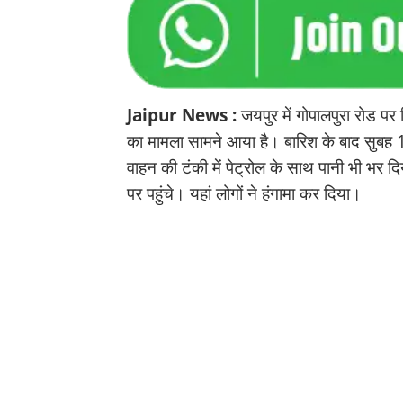
Jaipur News :
जयपुर में गोपालपुरा रोड पर र
का मामला सामने आया है। बारिश के बाद सुबह 11 ब
वाहन की टंकी में पेट्रोल के साथ पानी भी भर द
पर पहुंचे। यहां लोगों ने हंगामा कर दिया।