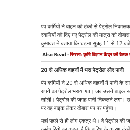
पंप कर्मियों ने वाहन की टंकी से पेट्रोल निकाल
स्वामियों को दिए गए पेट्रोल की मात्रा को द
कुमावत ने बताया कि घटना सुबह 11 से 12 बजे
Also Read -
सिरसा: कृषि विज्ञान केंद्र की बैठक 
20 से अधिक वाहनों में भरा पेट्रोल और पानी
पंप कर्मियों ने 20 से अधिक वाहनों में पानी क
रुपये का पेट्रोल भराया था। जब उसने बाइक स्ट
खोली। पेट्रोल की जगह पानी निकलने लगा। उस
पर वह बाइक लेकर दोबारा पंप पर पहुंचा।
यहां पहले से ही लोग एकत्र थे। वे पेट्रोल की
कर्मचारियों का कहना है कि बारिश के कारण टंकी