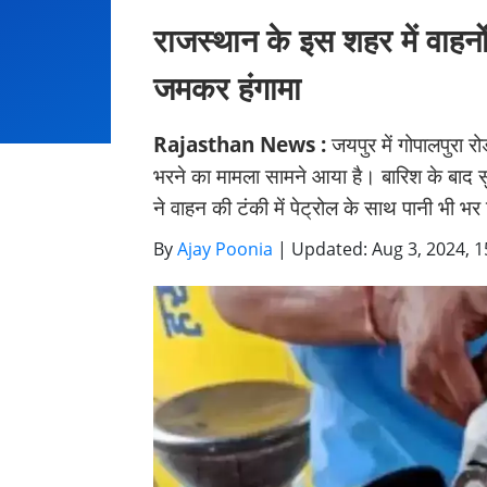
राजस्थान के इस शहर में वाहनो
जमकर हंगामा
Rajasthan News :
जयपुर में गोपालपुरा रो
भरने का मामला सामने आया है। बारिश के बाद सुब
ने वाहन की टंकी में पेट्रोल के साथ पानी भी भ
By
Ajay Poonia
|
Updated: Aug 3, 2024, 1