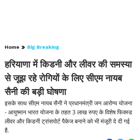
Home
Big Breaking
हरियाणा में किडनी और लीवर की समस्या
से जूझ रहे रोगियों के लिए सीएम नायब
सैनी की बड़ी घोषणा
इसके साथ सीएम नायब सैनी ने प्रधानमंत्री जन आरोग्य योजना
- आयुष्मान भारत योजना के तहत 3 लाख रुपए के विशेष फिक्स्ड
लीवर और किडनी ट्रांसपोर्ट पैकेज बनाने को भी मंजूरी दे दी गई
है.