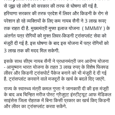
से जूझ रहे लोगों को सरकार की तरफ से घोषणा की गई है.
हरियाणा सरकार की तरफ प्रदेश में लिवर और किडनी के रोग से
परेशान हो रहे व्यक्तियों के लिए कम नायब सैनी ने 3 लाख रूपए
तक राहत दी है. मुख्यमंत्री मुफ्त इलाज योजना ( MMMIY ) के
अंतर्गत पत्र रोगियों को मुफ्त लिवर-किडनी ट्रांसप्लांट सेवा को
मंजूरी दी गई है. इस घोषणा के बाद इस योजना में पत्र रोगियों को
3 लाख तक की मदद मिल सकेगी.
इसके साथ सीएम नायब सैनी ने प्रधानमंत्री जन आरोग्य योजना
- आयुष्मान भारत योजना के तहत 3 लाख रुपए के विशेष फिक्स्ड
लीवर और किडनी ट्रांसपोर्ट पैकेज बनाने को भी मंजूरी दे दी गई
है. ट्रांसप्लांट करवाने वाले मजदूरों के खर्च के बदले दिए जाएंगे.
राज्य के स्वास्थ्य मंत्री कमल गुप्ता ने जानकारी दी की इस मंजूरी
के बाद अब चिन्हित मरीज पोस्ट ग्रैजुएट इंस्टीट्यूट आफ मेडिकल
साइंसेस जिला रोहतक में बिना किसी प्रकार का खर्च किए किडनी
और लीवर का ट्रांसप्लांट करवा सकेंगे.