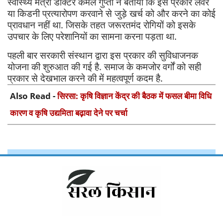
स्वास्थ्य मंत्री डॉक्टर कमल गुप्ता ने बताया कि इस प्रकार लवर
या किडनी प्रत्यारोपण करवाने से जुड़े खर्च को और करने का कोई
प्रावधान नहीं था. जिसके तहत जरूरतमंद रोगियों को इसके
उपचार के लिए परेशानियों का सामना करना पड़ता था.
पहली बार सरकारी संस्थान द्वारा इस प्रकार की सुविधाजनक
योजना की शुरुआत की गई है. समाज के कमजोर वर्गों को सही
प्रकार से देखभाल करने की में महत्वपूर्ण कदम है.
Also Read -
सिरसा: कृषि विज्ञान केंद्र की बैठक में फसल बीमा विधि
कारण व कृषि उद्यमिता बढ़ावा देने पर चर्चा