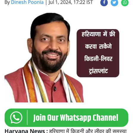
By
Dinesh Poonia
|
Jul 1, 2024, 17:22 IST
Haryana News :
हरियाणा में किडनी और लीवर की समस्या