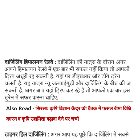
दार्जिलिंग हिमालयन रेलवे :
दार्जिलिंग की यात्रा के दौरान अगर
आपने हिमालयन रेलवे में एक बार भी सफल नहीं किया तो आपकी
ट्रिप अधूरी रह सकती है. यहां पर डीएचआर और टॉय ट्रेन
चलती है. यह यात्रा न्यू जलपाईगुड़ी और दार्जिलिंग के बीच की जा
सकती है. अगर आप यहां ट्रिप कर रहे हैं तो आपको एक बार इस
ट्रेन में सफर करना चाहिए.
Also Read -
सिरसा: कृषि विज्ञान केंद्र की बैठक में फसल बीमा विधि
कारण व कृषि उद्यमिता बढ़ावा देने पर चर्चा
टाइगर हिल दार्जिलिंग :
अगर आप यह पूछे कि दार्जिलिंग में सबसे