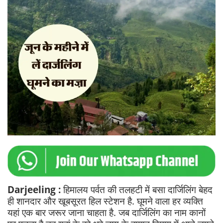
Darjeeling :
हिमालय पर्वत की तलहटी में बसा दार्जिलिंग बेहद
ही शानदार और खूबसूरत हिल स्टेशन है. घूमने वाला हर व्यक्ति
यहां एक बार जरूर जाना चाहता है. जब दार्जिलिंग का नाम कानों