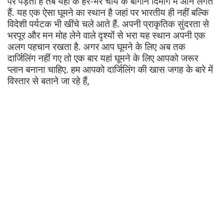
पर पड़ता है तब यहां के हरे-भरे चाय के बागान दिमाग में आने लगते
हैं. यह एक ऐसा घूमने का स्थान है जहां पर भारतीय ही नहीं बल्कि
विदेशी पर्यटक भी खींचे चले आते हैं. अपनी प्राकृतिक सुंदरता से
भरपूर और मन मोह लेने वाले दृश्यों से भरा यह स्थान अपनी एक
अलग पहचान रखता है. अगर आप घूमने के लिए अब तक
दार्जिलिंग नहीं गए तो एक बार यहां घूमने के लिए आपको जरूर
प्लान बनाना चाहिए. हम आपको दार्जिलिंग की खास जगह के बारे में
विस्तार से बताने जा रहे हैं,