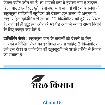
फेमस स्पॉट कौन सा है. तो आपको बता दें इसका नाम है टाइगर
हिल, माउंट एवरेस्ट, पूर्वी हिमालय, चाय बागानों और कंचनजंगा की
खूबसूरत घाटियों में सूर्योदय को देखना एक अलग ही अनुभव है.
टाइगर हिल दार्जिलिंग से लगभग 12 किलोमीटर की दूरी पर स्थित
है. यहां की ही शुद्ध हवा और हरे भरे पेड़ आपको ज्यादा समय बिताने
के लिए मजबूर कर देते हैं.
दार्जिलिंग रोपवे :
खूबसूरत चाय के बागानों को देखने के लिए
आपको दार्जिलिंग रोपवे का इस्तेमाल करना चाहिए. 3 किलोमीटर
लंबे इस रोपवे से दार्जिलिंग की खूबसूरती को अच्छे तरीके से निहारा
जा सकता है.
About Us