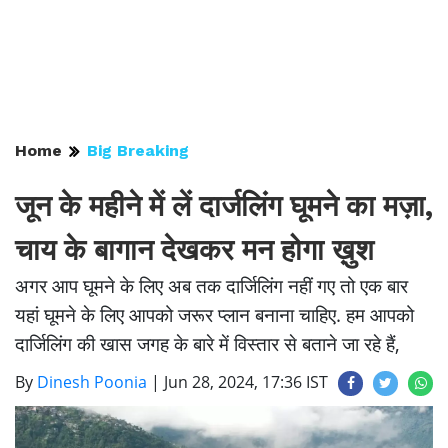
Home
Big Breaking
जून के महीने में लें दार्जलिंग घूमने का मज़ा,
चाय के बागान देखकर मन होगा ख़ुश
अगर आप घूमने के लिए अब तक दार्जिलिंग नहीं गए तो एक बार
यहां घूमने के लिए आपको जरूर प्लान बनाना चाहिए. हम आपको
दार्जिलिंग की खास जगह के बारे में विस्तार से बताने जा रहे हैं,
By
Dinesh Poonia
|
Jun 28, 2024, 17:36 IST