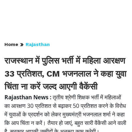
Home
Rajasthan
राजस्थान में पुलिस भर्ती में महिला आरक्षण
33 प्रतिशत, CM भजनलाल ने कहा युवा
चिंता ना करें जल्द आएगी वैकेंसी
Rajasthan News :
तृतीय श्रेणी शिक्षक भर्ती में महिलाओं
का आरक्षण 30 प्रतिशत से बढ़ाकर 50 प्रतिशत करने के विरोध
में युवाओं के प्रदर्शन को लेकर मुख्यमंत्री भजनलाल शर्मा ने कहा
कि आप चिंता न करें। तैयार हो जाएं, बहुत सारी वैकेंसी आने वाली
है, सरकार आपकी उम्मीदों के अनुरूप काम करेगी।