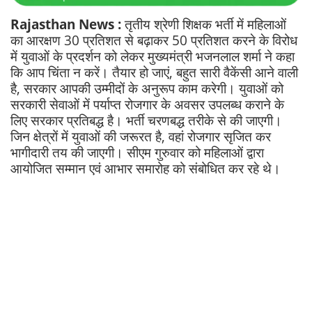
Rajasthan News :
तृतीय श्रेणी शिक्षक भर्ती में महिलाओं
का आरक्षण 30 प्रतिशत से बढ़ाकर 50 प्रतिशत करने के विरोध
में युवाओं के प्रदर्शन को लेकर मुख्यमंत्री भजनलाल शर्मा ने कहा
कि आप चिंता न करें। तैयार हो जाएं, बहुत सारी वैकेंसी आने वाली
है, सरकार आपकी उम्मीदों के अनुरूप काम करेगी। युवाओं को
सरकारी सेवाओं में पर्याप्त रोजगार के अवसर उपलब्ध कराने के
लिए सरकार प्रतिबद्ध है। भर्ती चरणबद्ध तरीके से की जाएगी।
जिन क्षेत्रों में युवाओं की जरूरत है, वहां रोजगार सृजित कर
भागीदारी तय की जाएगी। सीएम गुरुवार को महिलाओं द्वारा
आयोजित सम्मान एवं आभार समारोह को संबोधित कर रहे थे।