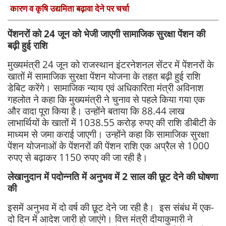
कारण व कृषि उद्यमिता बढ़ावा देने पर चर्चा
पेंशनरों को 24 जून को भेजी जाएगी सामाजिक सुरक्षा पेंशन की
बढ़ी हुई राशि
मुख्यमंत्री 24 जून को राजस्थान इंटरनेशनल सेंटर में पेंशनरों के
खातों में सामाजिक सुरक्षा पेंशन योजना के तहत बढ़ी हुई राशि
डेबिट करेंगे। सामाजिक न्याय एवं अधिकारिता मंत्री अविनाश
गहलोत ने कहा कि मुख्यमंत्री ने चुनाव से पहले किया गया एक
और वादा पूरा किया है। उन्होंने बताया कि 88.44 लाख
लाभार्थियों के खातों में 1038.55 करोड़ रुपए की राशि डीबीटी के
माध्यम से जमा कराई जाएगी। उन्होंने कहा कि सामाजिक सुरक्षा
पेंशन योजनाओं के पेंशनरों की पेंशन राशि एक अप्रैल से 1000
रुपए से बढ़ाकर 1150 रुपए की जा रही है।
लेखानुदान में पदोन्नति में अनुभव में 2 साल की छूट देने की घोषणा
की
इसमें अनुभव में दो वर्ष की छूट देने जा रही है। इस संबंध में एक-
दो दिन में आदेश जारी हो जाएंगे। वित्त मंत्री दीयाकुमारी ने