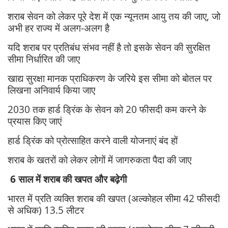
शराब सेवन को लेकर पूरे देश में एक न्यूनतम आयु तय की जाए, जो
अभी हर राज्य में अलग-अलग है
यदि शराब पर प्रतिबंध संभव नहीं है तो इसके सेवन की सुरक्षित
सीमा निर्धारित की जाए
खाद्य सुरक्षा मानक प्राधिकरण के जरिये इस सीमा को बोतल पर
लिखना अनिवार्य किया जाए
2030 तक हार्ड ड्रिंक के सेवन को 20 फीसदी कम करने के
प्रयास किए जाएं
हार्ड ड्रिंक को प्रोत्साहित करने वाली योजनाएं बंद हों
शराब के खतरों को लेकर लोगों में जागरुकता पैदा की जाए
6 साल में शराब की खपत और बढ़ेगी
भारत में प्रति व्यक्ति शराब की खपत (अल्कोहल सीमा 42 फीसदी
से अधिक) 13.5 लीटर