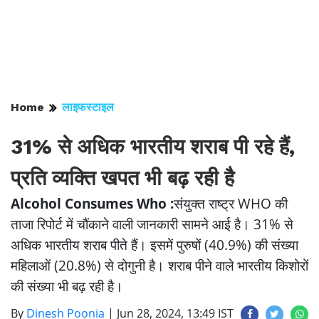
Home
लाइफस्टाइल
31% से अधिक भारतीय शराब पी रहे हैं,
प्रति व्यक्ति खपत भी बढ़ रही है
Alcohol Consumes Who :
संयुक्त राष्ट्र WHO की
ताजा रिपोर्ट में चौंकाने वाली जानकारी सामने आई है। 31% से
अधिक भारतीय शराब पीते हैं। इसमें पुरुषों (40.9%) की संख्या
महिलाओं (20.8%) से दोगुनी है। शराब पीने वाले भारतीय किशोरों
की संख्या भी बढ़ रही है।
By
Dinesh Poonia
|
Jun 28, 2024, 13:49 IST