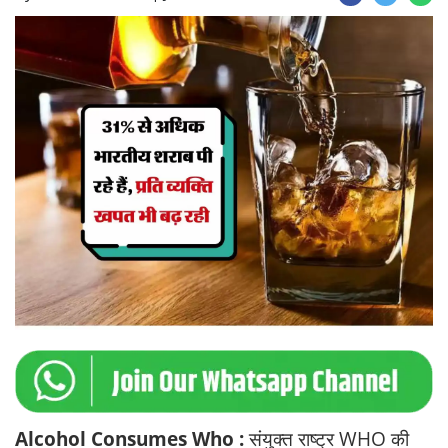
Alcohol Consumes Who :
संयुक्त राष्ट्र WHO की