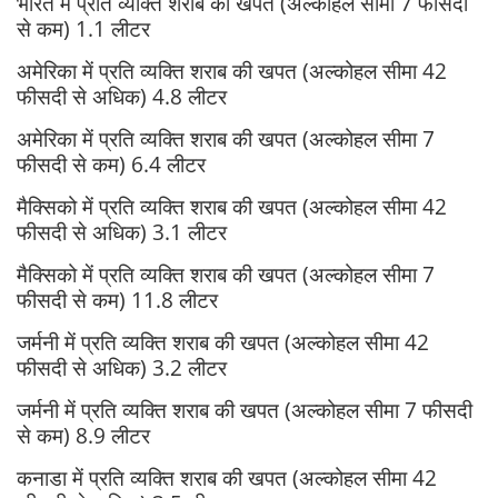
भारत में प्रति व्यक्ति शराब की खपत (अल्कोहल सीमा ‌7 फीसदी
से कम) 1.1 लीटर
अमेरिका में प्रति व्यक्ति शराब की खपत (अल्कोहल सीमा 42
फीसदी से अधिक) 4.8 लीटर
अमेरिका में प्रति व्यक्ति शराब की खपत (अल्कोहल सीमा ‌7
फीसदी से कम) 6.4 लीटर
मैक्सिको में प्रति व्यक्ति शराब की खपत (अल्कोहल सीमा 42
फीसदी से अधिक) 3.1 लीटर
मैक्सिको में प्रति व्यक्ति शराब की खपत (अल्कोहल सीमा ‌7
फीसदी से कम) 11.8 लीटर
जर्मनी में प्रति व्यक्ति शराब की खपत (अल्कोहल सीमा 42
फीसदी से अधिक) 3.2 लीटर
जर्मनी में प्रति व्यक्ति शराब की खपत (अल्कोहल सीमा ‌7 फीसदी
से कम) 8.9 लीटर
कनाडा में प्रति व्यक्ति शराब की खपत (अल्कोहल सीमा 42