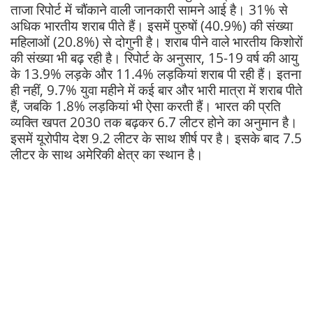
ताजा रिपोर्ट में चौंकाने वाली जानकारी सामने आई है। 31% से
अधिक भारतीय शराब पीते हैं। इसमें पुरुषों (40.9%) की संख्या
महिलाओं (20.8%) से दोगुनी है। शराब पीने वाले भारतीय किशोरों
की संख्या भी बढ़ रही है। रिपोर्ट के अनुसार, 15-19 वर्ष की आयु
के 13.9% लड़के और 11.4% लड़कियां शराब पी रही हैं। इतना
ही नहीं, 9.7% युवा महीने में कई बार और भारी मात्रा में शराब पीते
हैं, जबकि 1.8% लड़कियां भी ऐसा करती हैं। भारत की प्रति
व्यक्ति खपत 2030 तक बढ़कर 6.7 लीटर होने का अनुमान है।
इसमें यूरोपीय देश 9.2 लीटर के साथ शीर्ष पर है। इसके बाद 7.5
लीटर के साथ अमेरिकी क्षेत्र का स्थान है।