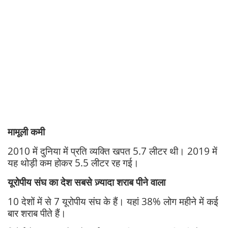
मामूली कमी
2010 में दुनिया में प्रति व्यक्ति खपत 5.7 लीटर थी। 2019 में
यह थोड़ी कम होकर 5.5 लीटर रह गई।
यूरोपीय संघ का देश सबसे ज़्यादा शराब पीने वाला
10 देशों में से 7 यूरोपीय संघ के हैं। यहां 38% लोग महीने में कई
बार शराब पीते हैं।