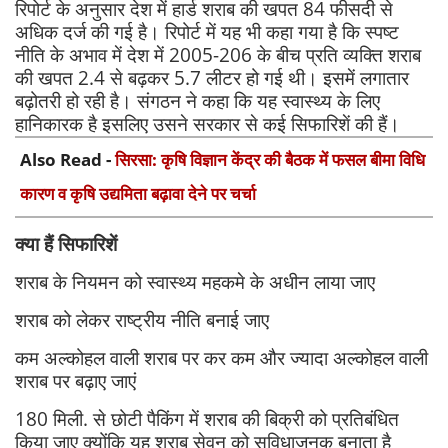
रिपोर्ट के अनुसार देश में हार्ड शराब की खपत 84 फीसदी से
अधिक दर्ज की गई है। रिपोर्ट में यह भी कहा गया है कि स्पष्ट
नीति के अभाव में देश में 2005-206 के बीच प्रति व्यक्ति शराब
की खपत 2.4 से बढ़कर 5.7 लीटर हो गई थी। इसमें लगातार
बढ़ोतरी हो रही है। संगठन ने कहा कि यह स्वास्थ्य के लिए
हानिकारक है इसलिए उसने सरकार से कई सिफारिशें की हैं।
Also Read -
सिरसा: कृषि विज्ञान केंद्र की बैठक में फसल बीमा विधि
कारण व कृषि उद्यमिता बढ़ावा देने पर चर्चा
क्या हैं सिफारिशें
शराब के नियमन को स्वास्थ्य महकमे के अधीन लाया जाए
शराब को लेकर राष्ट्रीय नीति बनाई जाए
कम अल्कोहल वाली शराब पर कर कम और ज्यादा अल्कोहल वाली
शराब पर बढ़ाए जाएं
180 मिली. से छोटी पैकिंग में शराब की बिक्री को प्रतिबंधित
किया जाए क्योंकि यह शराब सेवन को सुविधाजनक बनाता है