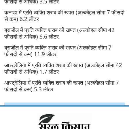
फीसदी से अधिक) 3.5 लीटर
कनाडा में प्रति व्यक्ति शराब की खपत (अल्कोहल सीमा ‌7 फीसदी
से कम) 6.2 लीटर
ब्राजील में प्रति व्यक्ति शराब की खपत (अल्कोहल सीमा 42
फीसदी से अधिक) 6.6 लीटर
ब्राजील में प्रति व्यक्ति शराब की खपत (अल्कोहल सीमा ‌7
फीसदी से कम) 11.9 लीटर
आस्ट्रेलिया में प्रति व्यक्ति शराब की खपत (अल्कोहल सीमा 42
फीसदी से अधिक) 1.7 लीटर
आस्ट्रेलिया में प्रति व्यक्ति शराब की खपत (अल्कोहल सीमा ‌7
फीसदी से कम) 5.3 लीटर