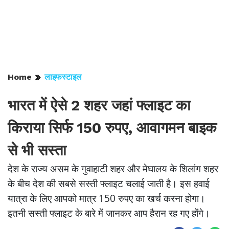
Home
लाइफस्टाइल
भारत में ऐसे 2 शहर जहां फ्लाइट का
किराया सिर्फ 150 रुपए, आवागमन बाइक
से भी सस्ता
देश के राज्य असम के गुवाहाटी शहर और मेघालय के शिलांग शहर
के बीच देश की सबसे सस्ती फ्लाइट चलाई जाती है। इस हवाई
यात्रा के लिए आपको मात्र 150 रुपए का खर्च करना होगा।
इतनी सस्ती फ्लाइट के बारे में जानकर आप हैरान रह गए होंगे।