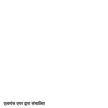
एलायंस एयर द्वारा संचालित