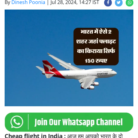
By
Dinesh Poonia
|
Jul 28, 2024, 14:27 IST
Cheap flight in India :
आज हम आपको भारत के दो