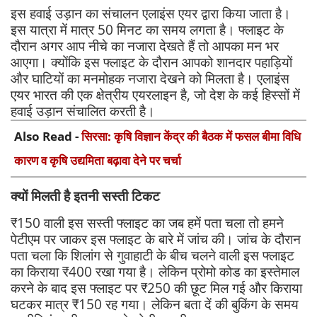
इस हवाई उड़ान का संचालन एलाइंस एयर द्वारा किया जाता है।
इस यात्रा में मात्र 50 मिनट का समय लगता है। फ्लाइट के
दौरान अगर आप नीचे का नजारा देखते हैं तो आपका मन भर
आएगा। क्योंकि इस फ्लाइट के दौरान आपको शानदार पहाड़ियों
और घाटियों का मनमोहक नजारा देखने को मिलता है। एलाइंस
एयर भारत की एक क्षेत्रीय एयरलाइन है, जो देश के कई हिस्सों में
हवाई उड़ान संचालित करती है।
Also Read -
सिरसा: कृषि विज्ञान केंद्र की बैठक में फसल बीमा विधि
कारण व कृषि उद्यमिता बढ़ावा देने पर चर्चा
क्यों मिलती है इतनी सस्ती टिकट
₹150 वाली इस सस्ती फ्लाइट का जब हमें पता चला तो हमने
पेटीएम पर जाकर इस फ्लाइट के बारे में जांच की। जांच के दौरान
पता चला कि शिलांग से गुवाहाटी के बीच चलने वाली इस फ्लाइट
का किराया ₹400 रखा गया है। लेकिन प्रोमो कोड का इस्तेमाल
करने के बाद इस फ्लाइट पर ₹250 की छूट मिल गई और किराया
घटकर मात्र ₹150 रह गया। लेकिन बता दें की बुकिंग के समय