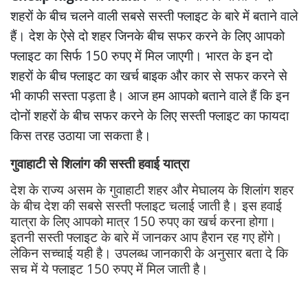
शहरों के बीच चलने वाली सबसे सस्ती फ्लाइट के बारे में बताने वाले
हैं। देश के ऐसे दो शहर जिनके बीच सफर करने के लिए आपको
फ्लाइट का सिर्फ 150 रुपए में मिल जाएगी। भारत के इन दो
शहरों के बीच फ्लाइट का खर्च बाइक और कार से सफर करने से
भी काफी सस्ता पड़ता है। आज हम आपको बताने वाले हैं कि इन
दोनों शहरों के बीच सफर करने के लिए सस्ती फ्लाइट का फायदा
किस तरह उठाया जा सकता है।
गुवाहाटी से शिलांग की सस्ती हवाई यात्रा
देश के राज्य असम के गुवाहाटी शहर और मेघालय के शिलांग शहर
के बीच देश की सबसे सस्ती फ्लाइट चलाई जाती है। इस हवाई
यात्रा के लिए आपको मात्र 150 रुपए का खर्च करना होगा।
इतनी सस्ती फ्लाइट के बारे में जानकर आप हैरान रह गए होंगे।
लेकिन सच्चाई यही है। उपलब्ध जानकारी के अनुसार बता दे कि
सच में ये फ्लाइट 150 रुपए में मिल जाती है।