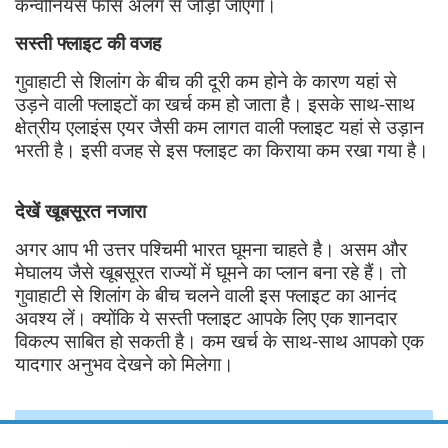
कन्वीनियंस फीस अलग से जोड़ी जाएगी।
सस्ती फ्लाइट की वजह
गुवाहाटी से शिलांग के बीच की दूरी कम होने के कारण यहां से
उड़ने वाली फ्लाइटों का खर्च कम हो जाता है। इसके साथ-साथ
क्षेत्रीय एलाइंस एयर जैसी कम लागत वाली फ्लाइट यहां से उड़ान
भरती है। इसी वजह से इस फ्लाइट का किराया कम रखा गया है।
देखें खूबसूरत नजारा
अगर आप भी उत्तर पश्चिमी भारत घूमना चाहते है। असम और
मेघालय जैसे खूबसूरत राज्यों में घूमने का प्लान बना रहे हैं। तो
गुवाहाटी से शिलांग के बीच चलने वाली इस फ्लाइट का आनंद
अवश्य लें। क्योंकि ये सस्ती फ्लाइट आपके लिए एक शानदार
विकल्प साबित हो सकती है। कम खर्च के साथ-साथ आपको एक
यादगार अनुभव देखने को मिलेगा।