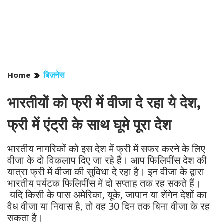
Home
बिज़नेस
भारतीयों को फ्री में वीजा दे रहा ये देश,
फ्री में एंट्री के साथ घूमे पूरा देश
भारतीय नागरिकों को इस देश में फ्री में सफर करने के लिए
वीजा के दो विकलाप दिए जा रहे हैं। आप फिलिपींस देश की
यात्रा फ्री में वीजा की सुविधा दे रहा है। इन वीजा के द्वारा
भारतीय पर्यटक फिलिपींस में दो सप्ताह तक रह सकते हैं।
यदि किसी के पास अमेरिका, यूके, जापान या शेंगेन देशों का
वैध वीजा या निवास है, तो वह 30 दिन तक बिना वीजा के रह
सकता है।