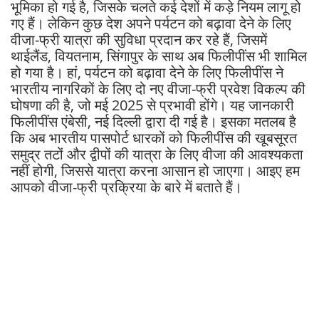
भूमिका हो गई है, जिसके चलते कई देशों में कड़े नियम लागू हो
गए हैं। लेकिन कुछ देश अपने पर्यटन को बढ़ावा देने के लिए
वीजा-फ्री यात्रा की सुविधा प्रदान कर रहे हैं, जिसमें
थाईलैंड, वियतनाम, सिंगापुर के साथ अब फिलीपींस भी शामिल
हो गया है। हां, पर्यटन को बढ़ावा देने के लिए फिलीपींस ने
भारतीय नागरिकों के लिए दो नए वीजा-फ्री प्रवेश विकल्प की
घोषणा की है, जो मई 2025 से प्रभावी होंगे। यह जानकारी
फिलीपींस एंबेसी, नई दिल्ली द्वारा दी गई है। इसका मतलब है
कि अब भारतीय पासपोर्ट धारकों को फिलीपींस की खूबसूरत
समुद्र तटों और द्वीपों की यात्रा के लिए वीजा की आवश्यकता
नहीं होगी, जिससे यात्रा करना आसान हो जाएगा। आइए हम
आपको वीजा-फ्री प्रक्रिया के बारे में बताते हैं।