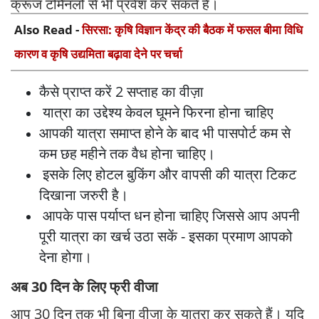
क्रूज टर्मिनलों से भी प्रवेश कर सकते हैं।
Also Read -
सिरसा: कृषि विज्ञान केंद्र की बैठक में फसल बीमा विधि
कारण व कृषि उद्यमिता बढ़ावा देने पर चर्चा
कैसे प्राप्त करें 2 सप्ताह का वीज़ा
यात्रा का उद्देश्य केवल घूमने फिरना होना चाहिए
आपकी यात्रा समाप्त होने के बाद भी पासपोर्ट कम से
कम छह महीने तक वैध होना चाहिए।
इसके लिए होटल बुकिंग और वापसी की यात्रा टिकट
दिखाना जरुरी है।
आपके पास पर्याप्त धन होना चाहिए जिससे आप अपनी
पूरी यात्रा का खर्च उठा सकें - इसका प्रमाण आपको
देना होगा।
अब 30 दिन के लिए फ्री वीजा
आप 30 दिन तक भी बिना वीजा के यात्रा कर सकते हैं। यदि