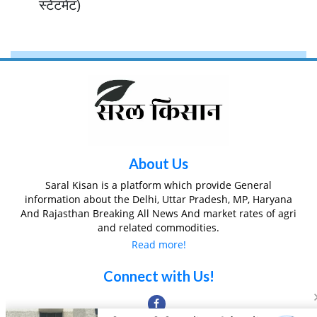
स्टेटमेंट)
About Us
Saral Kisan is a platform which provide General
information about the Delhi, Uttar Pradesh, MP, Haryana
And Rajasthan Breaking All News And market rates of agri
and related commodities.
Read more!
Connect with Us!