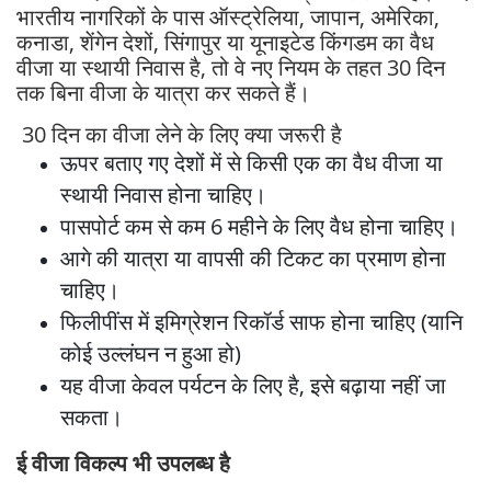
भारतीय नागरिकों के पास ऑस्ट्रेलिया, जापान, अमेरिका,
कनाडा, शेंगेन देशों, सिंगापुर या यूनाइटेड किंगडम का वैध
वीजा या स्थायी निवास है, तो वे नए नियम के तहत 30 दिन
तक बिना वीजा के यात्रा कर सकते हैं।
30 दिन का वीजा लेने के लिए क्या जरूरी है
ऊपर बताए गए देशों में से किसी एक का वैध वीजा या
स्थायी निवास होना चाहिए।
पासपोर्ट कम से कम 6 महीने के लिए वैध होना चाहिए।
आगे की यात्रा या वापसी की टिकट का प्रमाण होना
चाहिए।
फिलीपींस में इमिग्रेशन रिकॉर्ड साफ होना चाहिए (यानि
कोई उल्लंघन न हुआ हो)
यह वीजा केवल पर्यटन के लिए है, इसे बढ़ाया नहीं जा
सकता।
ई वीजा विकल्प भी उपलब्ध है