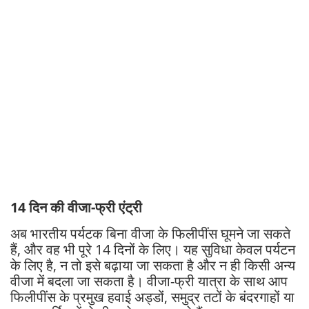
14 दिन की वीजा-फ्री एंट्री
अब भारतीय पर्यटक बिना वीजा के फिलीपींस घूमने जा सकते
हैं, और वह भी पूरे 14 दिनों के लिए। यह सुविधा केवल पर्यटन
के लिए है, न तो इसे बढ़ाया जा सकता है और न ही किसी अन्य
वीजा में बदला जा सकता है। वीजा-फ्री यात्रा के साथ आप
फिलीपींस के प्रमुख हवाई अड्डों, समुद्र तटों के बंदरगाहों या