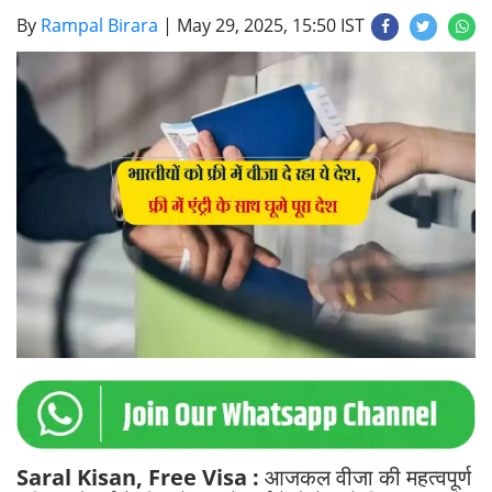
By
Rampal Birara
|
May 29, 2025, 15:50 IST
Saral Kisan, Free Visa :
आजकल वीजा की महत्वपूर्ण