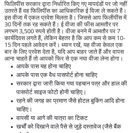
फिलिपींस सरकार द्वारा निर्धारित किए गए मापदंडों पर जो नहीं
उतरते हैं वह फिलिपींस का आधिकारिक ई विजा ले सकते हैं।
इस वीजा में एकल प्रवेश मिलता है। जिससे आप फिलीपींस में
30 दिनों तक रह सकते हैं। ई वीजा की फीस आमतौर पर
लगभग 3,500 रुपये होती है। वीजा बनने में आमतौर पर 7
कार्यदिवस लगते हैं, लेकिन बेहतर है कि आप कम से कम 10-
15 दिन पहले आवेदन करें। ध्यान रखें, यह वीजा केवल एक
बार के लिए प्रवेश देता है, यदि आप बाहर जाते हैं और वापस
आना चाहते हैं तो आपको फिर से एक नया वीजा लेना होगा।
आपके पास यह होना चाहिए
आपके पास एक वैध पासपोर्ट होना चाहिए
सरकार द्वारा जारी किया गया पहचान पत्र और हाल की
पासपोर्ट साइज फोटो होनी चाहिए।
रहने की जगह का प्रमाण जैसे होटल बुकिंग आदि होना
चाहिए।
वापसी या आगे की यात्रा का टिकट
खर्चों को दिखाने वाले पैसे से जुड़े दस्तावेज (जैसे बैंक