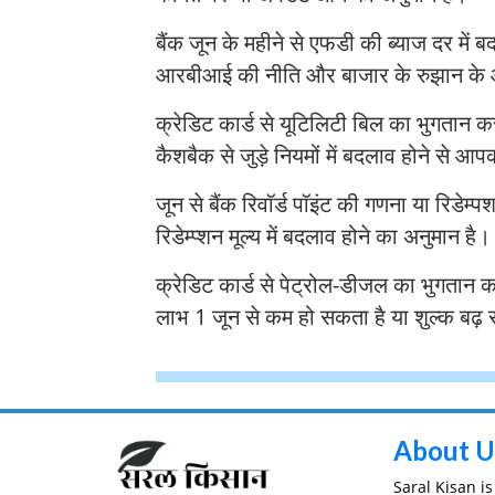
बैंक जून के महीने से एफडी की ब्याज दर में ब
आरबीआई की नीति और बाजार के रुझान के आ
क्रेडिट कार्ड से यूटिलिटी बिल का भुगतान 
कैशबैक से जुड़े नियमों में बदलाव होने से आ
जून से बैंक रिवॉर्ड पॉइंट की गणना या रिडेम्
रिडेम्प्शन मूल्य में बदलाव होने का अनुमान है
क्रेडिट कार्ड से पेट्रोल-डीजल का भुगतान क
लाभ 1 जून से कम हो सकता है या शुल्क बढ़
About U
Saral Kisan i