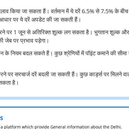
दलाव किया जा सकता हैं। वर्तमान में ये दरें 6.5% से 7.5% के बीच 
धार पर ये दरें अपडेट की जा सकती हैं।
करने पर 1 जून से अतिरिक्त शुल्क लग सकता है। भुगतान शुल्क औ
पकी जेब पर प्रभाव पड़ेगा।
पशन के नियम बदल सकते हैं। कुछ श्रेणियों में पॉइंट कमाने की सीमा 
।
रने पर सरचार्ज दरें बदली जा सकती हैं। कुछ कार्ड्स पर मिलने वा
 सकता है।
s
s a platform which provide General information about the Delhi,