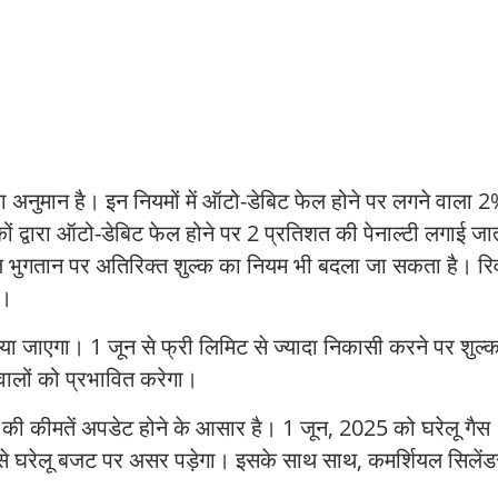
 का अनुमान है। इन नियमों में ऑटो-डेबिट फेल होने पर लगने वाला 
ंकों द्वारा ऑटो-डेबिट फेल होने पर 2 प्रतिशत की पेनाल्टी लगाई जा
भुगतान पर अतिरिक्त शुल्क का नियम भी बदला जा सकता है। रिवॉ
है।
िया जाएगा। 1 जून से फ्री लिमिट से ज्यादा निकासी करने पर शुल्
वालों को प्रभावित करेगा।
की कीमतें अपडेट होने के आसार है। 1 जून, 2025 को घरेलू गैस
े घरेलू बजट पर असर पड़ेगा। इसके साथ साथ, कमर्शियल सिलेंड