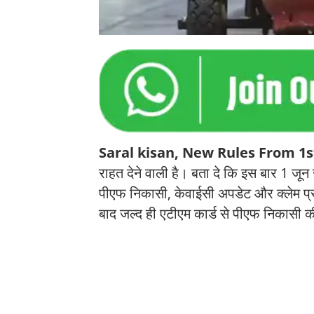
Saral kisan, New Rules From 1s
राहत देने वाली है। बता दे कि इस बार 1 ज
पीएफ निकासी, केवाईसी अपडेट और क्लेम प्र
बाद जल्द ही एटीएम कार्ड से पीएफ निकासी 