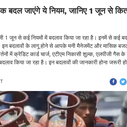
क बदल जाएंगे ये नियम, जानिए 1 जून से कि
ी 1 जून से कई नियमों में बदलाव किया जा रहा है। इनमें से कई ब
इन बदलावों के लागू होने से आपके मनी मैनेजमेंट और मासिक बज
्तनों में क्रेडिट कार्ड चार्ज, एटीएम निकासी शुल्क, एलपीजी गैस के
 बदलाव किया जा रहा है। इन बदलावों की जानकारी होना जरूरी हो
ST