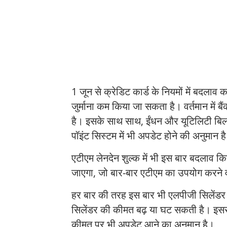
1 जून से क्रेडिट कार्ड के नियमों में बदलाव
जुर्माना कम किया जा सकता है। वर्तमान में बै
है। इसके साथ साथ, ईंधन और यूटिलिटी बिल 
पॉइंट सिस्टम में भी अपडेट होने की अनुमान 
एटीएम लेनदेन शुल्क में भी इस बार बदलाव क
जाएगा, जो बार-बार एटीएम का उपयोग करने 
हर बार की तरह इस बार भी एलपीजी सिलेंडर 
सिलेंडर की कीमत बढ़ या घट सकती है। इसस
कीमत पर भी अपडेट आने का अनुमान है।