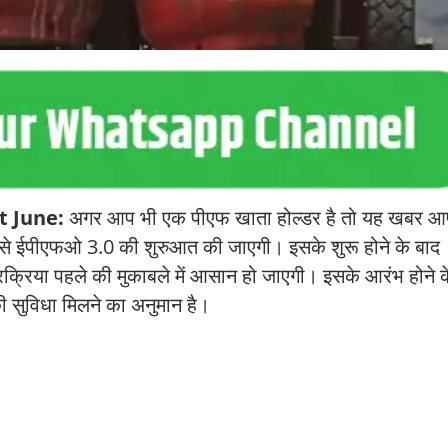
t June:
अगर आप भी एक पीएफ खाता होल्डर है तो यह खबर 
ून से ईपीएफओ 3.0 की शुरुआत की जाएगी। इसके शुरू होने के बाद
क्रिया पहले की मुकाबले में आसान हो जाएगी। इसके आरंभ होने क
की सुविधा मिलने का अनुमान है।