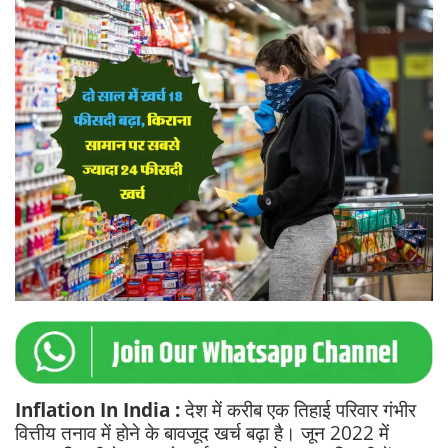
Inflation In India :
देश में करीब एक तिहाई परिवार गंभीर
वित्तीय तनाव में होने के बावजूद खर्च बढ़ा है। जून 2022 में