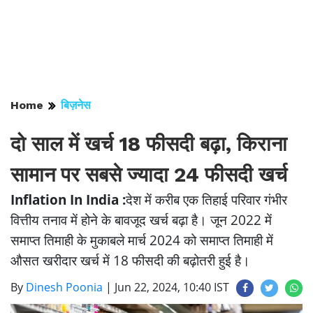
Home
बिज़नेस
दो साल में खर्च 18 फीसदी बढ़ा, किराना
सामान पर सबसे ज्यादा 24 फीसदी खर्च
Inflation In India :
देश में करीब एक तिहाई परिवार गंभीर
वित्तीय तनाव में होने के बावजूद खर्च बढ़ा है। जून 2022 में
समाप्त तिमाही के मुकाबले मार्च 2024 को समाप्त तिमाही में
औसत खरीदार खर्च में 18 फीसदी की बढ़ोतरी हुई है।
By
Dinesh Poonia
|
Jun 22, 2024, 10:40 IST