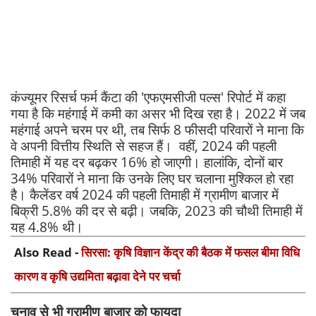
कंज्यूमर रिसर्च फर्म कैंटा की 'एफएमसीजी पल्स' रिपोर्ट में कहा
गया है कि महंगाई में कमी का असर भी दिख रहा है। 2022 में जब
महंगाई अपने चरम पर थी, तब सिर्फ 8 फीसदी परिवारों ने माना कि
वे अपनी वित्तीय स्थिति से सहज हैं। वहीं, 2024 की पहली
तिमाही में यह दर बढ़कर 16% हो जाएगी। हालांकि, दोनों बार
34% परिवारों ने माना कि उनके लिए घर चलाना मुश्किल हो रहा
है। कैलेंडर वर्ष 2024 की पहली तिमाही में ग्रामीण बाजार में
बिक्री 5.8% की दर से बढ़ी। जबकि, 2023 की चौथी तिमाही में
यह 4.8% थी।
Also Read -
सिरसा: कृषि विज्ञान केंद्र की बैठक में फसल बीमा विधि
कारण व कृषि उद्यमिता बढ़ावा देने पर चर्चा
चुनाव से भी ग्रामीण बाजार को फायदा