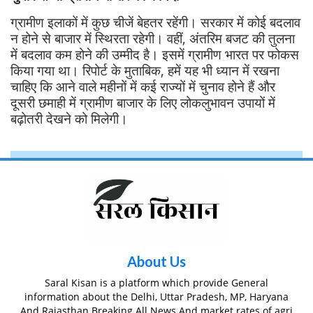
ग्रामीण इलाकों में कुछ चीजें बेहतर रहेंगी। सरकार में कोई बदलाव
न होने से बाजार में स्थिरता रहेगी। वहीं, अंतरिम बजट की तुलना
में बदलाव कम होने की उम्मीद है। इसमें ग्रामीण भारत पर फोकस
किया गया था। रिपोर्ट के मुताबिक, हमें यह भी ध्यान में रखना
चाहिए कि आने वाले महीनों में कई राज्यों में चुनाव होने हैं और
दूसरी छमाही में ग्रामीण बाजार के लिए लोकलुभावन उपायों में
बढ़ोतरी देखने को मिलेगी।
About Us
Saral Kisan is a platform which provide General
information about the Delhi, Uttar Pradesh, MP, Haryana
And Rajasthan Breaking All News And market rates of agri