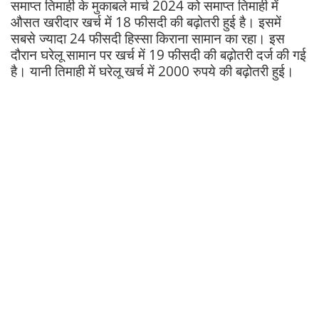
समाप्त तिमाही के मुकाबले मार्च 2024 को समाप्त तिमाही में
औसत खरीदार खर्च में 18 फीसदी की बढ़ोतरी हुई है। इसमें
सबसे ज्यादा 24 फीसदी हिस्सा किराना सामान का रहा। इस
दौरान घरेलू सामान पर खर्च में 19 फीसदी की बढ़ोतरी दर्ज की गई
है। यानी तिमाही में घरेलू खर्च में 2000 रुपये की बढ़ोतरी हुई।