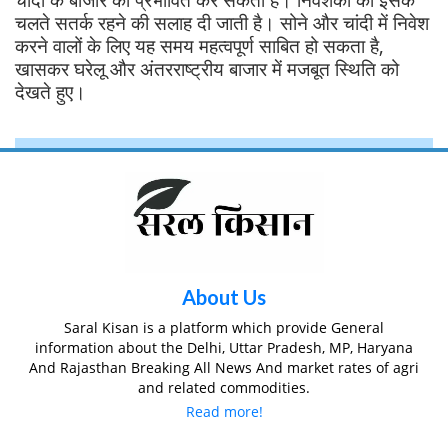
चलते सतर्क रहने की सलाह दी जाती है। सोने और चांदी में निवेश
करने वालों के लिए यह समय महत्वपूर्ण साबित हो सकता है,
खासकर घरेलू और अंतरराष्ट्रीय बाजार में मजबूत स्थिति को
देखते हुए।
About Us
Saral Kisan is a platform which provide General
information about the Delhi, Uttar Pradesh, MP, Haryana
And Rajasthan Breaking All News And market rates of agri
and related commodities.
Read more!