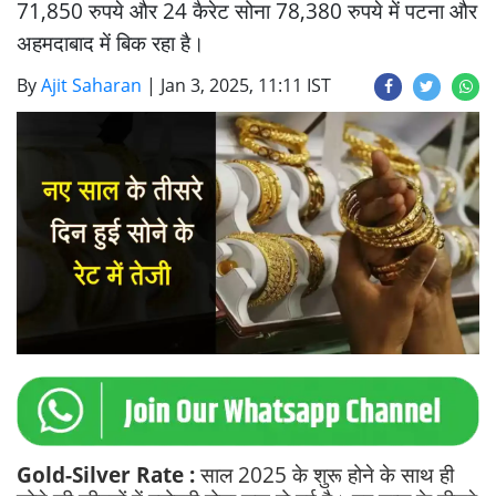
71,850 रुपये और 24 कैरेट सोना 78,380 रुपये में पटना और
अहमदाबाद में बिक रहा है।
By
Ajit Saharan
|
Jan 3, 2025, 11:11 IST
Gold-Silver Rate :
साल 2025 के शुरू होने के साथ ही