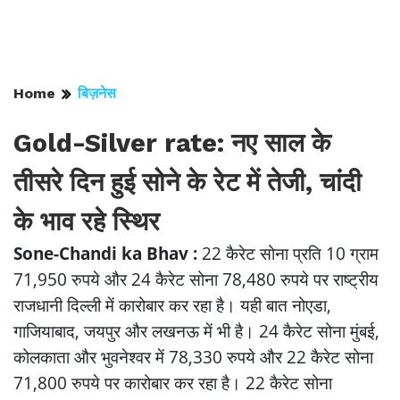
Home
बिज़नेस
Gold-Silver rate: नए साल के
तीसरे दिन हुई सोने के रेट में तेजी, चांदी
के भाव रहे स्थिर
Sone-Chandi ka Bhav :
22 कैरेट सोना प्रति 10 ग्राम
71,950 रुपये और 24 कैरेट सोना 78,480 रुपये पर राष्ट्रीय
राजधानी दिल्ली में कारोबार कर रहा है। यही बात नोएडा,
गाजियाबाद, जयपुर और लखनऊ में भी है। 24 कैरेट सोना मुंबई,
कोलकाता और भुवनेश्वर में 78,330 रुपये और 22 कैरेट सोना
71,800 रुपये पर कारोबार कर रहा है। 22 कैरेट सोना