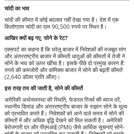
चांदी का भाव
चांदी की कीमत में कोई बदलाव नहीं देखा गया है। देश में एक
किलोग्राम चांदी का दाम 90,500 रुपये पर स्थिर है।
आखिर क्यों बढ़ गए, सोने के रेट?
एक्सपर्ट का कहना है कि घरेलू बाजार में निवेशकों की मजबूत मांग
और अंतरराष्ट्रीय बाजार में कीमती धातुओं की कीमतों में तेजी ने
सोने के भाव को ऊपर खींचा है। इसके पीछे दो प्रमुख कारण हैं:
रुपये की कमजोरी और कॉमेक्स बाजार में सोने की बढ़ती कीमतें
(2,640 डॉलर प्रति औंस)।
इस तरह तय की जाती है, सोने की कीमतें
अमेरिकी अर्थव्यवस्था की स्थिति, फेडरल रिजर्व की ब्याज दरें,
स्थानीय डिमांड और अंतरराष्ट्रीय बाजार के रुझान सोने के मूल्य
को प्रभावित करते हैं। निवेशकों को आने वाले समय में सोने की
कीमतों में और अधिक वृद्धि देखने को मिल सकती है। अमेरिकी
बेरोजगारी दर और पीएमआई (PMI) जैसे आर्थिक सूचनाएं सोने-
चांदी के बाजार को प्रभावित कर सकती हैं। निवेशकों को इसके