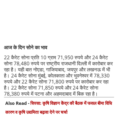
आज के दिन सोने का भाव
22 कैरेट सोना प्रति 10 ग्राम 71,950 रुपये और 24 कैरेट
सोना 78,480 रुपये पर राष्ट्रीय राजधानी दिल्ली में कारोबार कर
रहा है। यही बात नोएडा, गाजियाबाद, जयपुर और लखनऊ में भी
है। 24 कैरेट सोना मुंबई, कोलकाता और भुवनेश्वर में 78,330
रुपये और 22 कैरेट सोना 71,800 रुपये पर कारोबार कर रहा
है। 22 कैरेट सोना 71,850 रुपये और 24 कैरेट सोना
78,380 रुपये में पटना और अहमदाबाद में बिक रहा है।
Also Read -
सिरसा: कृषि विज्ञान केंद्र की बैठक में फसल बीमा विधि
कारण व कृषि उद्यमिता बढ़ावा देने पर चर्चा