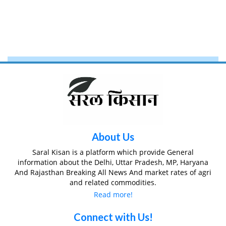
About Us
Saral Kisan is a platform which provide General
information about the Delhi, Uttar Pradesh, MP, Haryana
And Rajasthan Breaking All News And market rates of agri
and related commodities.
Read more!
Connect with Us!