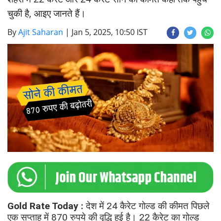
चुकी है, आइए जानते हैं।
By
Ajit Saharan
|
Jan 5, 2025, 10:50 IST
Gold Rate Today :
देश में 24 कैरेट गोल्ड की कीमत पिछले
एक सप्ताह में 870 रुपये की वृद्धि हुई है। 22 कैरेट का गोल्ड