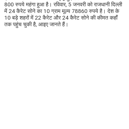
800 रुपये महंगा हुआ है। रविवार, 5 जनवरी को राजधानी दिल्ली
में 24 कैरेट सोने का 10 ग्राम मूल्य 78860 रुपये है। देश के
10 बड़े शहरों में 22 कैरेट और 24 कैरेट सोने की कीमत कहाँ
तक पहुंच चुकी है, आइए जानते हैं।