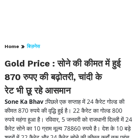
Home
बिज़नेस
Gold Price : सोने की कीमत में हुई
870 रुपए की बढ़ोतरी, चांदी के
रेट भी छू रहे आसमान
Sone Ka Bhav :
पिछले एक सप्ताह में 24 कैरेट गोल्ड की
कीमत 870 रुपये की वृद्धि हुई है। 22 कैरेट का गोल्ड 800
रुपये महंगा हुआ है। रविवार, 5 जनवरी को राजधानी दिल्ली में 24
कैरेट सोने का 10 ग्राम मूल्य 78860 रुपये है। देश के 10 बड़े
शहरों में 22 कैरेट और 24 कैरेट सोने की कीमत कहाँ तक पहुंच