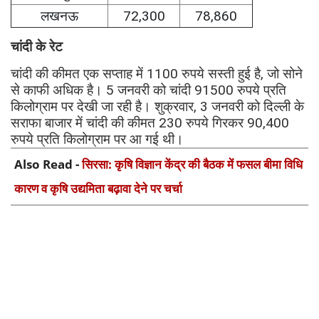
लखनऊ
72,300
78,860
चांदी के रेट
चांदी की कीमत एक सप्ताह में 1100 रुपये सस्ती हुई है, जो सोने
से काफी अधिक है। 5 जनवरी को चांदी 91500 रुपये प्रति
किलोग्राम पर देखी जा रही है। शुक्रवार, 3 जनवरी को दिल्ली के
सराफा बाजार में चांदी की कीमत 230 रुपये गिरकर 90,400
रुपये प्रति किलोग्राम पर आ गई थी।
Also Read -
सिरसा: कृषि विज्ञान केंद्र की बैठक में फसल बीमा विधि
कारण व कृषि उद्यमिता बढ़ावा देने पर चर्चा