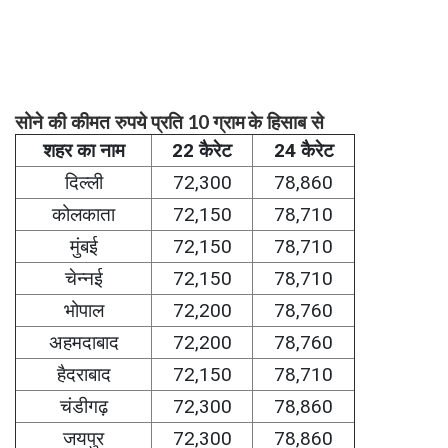
के हिसाब से
रुपये प्रति 10 ग्राम
सोने की कीमत
शहर का नाम
22 कैरेट
24 कैरेट
दिल्ली
72,300
78,860
कोलकाता
72,150
78,710
मुंबई
72,150
78,710
चेन्नई
72,150
78,710
भोपाल
72,200
78,760
अहमदाबाद
72,200
78,760
हैदराबाद
72,150
78,710
चंडीगढ़
72,300
78,860
जयपुर
72,300
78,860