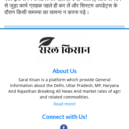
से जुड़ा कार्य ग्राहक पहले ही कर लें और सिस्टम अपडेट्स के
दौरान किसी समस्या का सामना न करना पड़े।
About Us
Saral Kisan is a platform which provide General
information about the Delhi, Uttar Pradesh, MP, Haryana
And Rajasthan Breaking All News And market rates of agri
and related commodities.
Read more!
Connect with Us!