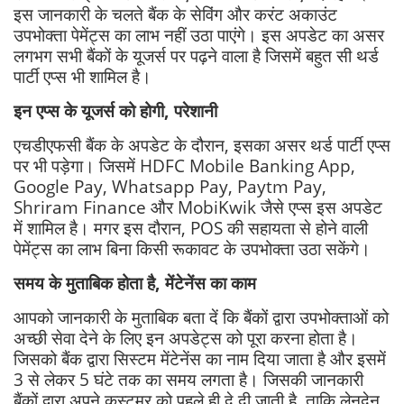
इस जानकारी के चलते बैंक के सेविंग और करंट अकाउंट
उपभोक्ता पेमेंट्स का लाभ नहीं उठा पाएंगे। इस अपडेट का असर
लगभग सभी बैंकों के यूजर्स पर पढ़ने वाला है जिसमें बहुत सी थर्ड
पार्टी एप्स भी शामिल है।
इन एप्स के यूजर्स को होगी, परेशानी
एचडीएफसी बैंक के अपडेट के दौरान, इसका असर थर्ड पार्टी एप्स
पर भी पड़ेगा। जिसमें HDFC Mobile Banking App,
Google Pay, Whatsapp Pay, Paytm Pay,
Shriram Finance और MobiKwik जैसे एप्स इस अपडेट
में शामिल है। मगर इस दौरान, POS की सहायता से होने वाली
पेमेंट्स का लाभ बिना किसी रूकावट के उपभोक्ता उठा सकेंगे।
समय के मुताबिक होता है, मेंटेनेंस का काम
आपको जानकारी के मुताबिक बता दें कि बैंकों द्वारा उपभोक्ताओं को
अच्छी सेवा देने के लिए इन अपडेट्स को पूरा करना होता है।
जिसको बैंक द्वारा सिस्टम मेंटेनेंस का नाम दिया जाता है और इसमें
3 से लेकर 5 घंटे तक का समय लगता है। जिसकी जानकारी
बैंकों द्वारा अपने कस्टमर को पहले ही दे दी जाती है, ताकि लेनदेन