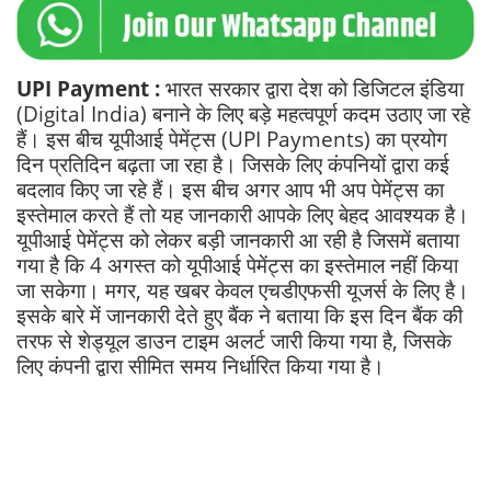
UPI Payment :
भारत सरकार द्वारा देश को डिजिटल इंडिया
(Digital India) बनाने के लिए बड़े महत्वपूर्ण कदम उठाए जा रहे
हैं। इस बीच यूपीआई पेमेंट्स (UPI Payments) का प्रयोग
दिन प्रतिदिन बढ़ता जा रहा है। जिसके लिए कंपनियों द्वारा कई
बदलाव किए जा रहे हैं। इस बीच अगर आप भी अप पेमेंट्स का
इस्तेमाल करते हैं तो यह जानकारी आपके लिए बेहद आवश्यक है।
यूपीआई पेमेंट्स को लेकर बड़ी जानकारी आ रही है जिसमें बताया
गया है कि 4 अगस्त को यूपीआई पेमेंट्स का इस्तेमाल नहीं किया
जा सकेगा। मगर, यह खबर केवल एचडीएफसी यूजर्स के लिए है।
इसके बारे में जानकारी देते हुए बैंक ने बताया कि इस दिन बैंक की
तरफ से शेड्यूल डाउन टाइम अलर्ट जारी किया गया है, जिसके
लिए कंपनी द्वारा सीमित समय निर्धारित किया गया है।