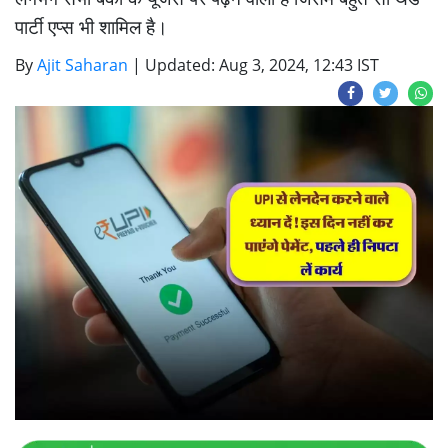
पार्टी एप्स भी शामिल है।
By
Ajit Saharan
|
Updated: Aug 3, 2024, 12:43 IST