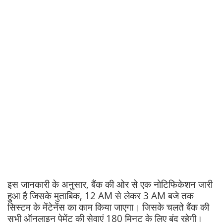
इस जानकारी के अनुसार, बैंक की ओर से एक नोटिफिकेशन जारी
हुआ है जिसके मुताबिक, 12 AM से लेकर 3 AM बजे तक
सिस्टम के मेंटेनेंस का काम किया जाएगा। जिसके चलते बैंक की
सभी ऑनलाइन पेमेंट की सेवाएं 180 मिनट के लिए बंद रहेगी।