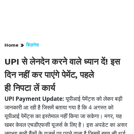
Home
बिज़नेस
UPI से लेनदेन करने वाले ध्यान दें! इस
दिन नहीं कर पाएंगे पेमेंट, पहले
ही निपटा लें कार्य
UPI Payment Update:
यूपीआई पेमेंट्स को लेकर बड़ी
जानकारी आ रही है जिसमें बताया गया है कि 4 अगस्त को
यूपीआई पेमेंट्स का इस्तेमाल नहीं किया जा सकेगा। मगर, यह
खबर केवल एचडीएफसी यूजर्स के लिए है। इस अपडेट का असर
लगभग सभी बैंकों के यूजर्स पर पढ़ने वाला है जिसमें बहुत सी थर्ड