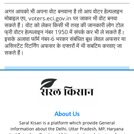
अगर आपको भी अपना वोट बनवाना है तो आप वोटर हेल्पलाइन
मोबाइल एप, voters.eci.gov.in पर जाकर भी वोट बनवा
सकते हैं। वोट को लेकर किसी भी तरह की जानकारी लोग टोल
फ्री वोटर हेल्पलाइन नंबर 1950 में संपर्क कर भी ले सकते हैं।
इसके अलावा फॉर्म नंबर-6 भरकर संबंधित बूथ लेवल अफसर या
असिस्टेंट रिटर्निंग अफसर के दफ्तरों में भी सबटिम करवाए जा
सकते हैं।
About Us
Saral Kisan is a platform which provide General
information about the Delhi, Uttar Pradesh, MP, Haryana