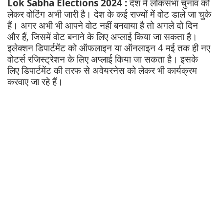
Lok Sabha Elections 2024 :
देश में लोकसभा चुनाव को
लेकर वोटिंग अभी जारी है। देश के कई राज्यों में वोट डाले जा चुके
हैं। अगर अभी भी आपने वोट नहीं बनवाया है तो अगले दो दिन
और हैं, जिसमें वोट बनाने के लिए अप्लाई किया जा सकता है।
इलेक्शन डिपार्टमेंट को ऑफलाइन या ऑनलाइन 4 मई तक ही नए
वोटर्स रजिस्ट्रेशन के लिए अप्लाई किया जा सकता है। इसके
लिए डिपार्टमेंट की तरफ से अवेयरनेस को लेकर भी कार्यक्रम
करवाए जा रहे हैं।