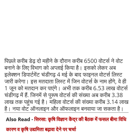
पिछले करीब डेढ़ दो महीने के दौरान करीब 6500 वोटर्स ने वोट
बनाने के लिए विभाग को अप्लाई किया है। इसको लेकर अब
इलेक्शन डिपार्टमेंट चंडीगढ़ 4 मई के बाद फाइनल वोटर्स लिस्ट
जारी करेगा। इस मतदाता लिस्ट में जिन वोटर्स के नाम होंगे, वे ही
1 जून को मतदान कर पाएंगे। अभी तक करीब 6.53 लाख वोटर्स
चंडीगढ़ में हैं. जिनमें से पुरूष वोटर्स की संख्या अब करीब 3.38
लाख तक पहुंच गई है। महिला वोटर्स की संख्या करीब 3.14 लाख
है। नया वोट ऑनलाइन और ऑफलाइन बनवाया जा सकता है।
Also Read -
सिरसा: कृषि विज्ञान केंद्र की बैठक में फसल बीमा विधि
कारण व कृषि उद्यमिता बढ़ावा देने पर चर्चा