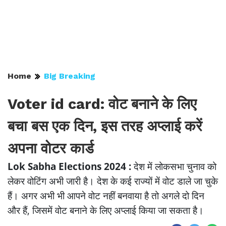
Home
Big Breaking
Voter id card: वोट बनाने के लिए
बचा बस एक दिन, इस तरह अप्लाई करें
अपना वोटर कार्ड
Lok Sabha Elections 2024 :
देश में लोकसभा चुनाव को
लेकर वोटिंग अभी जारी है। देश के कई राज्यों में वोट डाले जा चुके
हैं। अगर अभी भी आपने वोट नहीं बनवाया है तो अगले दो दिन
और हैं, जिसमें वोट बनाने के लिए अप्लाई किया जा सकता है।