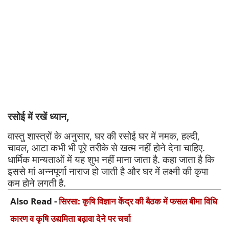
रसोई में रखें ध्यान,
वास्तु शास्त्रों के अनुसार, घर की रसोई घर में नमक, हल्दी,
चावल, आटा कभी भी पूरे तरीके से खत्म नहीं होने देना चाहिए.
धार्मिक मान्यताओं में यह शुभ नहीं माना जाता है. कहा जाता है कि
इससे मां अन्नपूर्णा नाराज हो जाती है और घर में लक्ष्मी की कृपा
कम होने लगती है.
Also Read -
सिरसा: कृषि विज्ञान केंद्र की बैठक में फसल बीमा विधि
कारण व कृषि उद्यमिता बढ़ावा देने पर चर्चा