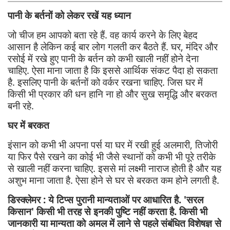
पानी के बर्तनों को लेकर रखें यह ध्यान
जो चीज हम आपको बता रहे हैं. वह कार्य करने के लिए बेहद
आसान है लेकिन कई बार लोग गलती कर बैठते हैं. घर, मंदिर और
रसोई में रखे हुए पानी के बर्तन को कभी खाली नहीं होने देना
चाहिए. ऐसा माना जाता है कि इससे आर्थिक संकट पैदा हो सकता
है. इसलिए पानी के बर्तनों को वर्कर रखना चाहिए. जिस घर में
किसी भी प्रकार की धन हानि ना हो और सुख समृद्धि और बरकत
बनी रहे.
घर में बरकत
इंसान को कभी भी अपना पर्स या घर में रखी हुई अलमारी, तिजोरी
या फिर पैसे रखने का कोई भी जैसे स्थानों को कभी भी पूरे तरीके
से खाली नहीं करना चाहिए. इससे मां लक्ष्मी नाराज होती है और यह
अशुभ माना जाता है. ऐसा होने से घर से बरकत कम होने लगती है.
डिस्क्लेमर : ये टिप्स पुरानी मान्यताओं पर आधारित है. 'सरल
किसान' किसी भी तरह से इनकी पुष्टि नहीं करता है. किसी भी
जानकारी या मान्यता को अमल में लाने से पहले संबंधित विशेषज्ञ से