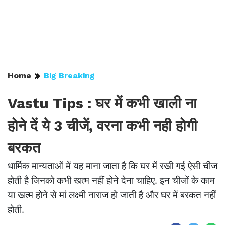
Home
Big Breaking
Vastu Tips : घर में कभी खाली ना
होने दें ये 3 चीजें, वरना कभी नही होगी
बरकत
धार्मिक मान्यताओं में यह माना जाता है कि घर में रखी गई ऐसी चीज
होती है जिनको कभी खत्म नहीं होने देना चाहिए. इन चीजों के काम
या खत्म होने से मां लक्ष्मी नाराज हो जाती है और घर में बरकत नहीं
होती.