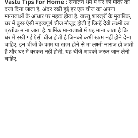
Vastu Tips For Home :
सनातन धर्म में घर को मंदिर का
दर्जा दिया जाता है. अंदर रखी हुई हर एक चीज का अपना
मान्यताओं के आधार पर महत्व होता है. वास्तु शास्त्रों के मुताबिक,
घर में कुछ ऐसी महत्वपूर्ण चीज मौजूद होती है जिन्हें देवी लक्ष्मी का
प्रतीक माना जाता है. धार्मिक मान्यताओं में यह माना जाता है कि
घर में रखी गई ऐसी चीज होती है जिनको कभी खत्म नहीं होने देना
चाहिए. इन चीजों के काम या खत्म होने से मां लक्ष्मी नाराज हो जाती
है और घर में बरकत नहीं होती. यह चीजें आपको जरूर जान लेनी
चाहिए.