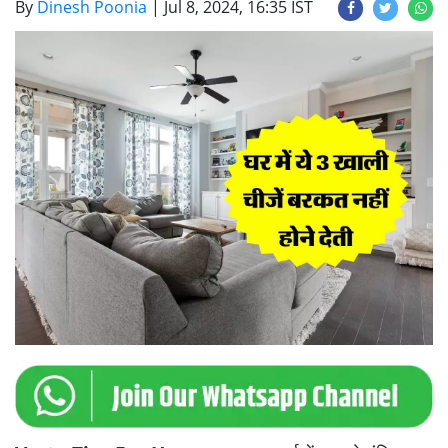
By
Dinesh Poonia
|
Jul 8, 2024, 16:35 IST