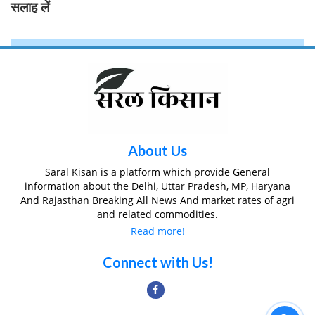
सलाह लें
About Us
Saral Kisan is a platform which provide General
information about the Delhi, Uttar Pradesh, MP, Haryana
And Rajasthan Breaking All News And market rates of agri
and related commodities.
Read more!
Connect with Us!