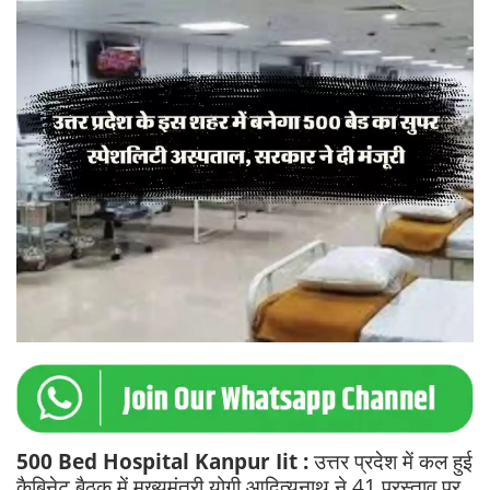
500 Bed Hospital Kanpur Iit :
उत्तर प्रदेश में कल हुई
कैबिनेट बैठक में मुख्यमंत्री योगी आदित्यनाथ ने 41 प्रस्ताव पर