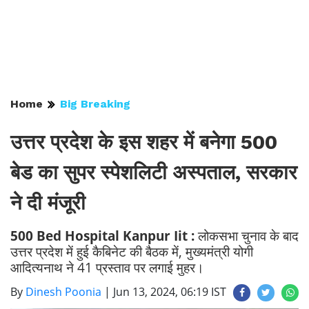
Home
Big Breaking
उत्तर प्रदेश के इस शहर में बनेगा 500
बेड का सुपर स्पेशलिटी अस्पताल, सरकार
ने दी मंजूरी
500 Bed Hospital Kanpur Iit :
लोकसभा चुनाव के बाद
उत्तर प्रदेश में हुई कैबिनेट की बैठक में, मुख्यमंत्री योगी
आदित्यनाथ ने 41 प्रस्ताव पर लगाई मुहर।
By
Dinesh Poonia
|
Jun 13, 2024, 06:19 IST