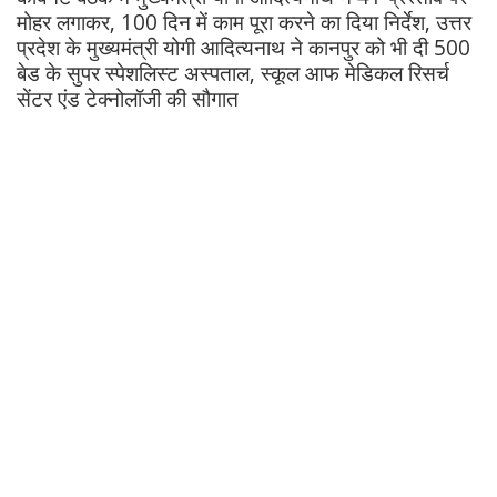
मोहर लगाकर, 100 दिन में काम पूरा करने का दिया निर्देश, उत्तर
प्रदेश के मुख्यमंत्री योगी आदित्यनाथ ने कानपुर को भी दी 500
बेड के सुपर स्पेशलिस्ट अस्पताल, स्कूल आफ मेडिकल रिसर्च
सेंटर एंड टेक्नोलॉजी की सौगात