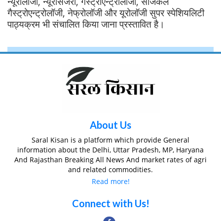
न्यूरोलॉजी, न्यूरोसर्जरी, गैस्ट्रोएन्ट्रोलॉजी, सर्जिकल
गैस्ट्रोएन्ट्रोलॉजी, नेफ्रोलॉजी और यूरोलॉजी सुपर स्पेशियलिटी
पाठ्यक्रम भी संचालित किया जाना प्रस्तावित है।
About Us
Saral Kisan is a platform which provide General
information about the Delhi, Uttar Pradesh, MP, Haryana
And Rajasthan Breaking All News And market rates of agri
and related commodities.
Read more!
Connect with Us!