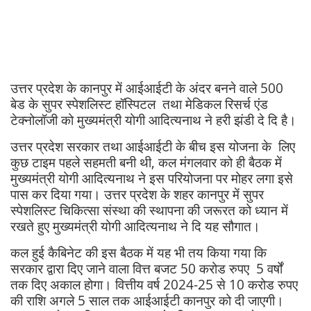
उत्तर प्रदेश के कानपुर में आईआईटी के अंदर बनने वाले 500
बेड के सुपर स्पेशलिस्ट हॉस्पिटल तथा मेडिकल रिसर्च एंड
टेक्नोलॉजी को मुख्यमंत्री योगी आदित्यनाथ ने हरी झंडी दे दि है।
उत्तर प्रदेश सरकार तथा आईआईटी के बीच इस योजना के लिए
कुछ टाइम पहले सहमती बनी थी, कल मंगलवार को ही बैठक में
मुख्यमंत्री योगी आदित्यनाथ ने इस परियोजना पर मोहर लगा इसे
पास कर दिया गया। उत्तर प्रदेश के शहर कानपुर में सुपर
स्पेशलिस्ट चिकित्सा संस्था की स्थापना की जरूरत को ध्यान में
रखते हुए मुख्यमंत्री योगी आदित्यनाथ ने दि यह सौगात।
कल हुई कैबिनेट की इस बैठक में यह भी तय किया गया कि
सरकार द्वारा दिए जाने वाला वित्त बजट 50 करोड रुपए 5 वर्षों
तक दिए अकाल होगा। वित्तीय वर्ष 2024-25 से 10 करोड रुपए
की राशि अगले 5 साल तक आईआईटी कानपुर को दी जाएगी।