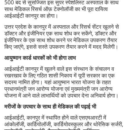
500 बद से सुसज्जित इस सुपर स्पेशलिस्ट अस्पताल के साथ
साथ मेडिकल रिसर्च ऑफ़ टेक्नोलॉजी का भी पूरा दायित्व
आईआईटी कानपुर का होगा।
उत्तर प्रदेश के कानपुर में अस्पताल और रिसर्च सेंटर खुलने से
डॉक्टर और इंजीनियर एक साथ शोध कर सकेंगे, डॉक्टर और
इंजीनियर के एक साथ शोध करने पर मेडिकल उपकरण तैयार
किए जाएंगे, इससे सस्ते उपकरण तैयार करने में मदद मिलेगी।
आयुष्मान कार्ड धारकों को भी होगा लाभ
आईआईटी कानपुर में खुलने वाले इस संस्थान के संचालन व
रखरखाव के लिए गठित शासी निकाय में यूपी सरकार का एक
सदस्य नामित होगा। यहां आयुष्मान भारत योजना के तहत
प्रधानमंत्री जन आरोग्य योजना एवं मुख्यमंत्री जन आरोग्य
योजना में आने वाले लाभार्थियों को उपचार देना अनिवार्य होगा।
मरीजों के उपचार के साथ ही मेडिकल की पढ़ाई भी
आईआईटी, कानपुर में स्थापित होने वाले एसएमआरटी में
आंकोलॉजी, कार्डियोलॉजी, कार्डियोवस्कुलर और थोरेसिक सर्जरी,