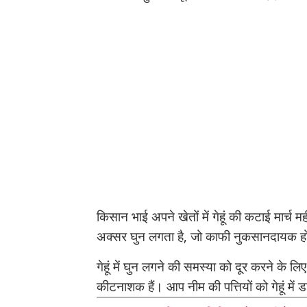
किसान भाई अपने खेतों में गेहूं की कटाई मार्च महीन
अक्सर घुन लगता है, जो काफी नुकसानदायक होता 
गेहूं में घुन लगने की समस्या को दूर करने के लिए
कीटनाशक हैं। आप नीम की पत्तियों को गेहूं मे