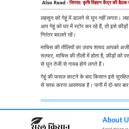
Also Read -
सिरसा: कृषि विज्ञान केंद्र की बैठक 
लहसुन को गेहूं में डालने से घुन नहीं लगता
आप गेहूं को घर में स्टोर कर रहे हैं, तो इसे कीड
निरंतर बदलते रहें।
माचिस की तीलियों का उपाय शायद आपको अजीब ल
सल्फर, माचिस की तीली में होता है, कीड़ों को
से घुन तेजी से गायब होने लगते हैं।
गेहूं की फसल काटने के बाद किसान इसे सुरक्षित 
से साफ करना आवश्यक है। पानी में दो-चार बार ध
About U