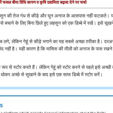
में फसल बीमा विधि कारण व कृषि उद्यमिता बढ़ावा देने पर चर्चा
। लहसुन की तेज गंध से कीड़े और घुन अनाज के आसपास नहीं फटकते। 
़ों से बचाने के लिए बिना छिले हुए लहसुन को एक डिब्बे में रखें। इसे सूख
गे, लेकिन गेहूं से कीड़े भगाने का यह सबसे अच्छा तरीका है। दर
 पसंद नहीं है। यही कारण है कि माचिस की तीली को अनाज के पास रखने
रूप से स्टोर करते हैं। लेकिन गेहूं को स्टोर करने से पहले इसे अच्छी
ोकर अच्छे से सुखाने के बाद इसे एक साफ डिब्बे में स्टोर करें।
s