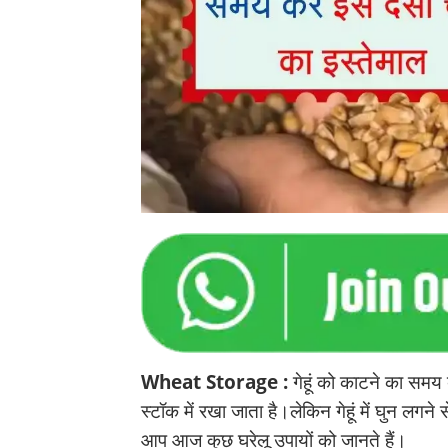
Wheat Storage :
गेहूं को काटने का समय ब
स्टॉक में रखा जाता है।लेकिन गेहूं में घुन लगने
आप आज कुछ घरेलू उपायों को जानते हैं।