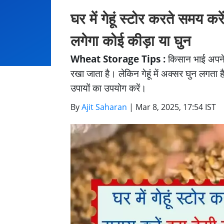
घर में गेहूं स्टोर करते समय कर
लगेगा कोई कीड़ा या घुन
Wheat Storage Tips :
किसान भाई अपने खेत
रखा जाता है। लेकिन गेहूं में अक्सर घुन लगता 
उपायों का उपयोग करें।
By
Ajit Saharan
|
Mar 8, 2025, 17:54 IST