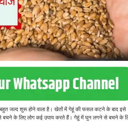
हुत जल्द शुरू होने वाला है। खेतों में गेहूं की फसल कटने के बाद इसे
 से बचने के लिए लोग कई उपाय करते हैं। गेहूं में घुन लगने से बचने के ल