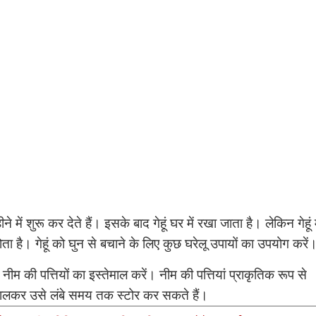
े में शुरू कर देते हैं। इसके बाद गेहूं घर में रखा जाता है। लेकिन गेहूं म
है। गेहूं को घुन से बचाने के लिए कुछ घरेलू उपायों का उपयोग करें
 नीम की पत्तियों का इस्तेमाल करें। नीम की पत्तियां प्राकृतिक रूप से
ं डालकर उसे लंबे समय तक स्टोर कर सकते हैं।