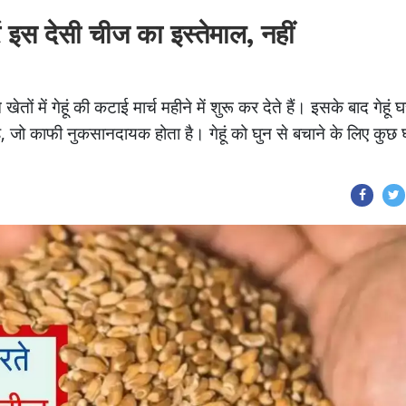
ें इस देसी चीज का इस्तेमाल, नहीं
ों में गेहूं की कटाई मार्च महीने में शुरू कर देते हैं। इसके बाद गेहूं घर
है, जो काफी नुकसानदायक होता है। गेहूं को घुन से बचाने के लिए कुछ घ