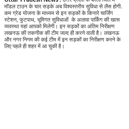
मॉडल टाउन के चार सड़के अब विश्वस्तरीय सुविधा से लैस होगी.
कम ग्रेड योजना के माध्यम से इन सड़कों के किनारे चार्जिंग
स्टेशन, फुटपाथ, भूमिगत सुविधाओं के अलावा पार्किंग की खास
व्यवस्था यहां आपको मिलेगी। इन सड़कों का अंतिम निरीक्षण
लखनऊ की तकनीक की टीम जल्द ही करने वाली है। लखनऊ
और नगर निगम की कई टीम में इन सड़कों का निरीक्षण करने के
लिए पहले ही शहर में आ चुकी है।