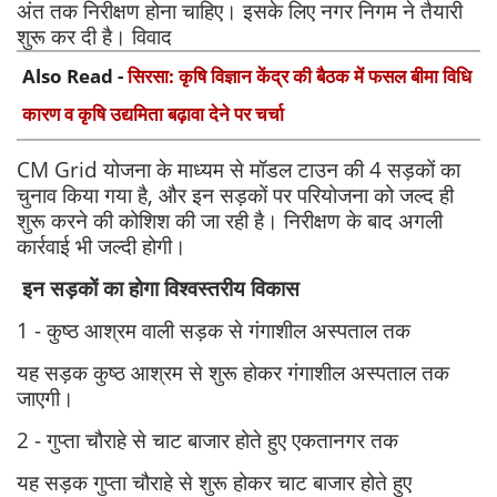
अंत तक निरीक्षण होना चाहिए। इसके लिए नगर निगम ने तैयारी
शुरू कर दी है। विवाद
Also Read -
सिरसा: कृषि विज्ञान केंद्र की बैठक में फसल बीमा विधि
कारण व कृषि उद्यमिता बढ़ावा देने पर चर्चा
CM Grid योजना के माध्यम से मॉडल टाउन की 4 सड़कों का
चुनाव किया गया है, और इन सड़कों पर परियोजना को जल्द ही
शुरू करने की कोशिश की जा रही है। निरीक्षण के बाद अगली
कार्रवाई भी जल्दी होगी।
इन सड़कों का होगा विश्वस्तरीय विकास
1 - कुष्ठ आश्रम वाली सड़क से गंगाशील अस्पताल तक
यह सड़क कुष्ठ आश्रम से शुरू होकर गंगाशील अस्पताल तक
जाएगी।
2 - गुप्ता चौराहे से चाट बाजार होते हुए एकतानगर तक
यह सड़क गुप्ता चौराहे से शुरू होकर चाट बाजार होते हुए