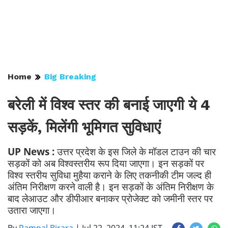
Home
Big Breaking
बरेली में विश्व स्तर की बनाई जाएगी ये 4
सड़कें, मिलेंगी भूमिगत सुविधाएं
UP News :
उत्तर प्रदेश के इस जिले के मॉडल टाउन की चार
सड़कों को अब विश्वस्तरीय रूप दिया जाएगा। इन सड़कों पर
विश्व स्तरीय सुविधा मुहैया कराने के लिए तकनीकी टीम जल्द ही
अंतिम निरीक्षण करने वाली है। इन सड़कों के अंतिम निरीक्षण के
बाद लेआउट और डीपीआर बनाकर प्रोजेक्ट को जमीनी स्तर पर
उतारा जाएगा।