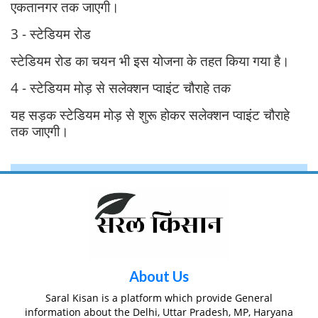
एकतानगर तक जाएगी।
3 - स्टेडियम रोड
स्टेडियम रोड का चयन भी इस योजना के तहत किया गया है।
4 - स्टेडियम मोड़ से सलेक्शन प्वाइंट चौराहे तक
यह सड़क स्टेडियम मोड़ से शुरू होकर सलेक्शन प्वाइंट चौराहे
तक जाएगी।
About Us
Saral Kisan is a platform which provide General
information about the Delhi, Uttar Pradesh, MP, Haryana