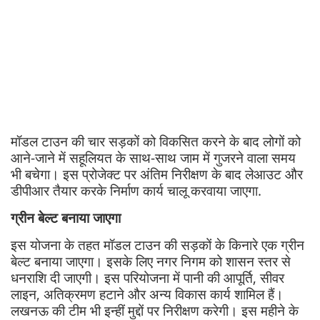
मॉडल टाउन की चार सड़कों को विकसित करने के बाद लोगों को
आने-जाने में सहूलियत के साथ-साथ जाम में गुजरने वाला समय
भी बचेगा। इस प्रोजेक्ट पर अंतिम निरीक्षण के बाद लेआउट और
डीपीआर तैयार करके निर्माण कार्य चालू करवाया जाएगा.
ग्रीन बेल्ट बनाया जाएगा
इस योजना के तहत मॉडल टाउन की सड़कों के किनारे एक ग्रीन
बेल्ट बनाया जाएगा। इसके लिए नगर निगम को शासन स्तर से
धनराशि दी जाएगी। इस परियोजना में पानी की आपूर्ति, सीवर
लाइन, अतिक्रमण हटाने और अन्य विकास कार्य शामिल हैं।
लखनऊ की टीम भी इन्हीं मुद्दों पर निरीक्षण करेगी। इस महीने के