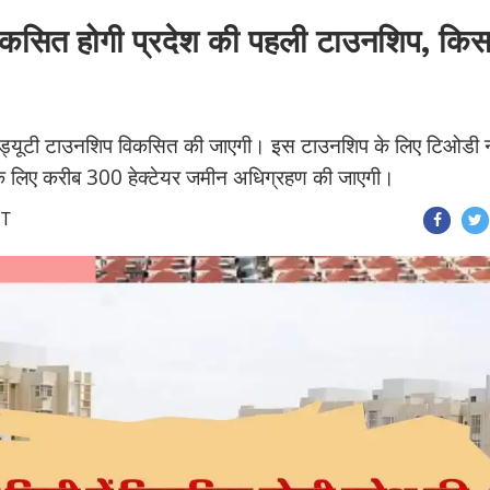
 विकसित होगी प्रदेश की पहली टाउनशिप, किसा
टेड ड्यूटी टाउनशिप विकसित की जाएगी। इस टाउनशिप के लिए टिओडी 
 लिए करीब 300 हेक्टेयर जमीन अधिग्रहण की जाएगी।
ST