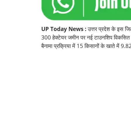
UP Today News :
उत्तर प्रदेश के इस जि
300 हेक्टेयर जमीन पर नई टाउनशिप विकसित की
बैनामा प्रक्रिया में 15 किसानों के खाते में 9.8