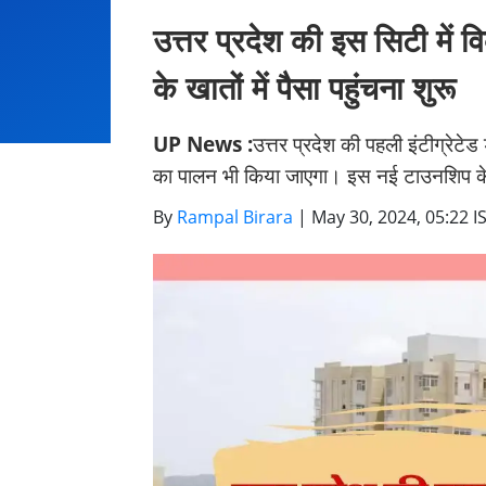
उत्तर प्रदेश की इस सिटी में
के खातों में पैसा पहुंचना शुरू
UP News :
उत्तर प्रदेश की पहली इंटीग्रे
का पालन भी किया जाएगा। इस नई टाउनशिप के
By
Rampal Birara
|
May 30, 2024, 05:22 I