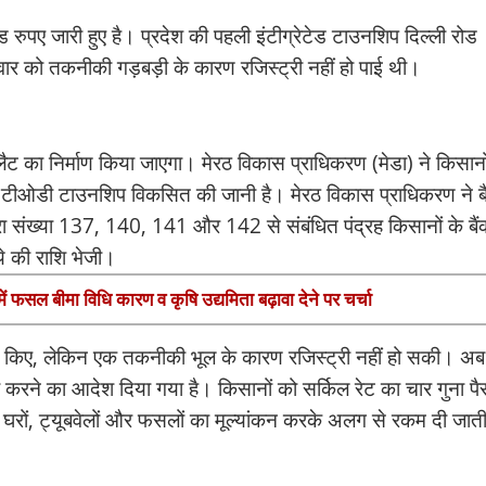
ुपए जारी हुए है। प्रदेश की पहली इंटीग्रेटेड टाउनशिप दिल्ली रोड
मवार को तकनीकी गड़बड़ी के कारण रजिस्ट्री नहीं हो पाई थी।
लैट का निर्माण किया जाएगा। मेरठ विकास प्राधिकरण (मेडा) ने किसानो
टेड टीओडी टाउनशिप विकसित की जानी है। मेरठ विकास प्राधिकरण ने बै
सरा संख्या 137, 140, 141 और 142 से संबंधित पंद्रह किसानों के बैं
े की राशि भेजी।
में फसल बीमा विधि कारण व कृषि उद्यमिता बढ़ावा देने पर चर्चा
क्षर किए, लेकिन एक तकनीकी भूल के कारण रजिस्ट्री नहीं हो सकी। अ
्री करने का आदेश दिया गया है। किसानों को सर्किल रेट का चार गुना पै
घरों, ट्यूबवेलों और फसलों का मूल्यांकन करके अलग से रकम दी जाती