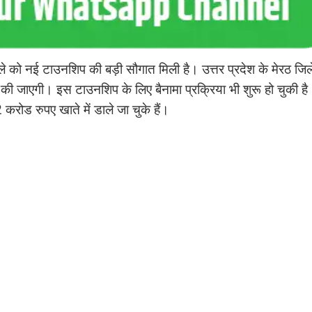
ले को नई टाउनशिप की बड़ी सौगात मिली है। उत्तर प्रदेश के मेरठ जिले 
 जाएगी। इस टाउनशिप के लिए बैनामा प्रक्रिया भी शुरू हो चुकी ह
2 करोड रुपए खाते में डाले जा चुके हैं।