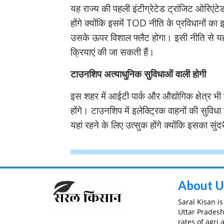
यह राज्य की पहली इंटीग्रेटेड ट्रांजिट ओरिएंट
होंगे क्योंकि इसमें TOD नीति के प्रविधानों का 
उसके ऊपर विशाल फ्लैट होगा। इसी नीति से य
क्रियाएं की जा सकती हैं।
टाउनशिप अत्याधुनिक सुविधाओं वाली होगी
इस शहर में आईटी पार्क और औद्योगिक क्षेत्र भी 
होंगे। टाउनशिप में इलेक्ट्रिक वाहनों की सुविधा
यहां रहने के लिए उत्सुक होंगे क्योंकि इसका सु
About U
Saral Kisan i
Uttar Prades
rates of agri