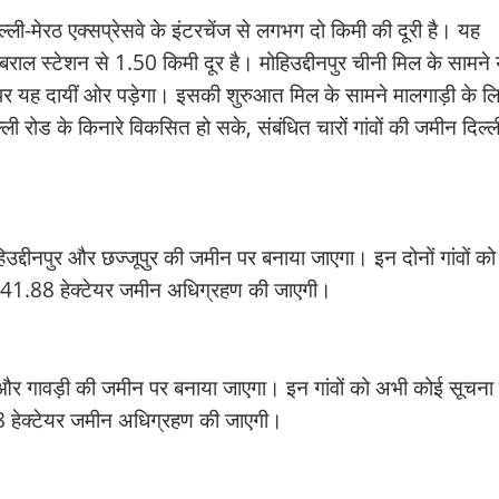
ली-मेरठ एक्सप्रेसवे के इंटरचेंज से लगभग दो किमी की दूरी है। यह
ल स्टेशन से 1.50 किमी दूर है। मोहिउद्दीनपुर चीनी मिल के सामने
पर यह दायीं ओर पड़ेगा। इसकी शुरुआत मिल के सामने मालगाड़ी के ल
्ली रोड के किनारे विकसित हो सके, संबंधित चारों गांवों की जमीन दिल्
उद्दीनपुर और छज्जूपुर की जमीन पर बनाया जाएगा। इन दोनों गांवों को
स 141.88 हेक्टेयर जमीन अधिग्रहण की जाएगी।
और गावड़ी की जमीन पर बनाया जाएगा। इन गांवों को अभी कोई सूचना 
.78 हेक्टेयर जमीन अधिग्रहण की जाएगी।