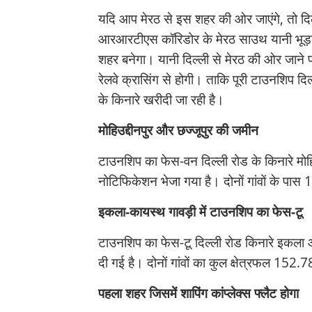
यदि आप मेरठ से इस शहर की ओर जाएंगे, तो दिल्
आरआरटीएस कॉरिडोर के मेरठ साउथ यानी भूड़बरा
शहर बनेगा। यानी दिल्ली से मेरठ की ओर जाने 
रेलवे क्रासिंग से होगी। ताकि पूरी टाउनशिप दिल
के किनारे खरीदी जा रही है।
मोहिउद्दीनपुर और छज्जूपुर की जमीन
टाउनशिप का फेस-वन दिल्ली रोड के किनारे मोहि
नोटिफिकेशन भेजा गया है। दोनों गांवों के पा
इकला-कायस्थ गावड़ी में टाउनशिप का फेस-टू
टाउनशिप का फेस-टू दिल्ली रोड किनारे इकला 
दी गई है। दोनों गांवों का कुल क्षेत्रफल 152
पहला शहर जिसमें शापिंग कांप्लेक्स फ्लैट होगा