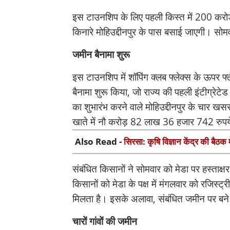
इस टाउनशिप के लिए पहली किस्त में 200 करोड र
किनारे मोहिउद्दीनपुर के पास बसाई जाएगी। सो
जमीन बैनामा शुरू
इस टाउनशिप में शॉपिंग क्लब फ्लेक्स के ऊपर फ्
बैनामा शुरू किया, जो राज्य की पहली इंटीग्रे
का शुभारंभ करने वाले मोहिउद्दीनपुर के चार ख
खाते में नौ करोड़ 82 लाख 36 हजार 742 रुपय
Also Read -
सिरसा: कृषि विज्ञान केंद्र की बैठक 
संबंधित किसानों ने सोमवार को मेडा पर हस्ता
किसानों को मेडा के पक्ष में मंगलवार को रजिस्ट
मिलता है। इसके अलावा, संबंधित जमीन पर बने 
चारों गांवों की जमीन