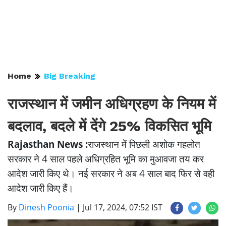
Home
Big Breaking
राजस्थान में जमीन अधिग्रहण के नियम में
बदलाव, बदले में देंगे 25% विकसित भूमि
Rajasthan News :
राजस्थान में पिछली अशोक गहलोत
सरकार ने 4 साल पहले अधिग्रहित भूमि का मुआवजा तय कर
आदेश जारी किए थे। नई सरकार ने अब 4 साल बाद फिर से वही
आदेश जारी किए हैं।
By
Dinesh Poonia
|
Jul 17, 2024, 07:52 IST