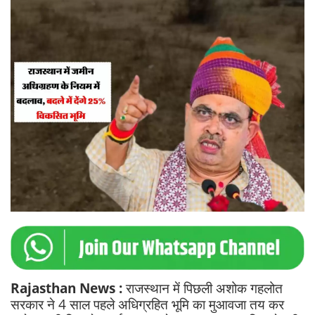
Rajasthan News :
राजस्थान में पिछली अशोक गहलोत
सरकार ने 4 साल पहले अधिग्रहित भूमि का मुआवजा तय कर