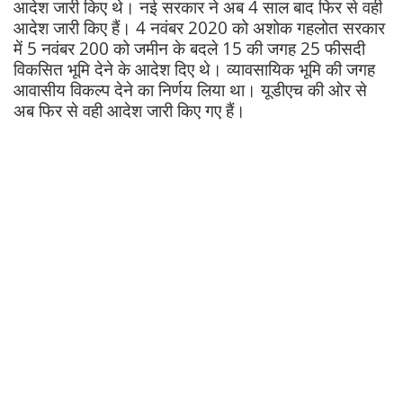
आदेश जारी किए थे। नई सरकार ने अब 4 साल बाद फिर से वही
आदेश जारी किए हैं। 4 नवंबर 2020 को अशोक गहलोत सरकार
में 5 नवंबर 200 को जमीन के बदले 15 की जगह 25 फीसदी
विकसित भूमि देने के आदेश दिए थे। व्यावसायिक भूमि की जगह
आवासीय विकल्प देने का निर्णय लिया था। यूडीएच की ओर से
अब फिर से वही आदेश जारी किए गए हैं।