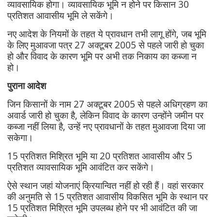
व्यावसायिक होगा। व्यावसायिक भूमि न होने पर किसान 30
प्रतिशत आवासीय भूमि ले सकेंगे।
नए आदेश के नियमों के तहत ये प्रावधान तभी लागू होंगे, जब भूमि
के लिए मुआवजा पत्र 27 अक्टूबर 2005 से पहले जारी हो चुका
हो और विवाद के कारण भूमि पर अभी तक निकाय का कब्जा न
हो।
पुराना आदेश
जिन किसानों के नाम 27 अक्टूबर 2005 से पहले अधिग्रहण का
अवार्ड जारी हो चुका है, लेकिन विवाद के कारण उन्होंने जमीन पर
कब्जा नहीं लिया है, उन्हें नए प्रावधानों के तहत मुआवजा दिया जा
सकेगा।
15 प्रतिशत मिश्रित भूमि या 20 प्रतिशत आवासीय और 5
प्रतिशत व्यावसायिक भूमि आवंटित कर सकेंगे।
ऐसे स्थान जहां योजनाएं क्रियान्वित नहीं हो रही हैं। वहां सरकार
की अनुमति से 15 प्रतिशत आवासीय विकसित भूमि के स्थान पर
15 प्रतिशत मिश्रित भूमि उपलब्ध होने पर भी आवंटित की जा