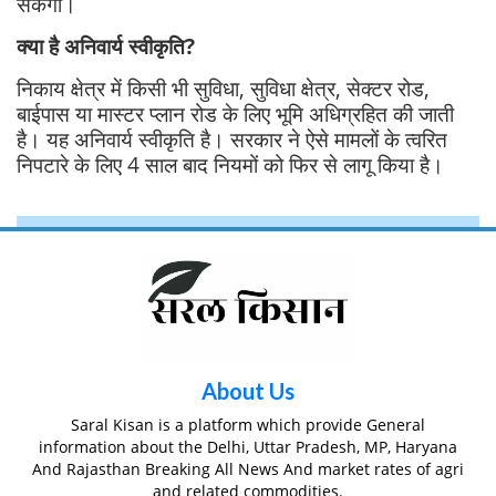
सकेगी।
क्या है अनिवार्य स्वीकृति?
निकाय क्षेत्र में किसी भी सुविधा, सुविधा क्षेत्र, सेक्टर रोड,
बाईपास या मास्टर प्लान रोड के लिए भूमि अधिग्रहित की जाती
है। यह अनिवार्य स्वीकृति है। सरकार ने ऐसे मामलों के त्वरित
निपटारे के लिए 4 साल बाद नियमों को फिर से लागू किया है।
About Us
Saral Kisan is a platform which provide General
information about the Delhi, Uttar Pradesh, MP, Haryana
And Rajasthan Breaking All News And market rates of agri
and related commodities.