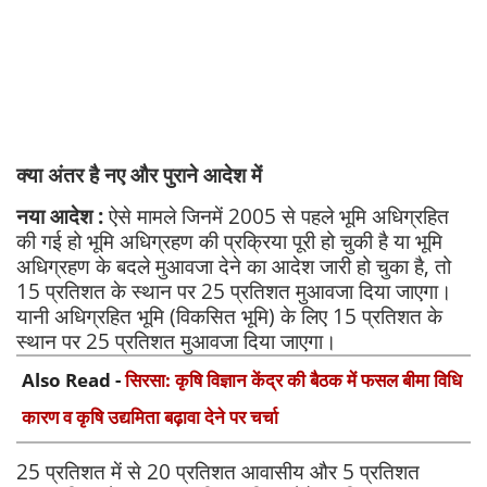
क्या अंतर है नए और पुराने आदेश में
नया आदेश :
ऐसे मामले जिनमें 2005 से पहले भूमि अधिग्रहित
की गई हो भूमि अधिग्रहण की प्रक्रिया पूरी हो चुकी है या भूमि
अधिग्रहण के बदले मुआवजा देने का आदेश जारी हो चुका है, तो
15 प्रतिशत के स्थान पर 25 प्रतिशत मुआवजा दिया जाएगा।
यानी अधिग्रहित भूमि (विकसित भूमि) के लिए 15 प्रतिशत के
स्थान पर 25 प्रतिशत मुआवजा दिया जाएगा।
Also Read -
सिरसा: कृषि विज्ञान केंद्र की बैठक में फसल बीमा विधि
कारण व कृषि उद्यमिता बढ़ावा देने पर चर्चा
25 प्रतिशत में से 20 प्रतिशत आवासीय और 5 प्रतिशत