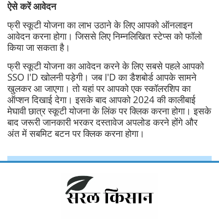
ऐसे करें आवेदन
फ्री स्कूटी योजना का लाभ उठाने के लिए आपको ऑनलाइन
आवेदन करना होगा। जिससे लिए निम्नलिखित स्टेप्स को फॉलो
किया जा सकता है।
फ्री स्कूटी योजना का आवेदन करने के लिए सबसे पहले आपको
SSO I'D खोलनी पड़ेगी। जब I'D का डैशबोर्ड आपके सामने
खुलकर आ जाएगा। तो यहां पर आपको एक स्कॉलरशिप का
ऑप्शन दिखाई देगा। इसके बाद आपको 2024 की कालीबाई
मेघावी छात्र स्कूटी योजना के लिंक पर क्लिक करना होगा। इसके
बाद जरूरी जानकारी भरकर दस्तावेज अपलोड करने होंगे और
अंत में सबमिट बटन पर क्लिक करना होगा।