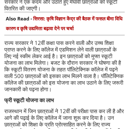
सरकार ने एक कदम और उठाते हुए मेघावी छात्राओं को स्कूटी
वितरित की जाएगी।
Also Read -
सिरसा: कृषि विज्ञान केंद्र की बैठक में फसल बीमा विधि
कारण व कृषि उद्यमिता बढ़ावा देने पर चर्चा
राज्य सरकार ने 12वीं कक्षा पास करने वाली और उच्च शिक्षा
प्राप्त करने के लिए कॉलेज में एडमिशन लेने वाली छात्राओं के
लिए नई स्कीम लेकर आई है। इन छात्राओं को मुफ्त स्कूटी
योजना का लाभ मिलेगा। बजट के दौरान सरकार ने घोषणा की है
कि स्कूटी वितरण योजना के तहत पॉलिटेक्निक कॉलेज में पढ़ने
वाली 500 छात्राओं को इसका लाभ मिलने वाला है। पॉलिटेक्निक
कॉलेज की छात्राओं को इस योजना का लाभ उठाने के लिए जरूरी
जानकारी को पढ़ना होगा।
फ्री स्कूटी योजना का लाभ
राजस्थान में जिन छात्राओं ने 12वीं की परीक्षा पास कर ली है और
आगे की पढ़ाई के लिए कॉलेज में जाना शुरू कर दिया है। उन
छात्राओं को शिक्षा के प्रति प्रोत्साहित करने के लिए राज्य