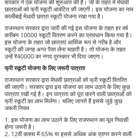
सरकार ने एक योजना की शुरुआत की है। जी के तहत में मेघावी
छात्राओं को फ्री स्कूटी आवंटित की जाएगी। इस योजना का नाम
कालीबाई मेधावी छात्रा स्कूटी योजना रखा गया है।
राजस्थान सरकार द्वारा जारी की गई इस योजना के तहत हर वर्ष
करीबन 10000 स्कूटी वितरण करने का प्रावधान किया गया है।
इस योजना के तहत जो छात्राएं आर्थिक रूप से गरीब है और
स्कूटी की जगह अगर पैसा लेना चाहती है। तो योजना के तहत
उन्हें ₹40000 का नगद पुरस्कार भी दिया जाएगा।
फ्री स्कूटी योजना के लिए जरूरी पात्रता
राजस्थान सरकार द्वारा मेघावी छात्राओं को फ्री स्कूटी वितरित
की जाएगी। सरकार द्वारा इस योजना का लाभ उठाने के लिए कुछ
पात्रता रखी गई है। इन पात्रता को पूरा करने वाली छात्राओं को
फ्री स्कूटी का लाभ मिलेगा। चलिए जानते हैं इससे जुड़े कुछ
जरूरी नियम
1. इस योजना का लाभ उठाने के लिए राजस्थान का मूल निवासी
होना जरूरी है।
2. 12वीं क्लास में 65% या इससे अधिक अंक प्राप्त करने वाली