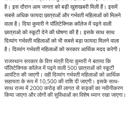
है। इस दौरान आम जनता को बड़ी खुशखबरी मिली हैं। इसमें
सबसे अधिक फायदा छात्राओं और गर्भवती महिलाओं को मिलने
वाला है। दिया कुमारी ने पॉलिटेक्निक कॉलेज में पढ़ने वाली
छात्राओ को स्कूटी देने की घोषणा की है। इसके साथ साथ
दिव्यांग गर्भवती महिलाओं को भी सबसे बड़ा फायदा मिलने वाला
है। दिव्यांग गर्भवती महिलाओं को सरकार आर्थिक मदद करेगी।
राजस्थान सरकार के वित्त मंत्री दिया कुमारी ने बताया कि
पॉलिटेक्निक कॉलेज में पढ़ने वाली 500 छात्राओं को स्कूटी
आवंटित की जाएगी। वही दिव्यांग गर्भवती महिलाओं को आर्थिक
सहायता के रूप में 10,500 की राशि दी जाएगी। इसके साथ-
साथ राज्य में 2000 करोड़ की लागत से सड़कों का नवीनीकरण
किया जाएगा और लोगों की सुविधाओं का विशेष ध्यान रखा जाएगा।