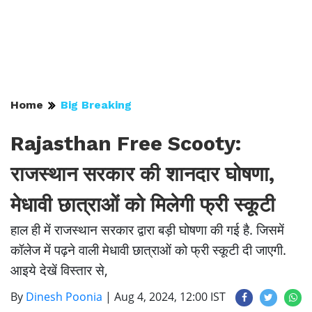
Home
Big Breaking
Rajasthan Free Scooty:
राजस्थान सरकार की शानदार घोषणा,
मेधावी छात्राओं को मिलेगी फ्री स्कूटी
हाल ही में राजस्थान सरकार द्वारा बड़ी घोषणा की गई है. जिसमें
कॉलेज में पढ़ने वाली मेधावी छात्राओं को फ्री स्कूटी दी जाएगी.
आइये देखें विस्तार से,
By
Dinesh Poonia
|
Aug 4, 2024, 12:00 IST