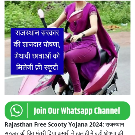
Rajasthan Free Scooty Yojana 2024:
राजस्थान
सरकार की वित मंत्री दिया कुमारी ने हाल ही में बड़ी घोषणा की