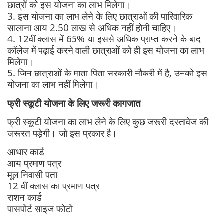
छात्रों को इस योजना का लाभ मिलेगा।
3. इस योजना का लाभ लेने के लिए छात्राओं की पारिवारिक
सालाना आय 2.50 लाख से अधिक नहीं होनी चाहिए।
4. 12वीं क्लास में 65% या इससे अधिक प्राप्त करने के बाद
कॉलेज में पढ़ाई करने वाली छात्राओं को ही इस योजना का लाभ
मिलेगा।
5. जिन छात्राओं के माता-पिता सरकारी नौकरी में है, उनको इस
योजना का लाभ नहीं मिलेगा।
फ्री स्कूटी योजना के लिए जरूरी कागजात
फ्री स्कूटी योजना का लाभ लेने के लिए कुछ जरूरी दस्तावेज की
जरूरत पड़ेगी। जो इस प्रकार है।
आधार कार्ड
आय प्रमाण पत्र
मूल निवासी पता
12 वीं क्लास का प्रमाण पत्र
राशन कार्ड
पासपोर्ट साइज फोटो