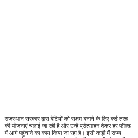
राजस्थान सरकार द्वारा बेटियों को सक्षम बनाने के लिए कई तरह
की योजनाएं चलाई जा रही है और उन्हें प्रोत्साहन देकर हर फील्ड
में आगे पहुंचाने का काम किया जा रहा है। इसी कड़ी में राज्य