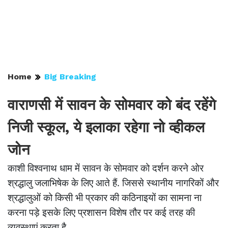
Home
Big Breaking
वाराणसी में सावन के सोमवार को बंद रहेंगे
निजी स्कूल, ये इलाका रहेगा नो व्हीकल
जोन
काशी विश्वनाथ धाम में सावन के सोमवार को दर्शन करने ओर
श्रद्धालु जलाभिषेक के लिए आते हैं. जिससे स्थानीय नागरिकों और
श्रद्धालुओं को किसी भी प्रकार की कठिनाइयों का सामना ना
करना पड़े इसके लिए प्रशासन विशेष तौर पर कई तरह की
व्यवस्थाएं करता है.