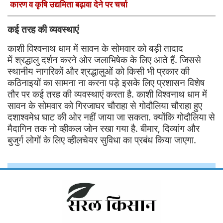
कारण व कृषि उद्यमिता बढ़ावा देने पर चर्चा
कई तरह की व्यवस्थाएं
काशी विश्वनाथ धाम में सावन के सोमवार को बड़ी तादाद
में श्रद्धालु दर्शन करने ओर जलाभिषेक के लिए आते हैं. जिससे
स्थानीय नागरिकों और श्रद्धालुओं को किसी भी प्रकार की
कठिनाइयों का सामना ना करना पड़े इसके लिए प्रशासन विशेष
तौर पर कई तरह की व्यवस्थाएं करता है. काशी विश्वनाथ धाम में
सावन के सोमवार को गिरजाघर चौराहा से गोदौलिया चौराहा हुए
दशाश्वमेध घाट की ओर नहीं जाया जा सकता. क्योंकि गोदौलिया से
मैदागिन तक नो व्हीकल जोन रखा गया है. बीमार, दिव्यांग और
बुजुर्ग लोगों के लिए व्हीलचेयर सुविधा का प्रबंध किया जाएगा.