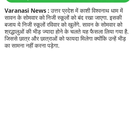
Varanasi News :
उत्तर प्रदेश में काशी विश्वनाथ धाम में
सावन के सोमवार को निजी स्कूलों को बंद रखा जाएगा. इसकी
बजाय ये निजी स्कूलों रविवार को खुलेंगे. सावन के सोमवार को
श्रद्धालुओं की भीड़ ज्यादा होने के चलते यह फैसला लिया गया है.
जिससे छात्र और छात्राओं को फायदा मिलेगा क्योंकि उन्हें भीड़
का सामना नहीं करना पड़ेगा.