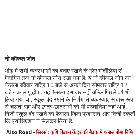
नो व्हीकल जोन
भीड़ में सभी व्यवस्थाओं को बनाए रखने के लिए गोदौलिया से
मैदागिन तक नो व्हीकल जोन रखा गया है. ये नो व्हीकल जोन का
फैसला रविवार रात्रि 10 बजे से अगले दिन सोमवार रात्रि 12
बजे तक लागू होगा. यह फैसला इस बार नहीं बल्कि पिछले वर्ष भी
लिया गया था. स्कूल बंद रखने के निर्णय से व्यवस्थाएं सुचारू रूप
से चलती रही और छात्र-छात्राओं को भी परेशानियां नहीं आई.
निजी स्कूल बंद रखने का फैसला जिला प्रशासन और निजी स्कूलों
कि एसोसिएशन ने मिलकर लिया है.
Also Read -
सिरसा: कृषि विज्ञान केंद्र की बैठक में फसल बीमा विधि