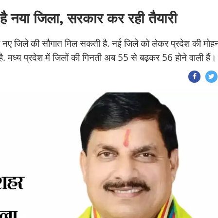
ै नया जिला, सरकार कर रही तैयारी
र नए जिले की सौगात मिल सकती है. नई जिले को लेकर प्रदेश की मोह
है. मध्य प्रदेश में जिलों की गिनती अब 55 से बढ़कर 56 होने वाली हैं