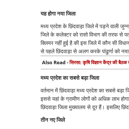
यह होगा नया जिला
मध्य प्रदेश के छिंदवाड़ा जिले में पड़ने वाली जु
जिले के कलेक्टर को रासो विभाग की तरफ से पत
क्लियर नहीं हुई है की इस जिले में कौन सी विध
से पहले छिंदवाड़ा से अलग करके पांढुर्णा को नय
Also Read -
सिरसा: कृषि विज्ञान केंद्र की बैठक 
मध्य प्रदेश का सबसे बड़ा जिला
वर्तमान में छिंदवाड़ा मध्य प्रदेश का सबसे बड़ा
इससे यहां के ग्रामीण लोगों को अधिक लाभ होगा। 
छिंदवाड़ा जिला मुख्यालय से दूर हैं। इसलिए छि
तीन नए जिले