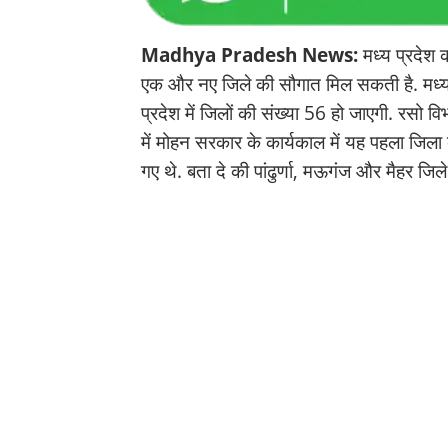
Madhya Pradesh News:
मध्य प्रदेश
एक और नए जिले की सौगात मिल सकती है. मध्य प
प्रदेश में जिलों की संख्या 56 हो जाएगी. रसो व
में मोहन सरकार के कार्यकाल में यह पहला जिला ब
गए थे. बता दे की पांढुर्णा, मऊगंज और मैहर जिल