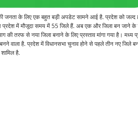
 की जनता के लिए एक बहुत बड़ी अपडेट सामने आई है. प्रदेश को जल्द 
्रदेश में मौजूदा समय में 55 जिले हैं. अब एक और जिला बन जाने के
िभाग की तरफ से नया जिला बनाने के लिए प्रस्ताव मांगा गया है। मध्य प
नने वाला है. प्रदेश में विधानसभा चुनाव होने से पहले तीन नए जिले ब
े शामिल है.