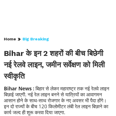
Home
Big Breaking
Bihar के इन 2 शहरों की बीच बिछेगी
नई रेलवे लाइन, जमीन सर्वेक्षण को मिली
स्वीकृति
Bihar News :
बिहार से लेकर महाराष्ट्र तक नई रेलवे लाइन
बिछाई जाएगी. नई रेल लाइन बनने से यात्रियों का आवागमन
आसान होने के साथ-साथ रोजगार के नए अवसर भी पैदा होंगे।
इन दो राज्यों के बीच 120 किलोमीटर लंबी रेल लाइन बिछाने का
कार्य जल्द ही शुरू करवा दिया जाएगा.