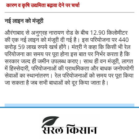
कारण व कृषि उद्यमिता बढ़ावा देने पर चर्चा
नई लाइन को मंजूरी
औरंगाबाद से अनुग्रह नारायण रोड के बीच 12.90 किलोमीटर
की एक नई लाइन को मंजूरी दी गई है। इस परियोजना पर 440
करोड़ 59 लाख रुपये खर्च होंगे। मंत्री ने कहा कि किसी भी रेल
परियोजना का समय पर पूरा होना इस बात पर निर्भर करता है कि
सरकार जल्द ही जमीन उपलब्ध कराए। साथ ही वन मंजूरी, लागत
में हिस्सेदारी, परियोजनाओं की प्राथमिकता और बाधक जनोपयोगी
सेवाओं का स्थानांतरण। रेल परियोजनाओं को समय पर पूरा किया
जा सकता है जब सभी बाधाओं को दूर किया जाता है।