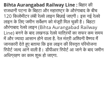
Bihta Aurangabad Railway Line :
बिहार की
राजधानी पटना के बिहटा और महाराष्ट्र के औरंगाबाद के बीच
120 किलोमीटर लंबी रेलवे लाइन बिछाई जाएगी। इस नई रेलवे
लाइन के लिए जमीन सर्वेक्षण को मंजूरी मिल चुकी है। बिहटा
औरंगाबाद रेलवे लाइन (Bihta Aurangabad Railway
Line) बनने के बाद लखनऊ रेलवे यात्रियों का सफर कम समय
में और ज्यादा आसान होने वाला है. रेल मंत्री अश्विनी वैष्णव मैं
जानकारी देते हुए बताया कि इस लाइन की विस्तृत परियोजना
रिपोर्ट जल्द आने वाली है। डीपीआर रिपोर्ट आ जाने के बाद जमीन
अधिग्रहण का काम शुरू हो जाएगा.