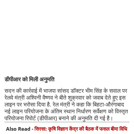
डीपीआर को मिली अनुमति
सदन की कार्रवाई में भाजपा सांसद डॉक्टर भीम सिंह के सवाल पर
रेलवे मंत्री अश्विनी वैष्णव ने बीते शुक्रवार को जवाब देते हुए इस
लाइन पर भरोसा दिया है. रेल मंत्री ने कहा कि बिहटा-औरंगाबाद
नई लाइन परियोजना के अंतिम स्थान निर्धारण सर्वेक्षण को विस्तृत
परियोजना रिपोर्ट (डीपीआर) बनाने की अनुमति दी गई है।
Also Read -
सिरसा: कृषि विज्ञान केंद्र की बैठक में फसल बीमा विधि