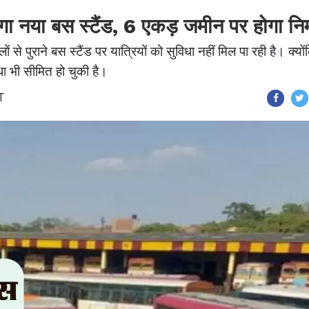
नेगा नया बस स्टैंड, 6 एकड़ जमीन पर होगा निर
 से पुराने बस स्टैंड पर यात्रियों को सुविधा नहीं मिल पा रही है। क्यों
ा भी सीमित हो चुकी है।
T