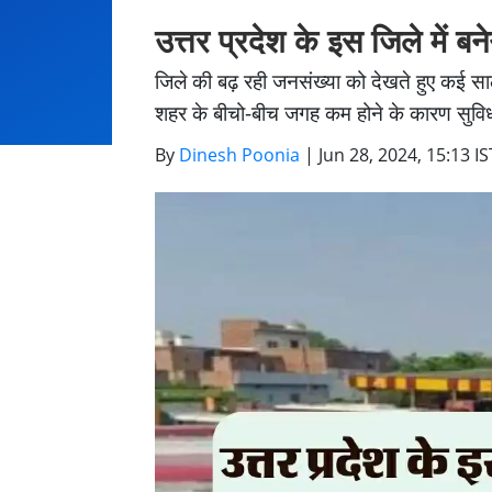
उत्तर प्रदेश के इस जिले में ब
जिले की बढ़ रही जनसंख्या को देखते हुए कई सालों
शहर के बीचो-बीच जगह कम होने के कारण सुविध
By
Dinesh Poonia
|
Jun 28, 2024, 15:13 IS