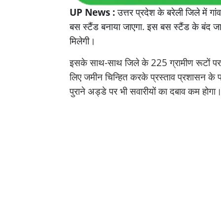
UP News :
उत्तर प्रदेश के बरेली जिले में ग
बस स्टैंड बनाया जाएगा. इस बस स्टैंड के बंद
मिलेगी।
इसके साथ-साथ जिले के 225 ग्रामीण रूटों 
लिए जमीन चिन्हित करके प्रस्ताव प्रशासन के प
पुराने अड्डे पर भी सवारीयों का दबाव कम होगा