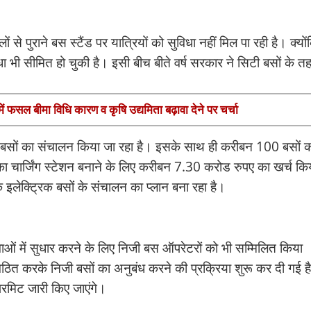
 से पुराने बस स्टैंड पर यात्रियों को सुविधा नहीं मिल पा रही है। क्यों
 भी सीमित हो चुकी है। इसी बीच बीते वर्ष सरकार ने सिटी बसों के त
में फसल बीमा विधि कारण व कृषि उद्यमिता बढ़ावा देने पर चर्चा
क बसों का संचालन किया जा रहा है। इसके साथ ही करीबन 100 बसों 
 चार्जिंग स्टेशन बनाने के लिए करीबन 7.30 करोड रुपए का खर्च कि
 इलेक्ट्रिक बसों के संचालन का प्लान बना रहा है।
वाओं में सुधार करने के लिए निजी बस ऑपरेटरों को भी सम्मिलित किया
गठित करके निजी बसों का अनुबंध करने की प्रक्रिया शुरू कर दी गई ह
 परमिट जारी किए जाएंगे।