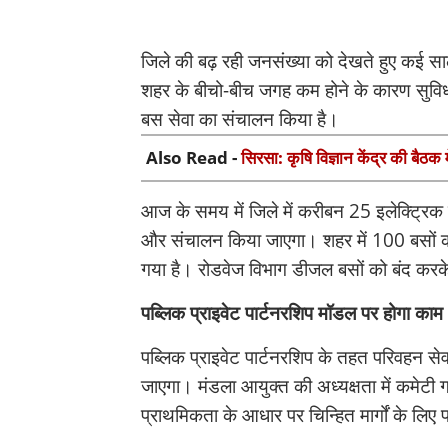
जिले की बढ़ रही जनसंख्या को देखते हुए कई सालों
शहर के बीचो-बीच जगह कम होने के कारण सुविधा
बस सेवा का संचालन किया है।
Also Read -
सिरसा: कृषि विज्ञान केंद्र की बैठक 
आज के समय में जिले में करीबन 25 इलेक्ट्रि
और संचालन किया जाएगा। शहर में 100 बसों का
गया है। रोडवेज विभाग डीजल बसों को बंद करके
पब्लिक प्राइवेट पार्टनरशिप मॉडल पर होगा काम
पब्लिक प्राइवेट पार्टनरशिप के तहत परिवहन से
जाएगा। मंडला आयुक्त की अध्यक्षता में कमेटी 
प्राथमिकता के आधार पर चिन्हित मार्गों के लिए