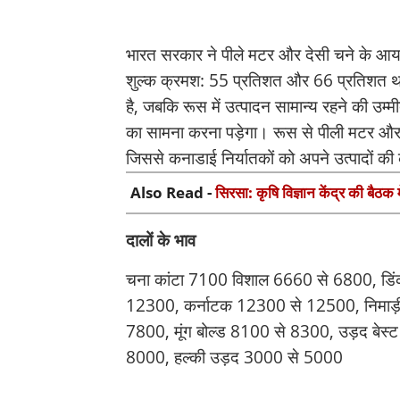
भारत सरकार ने पीले मटर और देसी चने के आय
शुल्क क्रमश: 55 प्रतिशत और 66 प्रतिशत था। 
है, जबकि रूस में उत्पादन सामान्य रहने की उम्मी
का सामना करना पड़ेगा। रूस से पीली मटर और ऑस
जिससे कनाडाई निर्यातकों को अपने उत्पादों की
Also Read -
सिरसा: कृषि विज्ञान केंद्र की बैठक 
दालों के भाव
चना कांटा 7100 विशाल 6660 से 6800, डिं
12300, कर्नाटक 12300 से 12500, निमाड़ी
7800, मूंग बोल्ड 8100 से 8300, उड़द बेस्
8000, हल्की उड़द 3000 से 5000