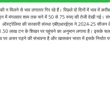
ी न मिलने से भाव लगातार गिर रहे हैं। पिछले दो दिनों में भाव में करीब
न में मंगलवार शाम तक चने में 50 से 75 रुपए की तेजी देखी गई। स
है। ऑस्ट्रेलिया की सरकारी संस्था एबीएआरईएस ने 2024-25 सीजन क
र 11.50 लाख टन के शिखर पर पहुंचने का अनुमान लगाया है। इसके चल
व पर असर पड़ने की संभावना है और खासकर भारत में इसके निर्यात प