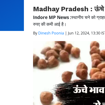
Madhay Pradesh : ऊंचे भाव
Indore MP News :
स्थानीय चने को ग्राहक
रुपए की कमी आई है।
By
Dinesh Poonia
|
Jun 12, 2024, 13:30 IS