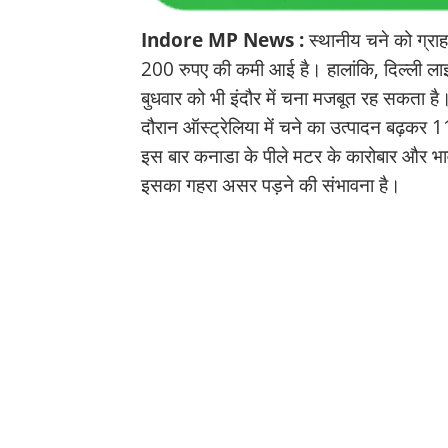
Indore MP News :
स्थानीय चने को ग्राहक
200 रुपए की कमी आई है। हालांकि, दिल्ली लाइ
बुधवार को भी इंदौर में चना मजबूत रह सकता 
दौरान ऑस्ट्रेलिया में चने का उत्पादन बढ़क
इस बार कनाडा के पीले मटर के कारोबार और भा
इसका गहरा असर पड़ने की संभावना है।