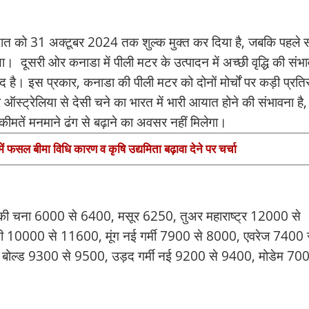
ात को 31 अक्टूबर 2024 तक शुल्क मुक्त कर दिया है, जबकि पहले 
दूसरी ओर कनाडा में पीली मटर के उत्पादन में अच्छी वृद्धि की संभ
द है। इस प्रकार, कनाडा की पीली मटर को दोनों मोर्चों पर कड़ी प्रतिस्
्ट्रेलिया से देसी चने का भारत में भारी आयात होने की संभावना है,
 कीमतें मनमाने ढंग से बढ़ाने का अवसर नहीं मिलेगा।
में फसल बीमा विधि कारण व कृषि उद्यमिता बढ़ावा देने पर चर्चा
की चना 6000 से 6400, मसूर 6250, तुअर महाराष्ट्र 12000 से
 10000 से 11600, मूंग नई गर्मी 7900 से 8000, एवरेज 7400 
ट बोल्ड 9300 से 9500, उड़द गर्मी नई 9200 से 9400, मोडेम 700