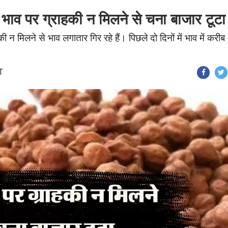
 पर ग्राहकी न मिलने से चना बाजार टूटा
ी न मिलने से भाव लगातार गिर रहे हैं। पिछले दो दिनों में भाव में करी
T