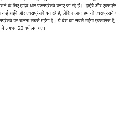
ड़ने के लिए हाईवे और एक्सप्रेसवे बनाए जा रहे हैं। हाईवे और एक्सप्र
में कई हाईवे और एक्सप्रेसवे बन रहे हैं, लेकिन आज हम जो एक्सप्रेसवे 
्सप्रेसवे पर चलना सबसे महंगा है। ये देश का सबसे महंगा एक्सप्रेस है,
ने में लगभग 22 वर्ष लग गए।