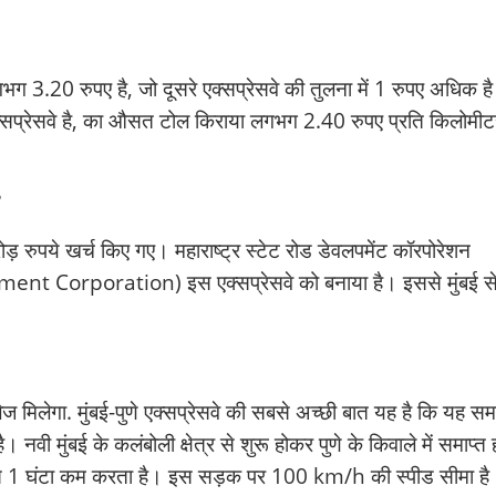
गभग 3.20 रुपए है, जो दूसरे एक्सप्रेसवे की तुलना में 1 रुपए अधिक ह
ा एक्सप्रेसवे है, का औसत टोल किराया लगभग 2.40 रुपए प्रति किलोमीट
?
रोड़ रुपये खर्च किए गए। महाराष्ट्र स्टेट रोड डेवलपमेंट कॉरपोरेशन
orporation) इस एक्सप्रेसवे को बनाया है। इससे मुंबई से 
लेज मिलेगा. मुंबई-पुणे एक्सप्रेसवे की सबसे अच्छी बात यह है कि यह स
ी मुंबई के कलंबोली क्षेत्र से शुरू होकर पुणे के किवाले में समाप्त 
 घंटे से 1 घंटा कम करता है। इस सड़क पर 100 km/h की स्पीड सीमा ह