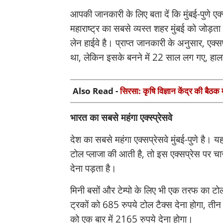
आपकी जानकारी के लिए बता दें कि मुंबई-पुणे एक
महाराष्ट्र का सबसे व्यस्त शहर मुंबई को जोड़त
लेन हाईवे है। प्राप्त जानकारी के अनुसार, एक्स
था, लेकिन इसके बनने में 22 साल लग गए, हाला
Also Read -
सिरसा: कृषि विज्ञान केंद्र की बैठक 
भारत का सबसे महंगा एक्स्प्रेसवे
देश का सबसे महंगा एक्सप्रेसवे मुंबई-पुणे है।
टोल प्लाजा की आती है, तो इस एक्सप्रेस पर
देना पड़ता है।
मिनी बसों और टेम्पो के लिए भी एक तरफ का ट
ट्रकों को 685 रुपये टोल टैक्स देना होगा, तीन
को एक बार में 2165 रुपये देना होगा।