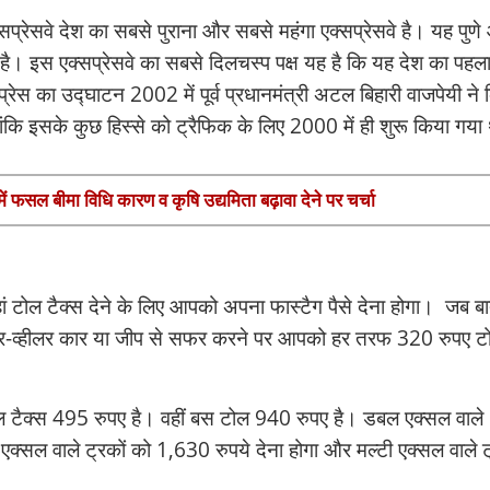
्सप्रेसवे देश का सबसे पुराना और सबसे महंगा एक्सप्रेसवे है। यह पुण
ा है। इस एक्सप्रेसवे का सबसे दिलचस्प पक्ष यह है कि यह देश का पहल
प्रेस का उद्घाटन 2002 में पूर्व प्रधानमंत्री अटल बिहारी वाजपेयी ने
ंकि इसके कुछ हिस्से को ट्रैफिक के लिए 2000 में ही शुरू किया गया
में फसल बीमा विधि कारण व कृषि उद्यमिता बढ़ावा देने पर चर्चा
 यहां टोल टैक्स देने के लिए आपको अपना फास्टैग पैसे देना होगा। जब ब
 चार-व्हीलर कार या जीप से सफर करने पर आपको हर तरफ 320 रुपए ट
ोल टैक्स 495 रुपए है। वहीं बस टोल 940 रुपए है। डबल एक्सल वाले
 एक्सल वाले ट्रकों को 1,630 रुपये देना होगा और मल्टी एक्सल वाले ट