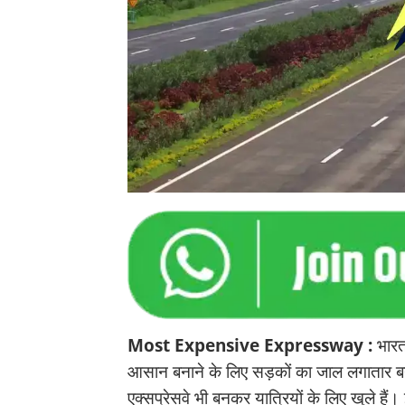
Most Expensive Expressway :
भारत
आसान बनाने के लिए सड़कों का जाल लगातार बना
एक्सप्रेसवे भी बनकर यात्रियों के लिए खुले है