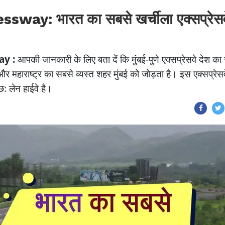
ay: भारत का सबसे खर्चीला एक्सप्रेसव
ay :
आपकी जानकारी के लिए बता दें कि मुंबई-पुणे एक्सप्रेसवे देश का
और महाराष्ट्र का सबसे व्यस्त शहर मुंबई को जोड़ता है। इस एक्सप्रेस
: लेन हाईवे है।