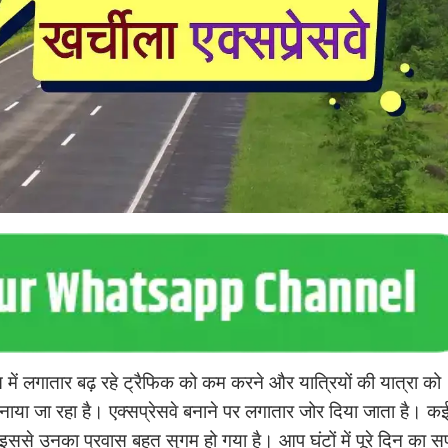
 में लगातार बढ़ रहे ट्रैफिक को कम करने और यात्रियों की यात्रा को
या जा रहा है। एक्सप्रेसवे बनाने पर लगातार जोर दिया जाता है। क
ं। इससे उनका प्रवास बहुत सुगम हो गया है। आप घंटों में पूरे दिन का 