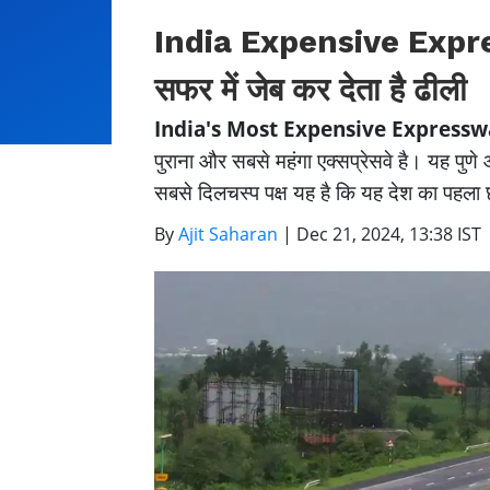
India Expensive Expressw
सफर में जेब कर देता है ढीली
India's Most Expensive Expressw
पुराना और सबसे महंगा एक्सप्रेसवे है। यह पुणे 
सबसे दिलचस्प पक्ष यह है कि यह देश का पहला छ
By
Ajit Saharan
|
Dec 21, 2024, 13:38 IST