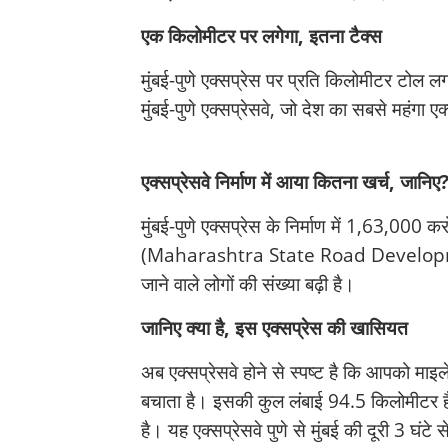
एक किलोमीटर पर लगेगा, इतना टैक्स
मुंबई-पुणे एक्सप्रेस पर प्रति किलोमीटर टोल ल
मुंबई-पुणे एक्सप्रेसवे, जो देश का सबसे महंग
एक्सप्रेसवे निर्माण में आया कितना खर्च, जानिए
मुंबई-पुणे एक्सप्रेस के निर्माण में 1,63,000 क
(Maharashtra State Road Development C
जाने वाले लोगों की संख्या बढ़ी है।
जानिए क्या है, इस एक्सप्रेस की खासियत
अब एक्सप्रेसवे होने से स्पष्ट है कि आपको माइ
बचाता है। इसकी कुल लंबाई 94.5 किलोमीटर है। नव
है। यह एक्सप्रेसवे पुणे से मुंबई की दूरी 3