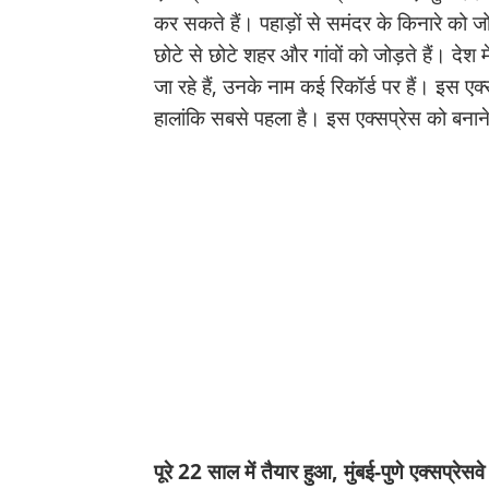
कर सकते हैं। पहाड़ों से समंदर के किनारे को जो
छोटे से छोटे शहर और गांवों को जोड़ते हैं। देश 
जा रहे हैं, उनके नाम कई रिकॉर्ड पर हैं। इस एक
हालांकि सबसे पहला है। इस एक्सप्रेस को बना
पूरे 22 साल में तैयार हुआ, मुंबई-पुणे एक्सप्रेसवे