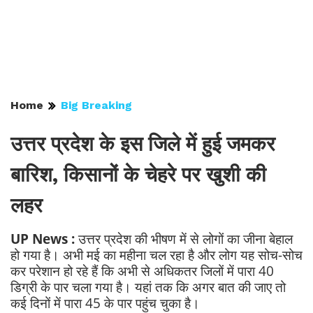
Home
Big Breaking
उत्तर प्रदेश के इस जिले में हुई जमकर
बारिश, किसानों के चेहरे पर खुशी की
लहर
UP News :
उत्तर प्रदेश की भीषण में से लोगों का जीना बेहाल
हो गया है। अभी मई का महीना चल रहा है और लोग यह सोच-सोच
कर परेशान हो रहे हैं कि अभी से अधिकतर जिलों में पारा 40
डिग्री के पार चला गया है। यहां तक कि अगर बात की जाए तो
कई दिनों में पारा 45 के पार पहुंच चुका है।