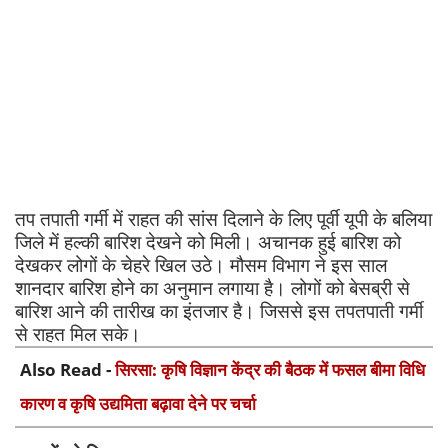
तप तपाती गर्मी में राहत की सांस दिलाने के लिए पूर्वी यूपी के बलिया
जिले में हल्की बारिश देखने को मिली। अचानक हुई बारिश को
देखकर लोगों के चेहरे खिल उठे। मौसम विभाग ने इस साल
शानदार बारिश होने का अनुमान लगाया है। लोगों को बेसब्री से
बारिश आने की तारीख का इंतजार है। जिससे इस तपतपाती गर्मी
से राहत मिल सके।
Also Read -
सिरसा: कृषि विज्ञान केंद्र की बैठक में फसल बीमा विधि
कारण व कृषि उद्यमिता बढ़ावा देने पर चर्चा