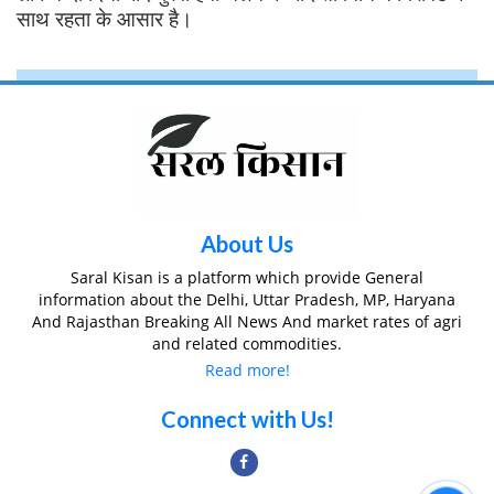
साथ रहता के आसार है।
About Us
Saral Kisan is a platform which provide General
information about the Delhi, Uttar Pradesh, MP, Haryana
And Rajasthan Breaking All News And market rates of agri
and related commodities.
Read more!
Connect with Us!