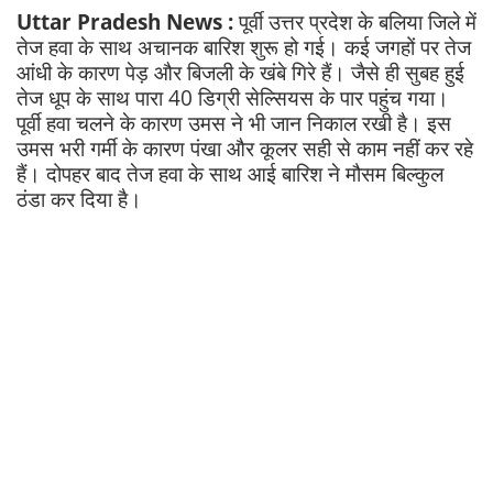
Uttar Pradesh News :
पूर्वी उत्तर प्रदेश के बलिया जिले में
तेज हवा के साथ अचानक बारिश शुरू हो गई। कई जगहों पर तेज
आंधी के कारण पेड़ और बिजली के खंबे गिरे हैं। जैसे ही सुबह हुई
तेज धूप के साथ पारा 40 डिग्री सेल्सियस के पार पहुंच गया।
पूर्वी हवा चलने के कारण उमस ने भी जान निकाल रखी है। इस
उमस भरी गर्मी के कारण पंखा और कूलर सही से काम नहीं कर रहे
हैं। दोपहर बाद तेज हवा के साथ आई बारिश ने मौसम बिल्कुल
ठंडा कर दिया है।