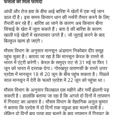
फसलों को मिला फायदा
आंधी और तेज हवा के बीच आई बारिश ने खेतों में एक नई जान
डाल दी है। इस समय किसान धान की नर्सरी तैयार करने के लिए
तैयारी कर रहे हैं। बारिश आ जाने के कारण अब किसान बीना
सिंचाई के खेत में जुता सकते हैं। बता दे की बारिश के कारण
खाली पड़े खेतों में खरपतवार उगते हैं। जो जुताई करने के बाद
बिल्कुल खत्म हो जाएंगे।
मौसम विभाग के अनुसार मानसून अंडमान निकोबार दीप समूह
पहुंच चुका है। बताया जा रहा है कि मानसून केरल के रास्ते से
भारत में एंट्री करेगी। केरल के समुद्र तट से 31 मई या फिर 1
जून को भारत में दस्तक देगा। गोरखपुर वाराणसी के रास्ते उत्तर
प्रदेश में मानसून 18 से 20 जून के बीच पहुंच सकता है। पिछले
साल मानसून में देरी के चलते प्रदेश में 22 जून को पहुंचा था।
मौसम विभाग के अनुसार फिलहाल एक महीने और गर्मी झेलनी पड़
सकती है। हालांकि बताया जा रहा है कि अगले दो दिनों में तापमान
में गिरावट का आसार है। मौसम विभाग के वैज्ञानिक अतुल कुमार
ने बताया कि प्रदेश में दो दिनों तक पछुआ हवा चलने वाली है।
लेकिन दो दिनों बाद पुरवा हवा चलने के बाद तापमान में गिरावट के