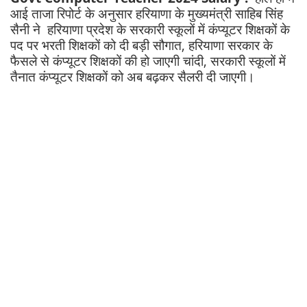
आई ताजा रिपोर्ट के अनुसार हरियाणा के मुख्यमंत्री साहिब सिंह
सैनी ने हरियाणा प्रदेश के सरकारी स्कूलों में कंप्यूटर शिक्षकों के
पद पर भरती शिक्षकों को दी बड़ी सौगात, हरियाणा सरकार के
फैसले से कंप्यूटर शिक्षकों की हो जाएगी चांदी, सरकारी स्कूलों में
तैनात कंप्यूटर शिक्षकों को अब बढ़कर सैलरी दी जाएगी।