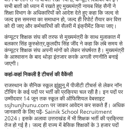
सभी बातों को ध्यान में रखते हुए मुख्यमंत्री नायब सिंह सैनी ने
शिक्षा विभाग के अधिकारियों को आदेश देते हुए कहा कि जल्द से
जल्द इस समस्या का समाधान हो, जल्द ही रिपोर्ट तैयार कर वित्त
को दी जाए और कर्मचारियों की सैलरी में इंक्रीमेंट किया जाए।
कंप्यूटर शिक्षक संघ की तरफ से मुख्यमंत्री के साथ मुलाकात में
बलकार सिंह कुरुक्षेत्र,कुलदीप सिंह जींद ने कहा कि लंबे समय से
कंप्यूटर शिक्षक संघ अपनी मांगों को लेकर संघर्षरत है। मुख्यमंत्री
के आश्वासन के बाद थोड़ा इंतजार करके अगली रणनीति बनाई
जाएगी।
कहां-कहां निकली है टीचर्स की वैकेंसी
राजस्थान के सैनिक स्कूल झुंझुनू में पीजीटी टीचर्स से लेकर नॉन
टीचिंग के कई पदों पर भर्ती की प्रक्रिया चल रही है। इन पदों पर
उम्मीदवार 14 जून तक स्कूल की ऑफिशियल वेबसाइट
ssjhunjhunu.com पर जाकर आवेदन कर सकते हैं। अधिक
जानकारी के लिए पढ़ें- Sainik School Recruitment
2024। इसके अलावा उत्तराखंड में भी शिक्षक भर्ती की प्रक्रिया
तेज हो गई है। जल्द ही राज्य में बेसिक शिक्षकों के 3 हजार पदों