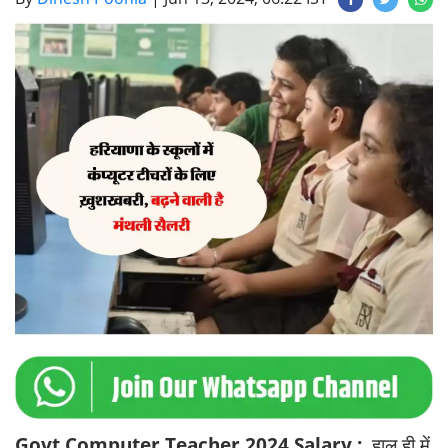
Govt Computer Teacher 2024 Salary :
हाल ही में