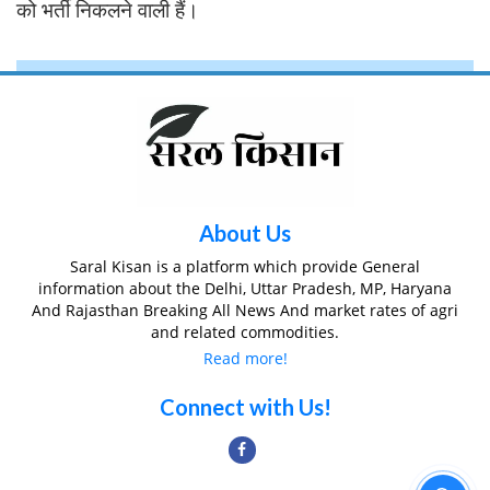
को भर्ती निकलने वाली हैं।
About Us
Saral Kisan is a platform which provide General
information about the Delhi, Uttar Pradesh, MP, Haryana
And Rajasthan Breaking All News And market rates of agri
and related commodities.
Read more!
Connect with Us!