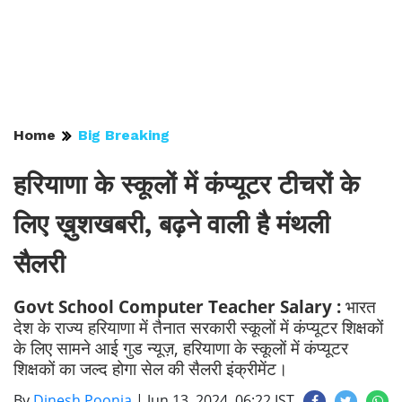
Home
Big Breaking
हरियाणा के स्कूलों में कंप्यूटर टीचरों के
लिए ख़ुशखबरी, बढ़ने वाली है मंथली
सैलरी
Govt School Computer Teacher Salary :
भारत
देश के राज्य हरियाणा में तैनात सरकारी स्कूलों में कंप्यूटर शिक्षकों
के लिए सामने आई गुड न्यूज़, हरियाणा के स्कूलों में कंप्यूटर
शिक्षकों का जल्द होगा सेल की सैलरी इंक्रीमेंट।
By
Dinesh Poonia
|
Jun 13, 2024, 06:22 IST