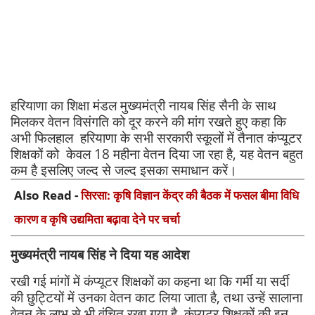
हरियाणा का शिक्षा मंडल मुख्यमंत्री नायब सिंह सैनी के साथ
मिलकर वेतन विसंगति को दूर करने की मांग रखते हुए कहा कि
अभी फिलहाल हरियाणा के सभी सरकारी स्कूलों में तैनात कंप्यूटर
शिक्षकों को केवल 18 महीना वेतन दिया जा रहा है, यह वेतन बहुत
कम है इसलिए जल्द से जल्द इसका समाधान करें।
Also Read -
सिरसा: कृषि विज्ञान केंद्र की बैठक में फसल बीमा विधि
कारण व कृषि उद्यमिता बढ़ावा देने पर चर्चा
मुख्यमंत्री नायब सिंह ने दिया यह आदेश
रखी गई मांगों में कंप्यूटर शिक्षकों का कहना था कि गर्मी या सर्दी
की छुट्टियों में उनका वेतन काट लिया जाता है, तथा उन्हें सालाना
वेतन के लाभ से भी वंचित रखा गया है, कंप्यूटर शिक्षकों की इन