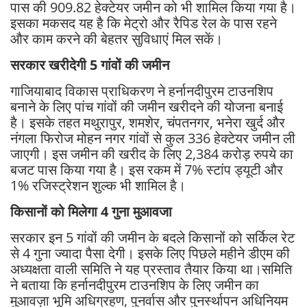
पास की 909.82 हेक्टेयर जमीन को भी शामिल किया गया है।
इसका मकसद यह है कि मेट्रो और रैपिड रेल के पास रहने
और काम करने की बेहतर सुविधाएं मिल सकें।
सरकार खरीदेगी 5 गांवों की जमीन
गाजियाबाद विकास प्राधिकरण ने हर्नानदीपुरम टाउनशिप
बनाने के लिए पांच गांवों की जमीन खरीदने की योजना बनाई
है। इसके तहत मथुरापुर, शमशेर, चंपतनगर, भनेरा खुर्द और
नंगला फिरोज मोहन नगर गांवों से कुल 336 हेक्टेयर जमीन ली
जाएगी। इस जमीन की खरीद के लिए 2,384 करोड़ रुपये का
बजट पास किया गया है। इस रकम में 7% स्टांप ड्यूटी और
1% रजिस्ट्रेशन शुल्क भी शामिल है।
किसानों को मिलेगा 4 गुना मुआवजा
सरकार इन 5 गांवों की जमीन के बदले किसानों को सर्किल रेट
से 4 गुना ज्यादा पैसा देगी। इसके लिए पिछले महीने डीएम की
अध्यक्षता वाली समिति ने यह प्रस्ताव तैयार किया था।समिति
ने बताया कि हर्नानदीपुरम टाउनशिप के लिए जमीन का
मुआवज़ा भूमि अधिग्रहण, पुनर्वास और पुनर्स्थापन अधिनियम