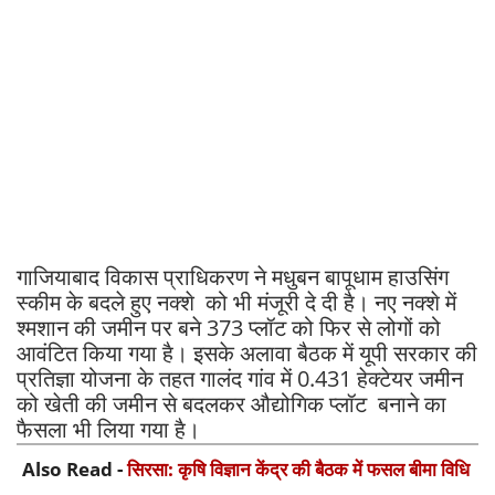
गाजियाबाद विकास प्राधिकरण ने मधुबन बापूधाम हाउसिंग
स्कीम के बदले हुए नक्शे को भी मंजूरी दे दी है। नए नक्शे में
श्मशान की जमीन पर बने 373 प्लॉट को फिर से लोगों को
आवंटित किया गया है। इसके अलावा बैठक में यूपी सरकार की
प्रतिज्ञा योजना के तहत गालंद गांव में 0.431 हेक्टेयर जमीन
को खेती की जमीन से बदलकर औद्योगिक प्लॉट बनाने का
फैसला भी लिया गया है।
Also Read -
सिरसा: कृषि विज्ञान केंद्र की बैठक में फसल बीमा विधि