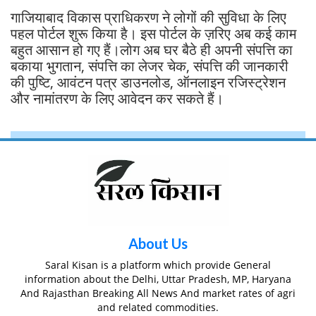
गाजियाबाद विकास प्राधिकरण ने लोगों की सुविधा के लिए
पहल पोर्टल शुरू किया है। इस पोर्टल के ज़रिए अब कई काम
बहुत आसान हो गए हैं।लोग अब घर बैठे ही अपनी संपत्ति का
बकाया भुगतान, संपत्ति का लेजर चेक, संपत्ति की जानकारी
की पुष्टि, आवंटन पत्र डाउनलोड, ऑनलाइन रजिस्ट्रेशन
और नामांतरण के लिए आवेदन कर सकते हैं।
About Us
Saral Kisan is a platform which provide General
information about the Delhi, Uttar Pradesh, MP, Haryana
And Rajasthan Breaking All News And market rates of agri
and related commodities.