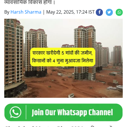
व्यावसायिक विकास होगा।
By
Harsh Sharma
|
May 22, 2025, 17:24 IST