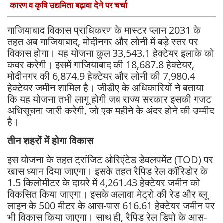
कारण व कृषि उद्यमिता बढ़ावा देने पर चर्चा
गाजियाबाद विकास प्राधिकरण के मास्टर प्लान 2031 के
तहत अब गाजियाबाद, मोदीनगर और लोनी में बड़े स्तर पर
विकास होगा। यह योजना कुल 33,543.1 हेक्टेयर इलाके को
कवर करेगी। इसमें गाजियाबाद की 18,687.8 हेक्टेयर,
मोदीनगर की 6,874.9 हेक्टेयर और लोनी की 7,980.4
हेक्टेयर जमीन शामिल है। जीडीए के अधिकारियों ने बताया
कि यह योजना तभी लागू होगी जब राज्य सरकार इसकी गजट
अधिसूचना जारी करेगी, जो एक महीने के अंदर होने की उम्मीद
है।
तीन शहरों में होगा विकास
इस योजना के तहत ट्रांजिट ओरिएंटेड डेवलपमेंट (TOD) पर
खास ध्यान दिया जाएगा। इसके तहत रैपिड रेल कॉरिडोर के
1.5 किलोमीटर के दायरे में 4,261.43 हेक्टेयर जमीन को
विकसित किया जाएगा। इसके अलावा मेट्रो की रेड और ब्लू
लाइन के 500 मीटर के आस-पास 616.61 हेक्टेयर जमीन पर
भी विकास किया जाएगा। साथ ही, रैपिड रेल डिपो के आस-