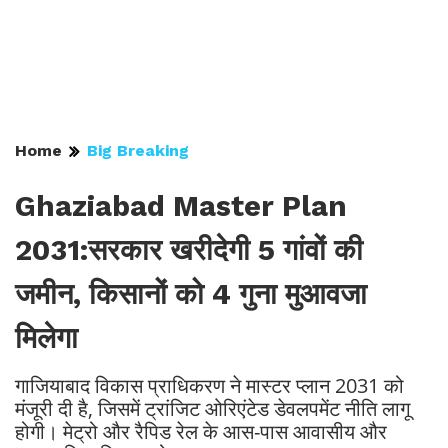
Home
Big Breaking
Ghaziabad Master Plan
2031:सरकार खरीदेगी 5 गांवों की
जमीन, किसानों को 4 गुना मुआवजा
मिलेगा
गाजियाबाद विकास प्राधिकरण ने मास्टर प्लान 2031 को
मंजूरी दी है, जिसमें ट्रांजिट ओरिएंटेड डेवलपमेंट नीति लागू
होगी। मेट्रो और रैपिड रेल के आस-पास आवासीय और