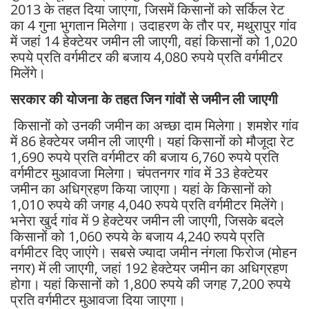
2013 के तहत दिया जाएगा, जिसमें किसानों को सर्किल रेट
का 4 गुना भुगतान मिलेगा। उदाहरण के तौर पर, मथुरापुर गांव
में जहां 14 हेक्टेयर जमीन ली जाएगी, वहां किसानों को 1,020
रुपये प्रति वर्गमीटर की बजाय 4,080 रुपये प्रति वर्गमीटर
मिलेंगे।
सरकार की योजना के तहत जिन गांवों से जमीन ली जाएगी
किसानों को उनकी जमीन का अच्छा दाम मिलेगा। शमशेर गांव
में 86 हेक्टेयर जमीन ली जाएगी। यहां किसानों को मौजूदा रेट
1,690 रुपये प्रति वर्गमीटर की बजाय 6,760 रुपये प्रति
वर्गमीटर मुआवजा मिलेगा। चंपतनगर गांव में 33 हेक्टेयर
जमीन का अधिग्रहण किया जाएगा। यहां के किसानों को
1,010 रुपये की जगह 4,040 रुपये प्रति वर्गमीटर मिलेंगे।
भनेरा खुर्द गांव में 9 हेक्टेयर जमीन ली जाएगी, जिसके बदले
किसानों को 1,060 रुपये के बजाय 4,240 रुपये प्रति
वर्गमीटर दिए जाएंगे। सबसे ज्यादा जमीन नंगला फिरोज (मोहन
नगर) में ली जाएगी, जहां 192 हेक्टेयर जमीन का अधिग्रहण
होगा। यहां किसानों को 1,800 रुपये की जगह 7,200 रुपये
प्रति वर्गमीटर मुआवजा दिया जाएगा।