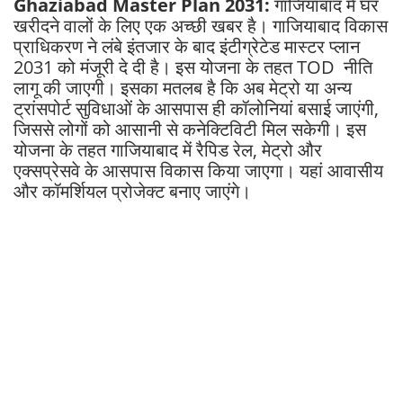
Ghaziabad Master Plan 2031:
गाजियाबाद में घर
खरीदने वालों के लिए एक अच्छी खबर है। गाजियाबाद विकास
प्राधिकरण ने लंबे इंतजार के बाद इंटीग्रेटेड मास्टर प्लान
2031 को मंजूरी दे दी है। इस योजना के तहत TOD नीति
लागू की जाएगी। इसका मतलब है कि अब मेट्रो या अन्य
ट्रांसपोर्ट सुविधाओं के आसपास ही कॉलोनियां बसाई जाएंगी,
जिससे लोगों को आसानी से कनेक्टिविटी मिल सकेगी। इस
योजना के तहत गाजियाबाद में रैपिड रेल, मेट्रो और
एक्सप्रेसवे के आसपास विकास किया जाएगा। यहां आवासीय
और कॉमर्शियल प्रोजेक्ट बनाए जाएंगे।