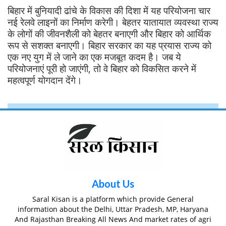
बिहार में बुनियादी ढांचे के विकास की दिशा में यह परियोजना चार
नई रेलवे लाइनों का निर्माण करेगी। बेहतर यातायात व्यवस्था राज्य
के लोगों की जीवनशैली को बेहतर बनाएगी और बिहार को आर्थिक
रूप से सशक्त बनाएगी। बिहार सरकार का यह प्रयास राज्य को
एक नए युग में ले जाने का एक मजबूत कदम है। जब ये
परियोजनाएं पूरी हो जाएंगी, तो वे बिहार को विकसित करने में
महत्वपूर्ण योगदान देंगे।
About Us
Saral Kisan is a platform which provide General
information about the Delhi, Uttar Pradesh, MP, Haryana
And Rajasthan Breaking All News And market rates of agri