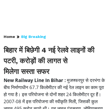
Home
Big Breaking
बिहार में बिछेगी 4 नई रेलवे लाइनों की
पटरी, करोड़ों की लागत से
मिलेगा सस्ता सफर
New Railway Line In Bihar :
मुजफ्फरपुर से दरभंगा के
बीच निर्माणाधीन 67.7 किलोमीटर की नई रेल लाइन का काम पूरा
हो गया है। इस परियोजना से दोनों शहर 24 किलोमीटर दूर हैं।
2007-08 में इस परियोजना की स्वीकृति मिली, जिसकी कुल
लागत 495 करोड़ रुपये थी। यह लाइन पंडसराय, लोहियासराय,