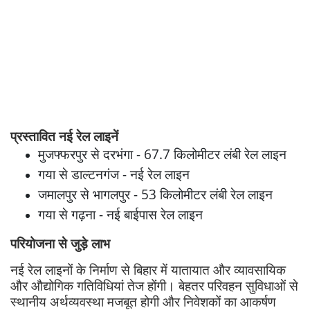
प्रस्तावित नई रेल लाइनें
मुजफ्फरपुर से दरभंगा - 67.7 किलोमीटर लंबी रेल लाइन
गया से डाल्टनगंज - नई रेल लाइन
जमालपुर से भागलपुर - 53 किलोमीटर लंबी रेल लाइन
गया से गढ़ना - नई बाईपास रेल लाइन
परियोजना से जुड़े लाभ
नई रेल लाइनों के निर्माण से बिहार में यातायात और व्यावसायिक
और औद्योगिक गतिविधियां तेज होंगी। बेहतर परिवहन सुविधाओं से
स्थानीय अर्थव्यवस्था मजबूत होगी और निवेशकों का आकर्षण