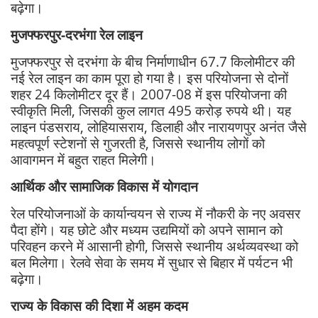
बढ़ेगा।
मुजफ्फरपुर-दरभंगा रेल लाइन
मुजफ्फरपुर से दरभंगा के बीच निर्माणाधीन 67.7 किलोमीटर की
नई रेल लाइन का काम पूरा हो गया है। इस परियोजना से दोनों
शहर 24 किलोमीटर दूर हैं। 2007-08 में इस परियोजना की
स्वीकृति मिली, जिसकी कुल लागत 495 करोड़ रुपये थी। यह
लाइन पंडसराय, लोहियासराय, डिलाही और नारायणपुर अनंत जैसे
महत्वपूर्ण स्टेशनों से गुजरती है, जिससे स्थानीय लोगों को
आवागमन में बहुत राहत मिलेगी।
आर्थिक और सामाजिक विकास में योगदान
रेल परियोजनाओं के कार्यान्वयन से राज्य में नौकरी के नए अवसर
पैदा होंगे। यह छोटे और मध्यम उद्यमियों को अपने सामान को
परिवहन करने में आसानी होगी, जिससे स्थानीय अर्थव्यवस्था को
बल मिलेगा। रेलवे सेवा के समय में सुधार से बिहार में पर्यटन भी
बढ़ेगा।
राज्य के विकास की दिशा में अहम कदम