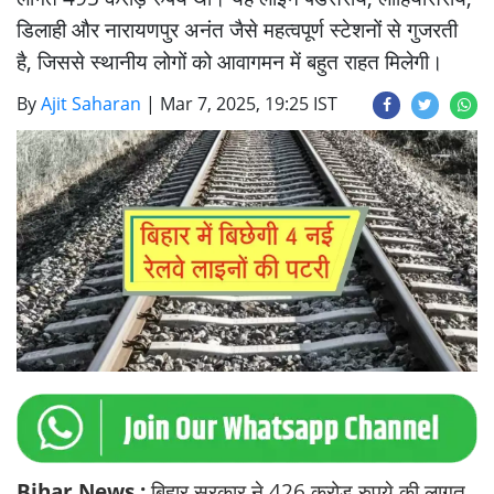
डिलाही और नारायणपुर अनंत जैसे महत्वपूर्ण स्टेशनों से गुजरती
है, जिससे स्थानीय लोगों को आवागमन में बहुत राहत मिलेगी।
By
Ajit Saharan
|
Mar 7, 2025, 19:25 IST
Bihar News :
बिहार सरकार ने 426 करोड़ रुपये की लागत