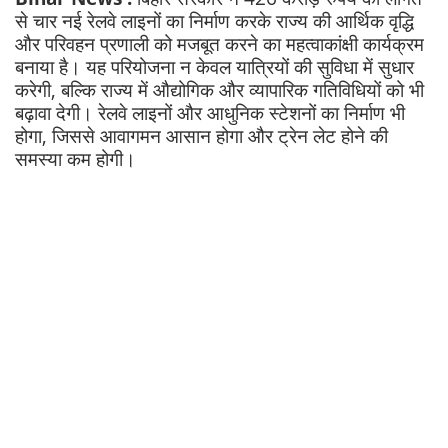
से चार नई रेलवे लाइनों का निर्माण करके राज्य की आर्थिक वृद्धि
और परिवहन प्रणाली को मजबूत करने का महत्वाकांक्षी कार्यक्रम
बनाया है। यह परियोजना न केवल यात्रियों की सुविधा में सुधार
करेगी, बल्कि राज्य में औद्योगिक और व्यापारिक गतिविधियों को भी
बढ़ावा देगी। रेलवे लाइनों और आधुनिक स्टेशनों का निर्माण भी
होगा, जिससे आवागमन आसान होगा और ट्रेन लेट होने की
समस्या कम होगी।