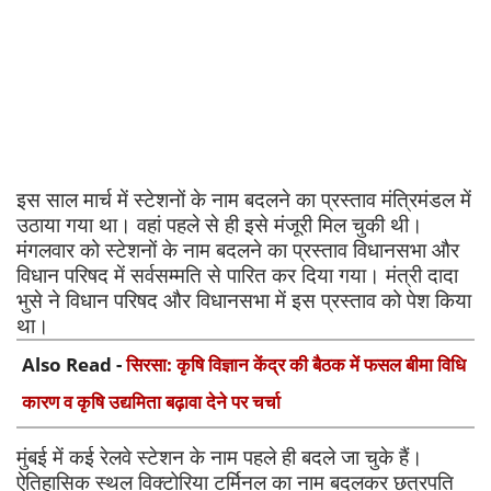
इस साल मार्च में स्टेशनों के नाम बदलने का प्रस्ताव मंत्रिमंडल में
उठाया गया था। वहां पहले से ही इसे मंजूरी मिल चुकी थी।
मंगलवार को स्टेशनों के नाम बदलने का प्रस्ताव विधानसभा और
विधान परिषद में सर्वसम्मति से पारित कर दिया गया। मंत्री दादा
भुसे ने विधान परिषद और विधानसभा में इस प्रस्ताव को पेश किया
था।
Also Read -
सिरसा: कृषि विज्ञान केंद्र की बैठक में फसल बीमा विधि
कारण व कृषि उद्यमिता बढ़ावा देने पर चर्चा
मुंबई में कई रेलवे स्टेशन के नाम पहले ही बदले जा चुके हैं।
ऐतिहासिक स्थल विक्टोरिया टर्मिनल का नाम बदलकर छत्रपति