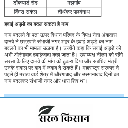
डॉकयार्ड रोड
मझगांव
किंग्स सर्कल
तीर्थंकर पार्श्वनाथ
हवाई अड्डे का बदल सकता है नाम
नाम बदलने के पता ऊपर विधान परिषद के विपक्ष नेता अंबादास
दानवे ने छत्रपति संभाजी नगर शहर के हवाई अड्डे का नाम
बदलने का भी मामला उठाया है। उन्होंने कहा कि सवाई अड्डे को
अभी औरंगाबाद हवाईजादा कहा जाता है। उपाध्यक्ष नीलम को रहेंगे
सरसा के लिए दानवे की मांग को ठुकरा दिया और संबंधित मंत्री
उनके सवाल पर बाद में जवाब दे सकते हैं। महाराष्ट्र सरकार ने
पहले ही मराठा वार्ड शेत्र में औरंगाबाद और उस्मानाबाद दिनों का
नाम बदलकर संभाजी नगर और धारा शिव था।