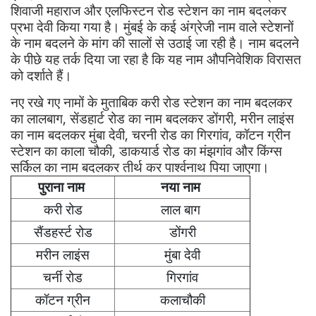
शिवाजी महाराज और एलफिस्टन रोड स्टेशन का नाम बदलकर
प्रभा देवी किया गया है। मुंबई के कई अंग्रेजी नाम वाले स्टेशनों
के नाम बदलने के मांग की सालों से उठाई जा रही है। नाम बदलने
के पीछे यह तर्क दिया जा रहा है कि यह नाम औपनिवेशिक विरासत
को दर्शाते हैं।
नए रखे गए नामों के मुताबिक करी रोड स्टेशन का नाम बदलकर
का लालबाग, सेंडहार्ट रोड का नाम बदलकर डोंगरी, मरीन लाइंस
का नाम बदलकर मुंबा देवी, चरनी रोड का गिरगांव, कॉटन ग्रीन
स्टेशन का काला चौकी, डाकयार्ड रोड का मंझगांव और किंग्स
सर्किल का नाम बदलकर तीर्थ कर पार्श्वनाथ पिया जाएगा।
पुराना नाम
नया नाम
करी रोड
लाल बाग
सैंडहर्स्ट रोड
डोंगरी
मरीन लाइंस
मुंबा देवी
चर्नी रोड
गिरगांव
कॉटन ग्रीन
कलाचौकी