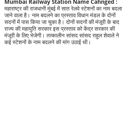
Mumbai Railway Station Name Cahnged :
महाराष्ट्र की राजधानी मुंबई में सात रेलवे स्टेशनों का नाम बदला
जाने वाला है। नाम बदलने का प्रस्ताव विधान मंडल के दोनों
सदनों में पास किया जा चुका है। दोनों सदनों की मंजूरी के बाद
राज्य की महायुति सरकार इस प्रस्ताव को केंद्र सरकार की
मंजूरी के लिए भेजेगी। तत्कालीन सांसद सांसद राहुल शेवाले ने
कई स्टेशनों के नाम बदलने की मांग उठाई थी।