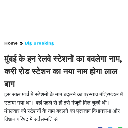
Home
Big Breaking
मुंबई के इन रेलवे स्टेशनों का बदलेगा नाम,
करी रोड स्टेशन का नया नाम होगा लाल
बाग
इस साल मार्च में स्टेशनों के नाम बदलने का प्रस्ताव मंत्रिमंडल में
उठाया गया था। वहां पहले से ही इसे मंजूरी मिल चुकी थी।
मंगलवार को स्टेशनों के नाम बदलने का प्रस्ताव विधानसभा और
विधान परिषद में सर्वसम्मति से