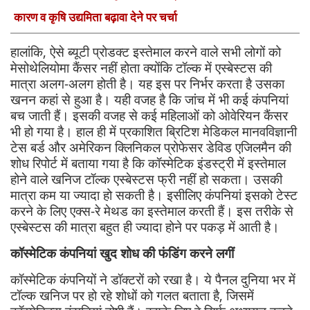
कारण व कृषि उद्यमिता बढ़ावा देने पर चर्चा
हालांकि, ऐसे ब्यूटी प्रोडक्ट इस्तेमाल करने वाले सभी लोगों को
मेसोथेलियोमा कैंसर नहीं होता क्योंकि टॉल्क में एस्बेस्टस की
मात्रा अलग-अलग होती है। यह इस पर निर्भर करता है उसका
खनन कहां से हुआ है। यही वजह है कि जांच में भी कई कंपनियां
बच जाती हैं। इसकी वजह से कई महिलाओं को ओवेरियन कैंसर
भी हो गया है। हाल ही में प्रकाशित ब्रिटिश मेडिकल मानवविज्ञानी
टेस बर्ड और अमेरिकन क्लिनिकल प्रोफेसर डेविड एजिलमैन की
शोध रिपोर्ट में बताया गया है कि कॉस्मेटिक इंडस्ट्री में इस्तेमाल
होने वाले खनिज टॉल्क एस्बेस्टस फ्री नहीं हो सकता। उसकी
मात्रा कम या ज्यादा हो सकती है। इसीलिए कंपनियां इसको टेस्ट
करने के लिए एक्स-रे मेथड का इस्तेमाल करती हैं। इस तरीके से
एस्बेस्टस की मात्रा बहुत ही ज्यादा होने पर पकड़ में आती है।
कॉस्मेटिक कंपनियां खुद शोध की फंडिंग करने लगीं
कॉस्मेटिक कंपनियों ने डॉक्टरों को रखा है। ये पैनल दुनिया भर में
टॉल्क खनिज पर हो रहे शोधों को गलत बताता है, जिसमें