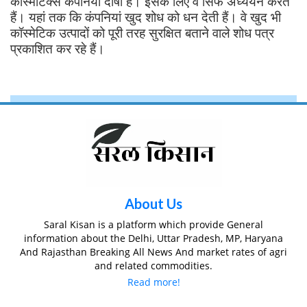
कॉस्मेटिक्स कंपनियां दोषी हैं। इसके लिए वे सिर्फ अध्ययन करते
हैं। यहां तक कि कंपनियां खुद शोध को धन देती हैं। वे खुद भी
कॉस्मेटिक उत्पादों को पूरी तरह सुरक्षित बताने वाले शोध पत्र
प्रकाशित कर रहे हैं।
About Us
Saral Kisan is a platform which provide General
information about the Delhi, Uttar Pradesh, MP, Haryana
And Rajasthan Breaking All News And market rates of agri
and related commodities.
Read more!