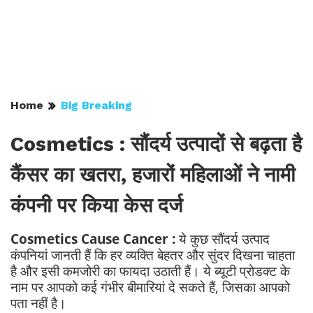
Home
Big Breaking
Cosmetics : सौंदर्य उत्पादों से बढ़ता है
कैंसर का खतरा, हजारों महिलाओं ने नामी
कंपनी पर किया केस दर्ज
Cosmetics Cause Cancer :
ये कुछ सौंदर्य उत्पाद
कंपनियां जानती हैं कि हर व्यक्ति बेहतर और सुंदर दिखना चाहता
है और इसी कमजोरी का फायदा उठाती हैं। ये ब्यूटी प्रोडक्ट के
नाम पर आपको कई गंभीर बीमारियां दे सकते हैं, जिसका आपको
पता नहीं है।