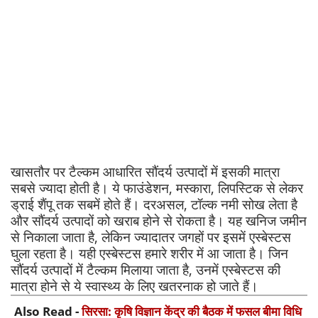
खासतौर पर टैल्कम आधारित सौंदर्य उत्पादों में इसकी मात्रा
सबसे ज्यादा होती है। ये फाउंडेशन, मस्कारा, लिपस्टिक से लेकर
ड्राई शैंपू तक सबमें होते हैं। दरअसल, टॉल्क नमी सोख लेता है
और सौंदर्य उत्पादों को खराब होने से रोकता है। यह खनिज जमीन
से निकाला जाता है, लेकिन ज्यादातर जगहों पर इसमें एस्बेस्टस
घुला रहता है। यही एस्बेस्टस हमारे शरीर में आ जाता है। जिन
सौंदर्य उत्पादों में टैल्कम मिलाया जाता है, उनमें एस्बेस्टस की
मात्रा होने से ये स्वास्थ्य के लिए खतरनाक हो जाते हैं।
Also Read -
सिरसा: कृषि विज्ञान केंद्र की बैठक में फसल बीमा विधि