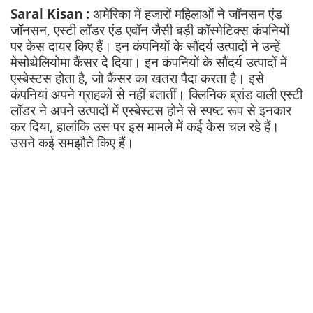
Saral Kisan :
अमेरिका में हजारों महिलाओं ने जॉनसन एंड
जॉनसन, एस्टी लॉडर एंड एवॉन जैसी बड़ी कॉस्मेटिक्स कंपनियों
पर केस दायर किए हैं। इन कंपनियों के सौंदर्य उत्पादों ने उन्हें
मेसोथेलियोमा कैंसर दे दिया। इन कंपनियों के सौंदर्य उत्पादों में
एस्बेस्टस होता है, जो कैंसर का खतरा पैदा करता है। इसे
कंपनियां अपने ग्राहकों से नहीं बतातीं। क्लिनिक ब्रांड वाली एस्टी
लॉडर ने अपने उत्पादों में एस्बेस्टस होने से स्पष्ट रूप से इनकार
कर दिया, हालांकि उस पर इस मामले में कई केस चल रहे हैं।
उसने कई समझौते किए हैं।