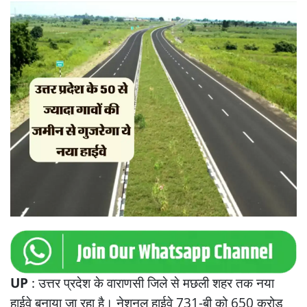
UP
: उत्तर प्रदेश के वाराणसी जिले से मछली शहर तक नया
हाईवे बनाया जा रहा है। नेशनल हाईवे 731-बी को 650 करोड़