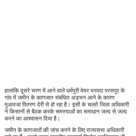
हालांकि दूसरे चरण में आने वाले धर्मपुरी वेयर यरवदा परसपुर के
गांव में जमीन के कागजात संबंधित अड़चन आने के कारण
मुआवजा वितरण देरी से हो रहा है। इसी के चलते जिला अधिकारी
ने किसानों से बैठक करके समस्याओं का समाधान जल्द से जल्द
करने का आश्वासन दिया है।
जमीन के कागजातों की जांच करने के लिए राज्यसभा अधिकारी