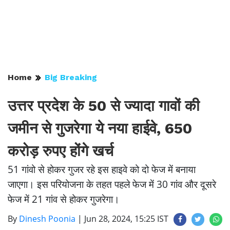
Home
Big Breaking
उत्तर प्रदेश के 50 से ज्यादा गावों की
जमीन से गुजरेगा ये नया हाईवे, 650
करोड़ रुपए होंगे खर्च
51 गांवो से होकर गुजर रहे इस हाइवे को दो फेज में बनाया
जाएगा। इस परियोजना के तहत पहले फेज में 30 गांव और दूसरे
फेज में 21 गांव से होकर गुजरेगा।
By
Dinesh Poonia
|
Jun 28, 2024, 15:25 IST