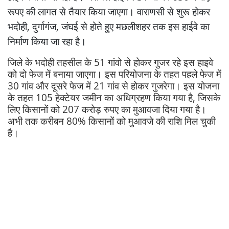
रूपए की लागत से तैयार किया जाएगा। वाराणसी से शुरू होकर
भदोही, दुर्गागंज, जंघई से होते हुए मछलीशहर तक इस हाईवे का
निर्माण किया जा रहा है।
जिले के भदोही तहसील के 51 गांवो से होकर गुजर रहे इस हाइवे
को दो फेज में बनाया जाएगा। इस परियोजना के तहत पहले फेज में
30 गांव और दूसरे फेज में 21 गांव से होकर गुजरेगा। इस योजना
के तहत 105 हेक्टेयर जमीन का अधिग्रहण किया गया है, जिसके
लिए किसानों को 207 करोड़ रुपए का मुआवजा दिया गया है।
अभी तक करीबन 80% किसानों को मुआवजे की राशि मिल चुकी
है।