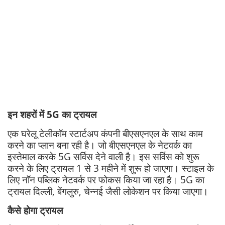
इन शहरों में 5G का ट्रायल
एक घरेलू टेलीकॉम स्टार्टअप कंपनी बीएसएनएल के साथ काम
करने का प्लान बना रही है। जो बीएसएनएल के नेटवर्क का
इस्तेमाल करके 5G सर्विस देने वाली है। इस सर्विस को शुरू
करने के लिए ट्रायल 1 से 3 महीने में शुरू हो जाएगा। स्टाइल के
लिए नॉन पब्लिक नेटवर्क पर फोकस किया जा रहा है। 5G का
ट्रायल दिल्ली, बेंगलुरु, चेन्नई जैसी लोकेशन पर किया जाएगा।
कैसे होगा ट्रायल