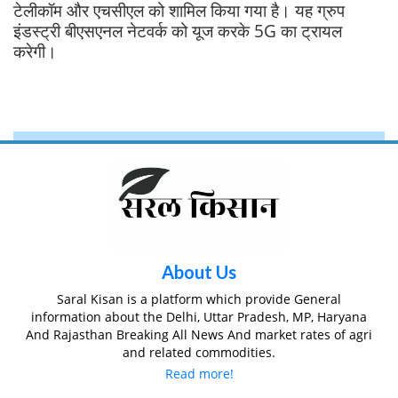
टेलीकॉम और एचसीएल को शामिल किया गया है। यह ग्रुप
इंडस्ट्री बीएसएनल नेटवर्क को यूज करके 5G का ट्रायल
करेगी।
About Us
Saral Kisan is a platform which provide General
information about the Delhi, Uttar Pradesh, MP, Haryana
And Rajasthan Breaking All News And market rates of agri
and related commodities.
Read more!