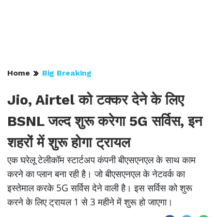
Home
Big Breaking
Jio, Airtel को टक्कर देने के लिए
BSNL जल्द शुरू करेगा 5G सर्विस, इन
शहरों में शुरू होगा ट्रायल
एक घरेलू टेलीकॉम स्टार्टअप कंपनी बीएसएनएल के साथ काम
करने का प्लान बना रही है। जो बीएसएनएल के नेटवर्क का
इस्तेमाल करके 5G सर्विस देने वाली है। इस सर्विस को शुरू
करने के लिए ट्रायल 1 से 3 महीने में शुरू हो जाएगा।