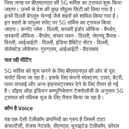
जिस जगह पर बीएसएनएल की 5G सर्विस का ट्रायल शुरू किया
जाएगा। उनमें से देश की कुछ पॉपुलर सिटी को लिया गया है।
इनमें दिल्ली बेंगलुरु चेन्नई जैसे शहरों को शामिल किया गया है।
इन शहरों के पापुलर स्पोट पर 5G सर्विस का ट्रायल किया
जाएगा। कनॉट प्लेस - दिल्ली, सरकाी इंडोर ऑफिस - बैंग्लोर,
सरकारी ऑफिस - बैंग्लोर, संचार भवन - दिल्ली, जेएनयू कैंपस -
दिल्ली, आईआईटी - दिल्ली, इंडिया हैबिटेट सेंटर - दिल्ली,
सेलेक्टेड लोकेशन- गुरुग्राम, आईआईटी - हैदराबाद
चल रही मीटिंग
5G सर्विस को शुरू करने के लिए बीएसएनएल की ओर से पूरा
सपोर्ट किया जा रहा है। इसके लिए कंपनी स्पेक्ट्रम, टावर, बैटरी,
पावर सप्लाई और अन्य इंफ्रास्ट्रक्चर देने के लिए तैयार हो गई
है। वॉइस ऑफ़ इंडियन कम्युनिकेशन टेक्नोलॉजी के अनुसार 5G
ट्रायल को पब्लिक यूज के लिए तैयार किया जा रहा है।
कौन है Voice
यह एक देसी टेलीकॉम कंपनियों का ग्रुप है जिसमें टाटा
कंसल्टेंसी, तेजस नेटवर्क, वीएनएल, यूनाइटेड टेलीकॉम, कोरल