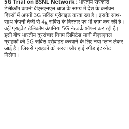
5G Trial on BSNL Network :
भारतीय सरकारी
टेलीकॉम कंपनी बीएसएनएल आज के समय में देश के करीबन
हिस्सों में अपनी 3G सर्विस प्रोवाइड करवा रहा है। इसके साथ-
साथ कंपनी तेजी से 4g सर्विस के विस्तार पर भी काम कर रही है।
वहीं प्राइवेट टेलिकॉम कंपनियां 5G नेटवर्क ऑफर कर रही है।
इसी बीच भारतीय दूरसंचार निगम लिमिटेड यानी बीएसएनल
ग्राहकों को 5G सर्विस प्रोवाइड करवाने के लिए नया प्लान लेकर
आई है। जिससे ग्राहकों को सस्ता और हाई स्पीड इंटरनेट
मिलेगा।