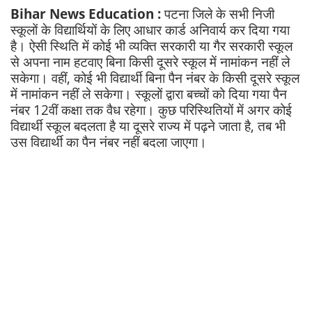
Bihar News Education :
पटना जिले के सभी निजी
स्कूलों के विद्यार्थियों के लिए आधार कार्ड अनिवार्य कर दिया गया
है। ऐसी स्थिति में कोई भी व्यक्ति सरकारी या गैर सरकारी स्कूल
से अपना नाम हटवाए बिना किसी दूसरे स्कूल में नामांकन नहीं ले
सकेगा। वहीं, कोई भी विद्यार्थी बिना पैन नंबर के किसी दूसरे स्कूल
में नामांकन नहीं ले सकेगा। स्कूलों द्वारा बच्चों को दिया गया पैन
नंबर 12वीं कक्षा तक वैध रहेगा। कुछ परिस्थितियों में अगर कोई
विद्यार्थी स्कूल बदलता है या दूसरे राज्य में पढ़ने जाता है, तब भी
उस विद्यार्थी का पैन नंबर नहीं बदला जाएगा।