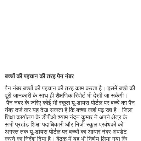
बच्चों की पहचान की तरह पैन नंबर
पैन नंबर बच्चों की पहचान की तरह काम करता है। इसमें बच्चे की
पूरी जानकारी के साथ ही शैक्षणिक रिपोर्ट भी देखी जा सकेगी।
पैन नंबर के जरिए कोई भी स्कूल यू-डायस पोर्टल पर बच्चे का पैन
नंबर दर्ज कर यह देख सकता है कि बच्चा कहां पढ़ रहा है। जिला
शिक्षा कार्यालय के डीपीओ श्याम नंदन कुमार ने अपने क्षेत्र के
सभी प्रखंड शिक्षा पदाधिकारी और निजी स्कूल प्रबंधकों को
अगस्त तक यू-डायस पोर्टल पर बच्चों का आधार नंबर अपडेट
करने का निर्देश दिया है। बैठक में यह भी निर्णय लिया गया कि