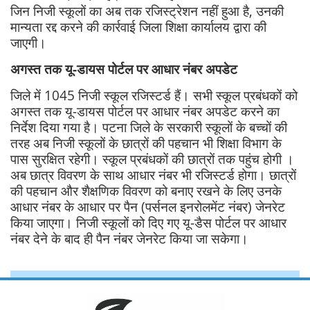
जिन निजी स्कूलों का अब तक रजिस्ट्रेशन नहीं हुआ है, उनकी
मान्यता रद्द करने की कार्रवाई जिला शिक्षा कार्यालय द्वारा की
जाएगी।
अगस्त तक यू-डायस पोर्टल पर आधार नंबर अपडेट
जिले में 1045 निजी स्कूल रजिस्टर्ड हैं। सभी स्कूल प्रबंधकों को
अगस्त तक यू-डायस पोर्टल पर आधार नंबर अपडेट करने का
निर्देश दिया गया है। पटना जिले के सरकारी स्कूलों के बच्चों की
तरह अब निजी स्कूलों के छात्रों की पहचान भी शिक्षा विभाग के
पास सुरक्षित रहेगी। स्कूल प्रबंधकों की छात्रों तक पहुंच होगी ।
अब छात्र विवरण के साथ आधार नंबर भी रजिस्टर्ड होगा। छात्रों
की पहचान और शैक्षणिक विवरण को बनाए रखने के लिए उनके
आधार नंबर के आधार पर पैन (पर्सनल इनरोलमेंट नंबर) जेनरेट
किया जाएगा। निजी स्कूलों को दिए गए यू-डैस पोर्टल पर आधार
नंबर देने के बाद ही पैन नंबर जेनरेट किया जा सकेगा।