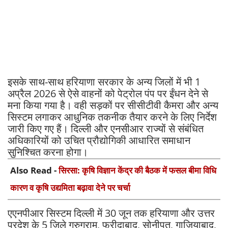
इसके साथ-साथ हरियाणा सरकार के अन्य जिलों में भी 1
अप्रैल 2026 से ऐसे वाहनों को पेट्रोल पंप पर ईंधन देने से
मना किया गया है। वही सड़कों पर सीसीटीवी कैमरा और अन्य
सिस्टम लगाकर आधुनिक तकनीक तैयार करने के लिए निर्देश
जारी किए गए हैं। दिल्ली और एनसीआर राज्यों से संबंधित
अधिकारियों को उचित प्रौद्योगिकी आधारित समाधान
सुनिश्चित करना होगा।
Also Read -
सिरसा: कृषि विज्ञान केंद्र की बैठक में फसल बीमा विधि
कारण व कृषि उद्यमिता बढ़ावा देने पर चर्चा
एएनपीआर सिस्टम दिल्ली में 30 जून तक हरियाणा और उत्तर
प्रदेश के 5 जिले गुरुग्राम, फरीदाबाद, सोनीपत, गाजियाबाद,