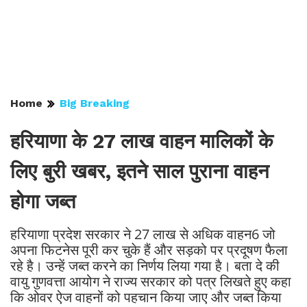
Home
Big Breaking
हरियाणा के 27 लाख वाहन मालिकों के
लिए बुरी खबर, इतने साल पुराना वाहन
होगा जब्त
हरियाणा प्रदेश सरकार ने 27 लाख से अधिक वाहन6 जो
अपना फिटनेस पूरी कर चुके हैं और सड़को पर प्रदूषण फैला
रहे है। उन्हें जब्त करने का निर्णय लिया गया है। बता दे की
वायु गुणवत्ता आयोग ने राज्य सरकार को पत्र लिखते हुए कहा
कि ओवर ऐज वाहनों को पहचान किया जाए और जब्त किया