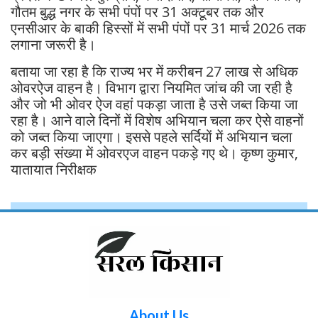
गौतम बुद्ध नगर के सभी पंपों पर 31 अक्टूबर तक और
एनसीआर के बाकी हिस्सों में सभी पंपों पर 31 मार्च 2026 तक
लगाना जरूरी है।
बताया जा रहा है कि राज्य भर में करीबन 27 लाख से अधिक
ओवरऐज वाहन है। विभाग द्वारा नियमित जांच की जा रही है
और जो भी ओवर ऐज वहां पकड़ा जाता है उसे जब्त किया जा
रहा है। आने वाले दिनों में विशेष अभियान चला कर ऐसे वाहनों
को जब्त किया जाएगा। इससे पहले सर्दियों में अभियान चला
कर बड़ी संख्या में ओवरएज वाहन पकड़े गए थे। कृष्ण कुमार,
यातायात निरीक्षक
About Us