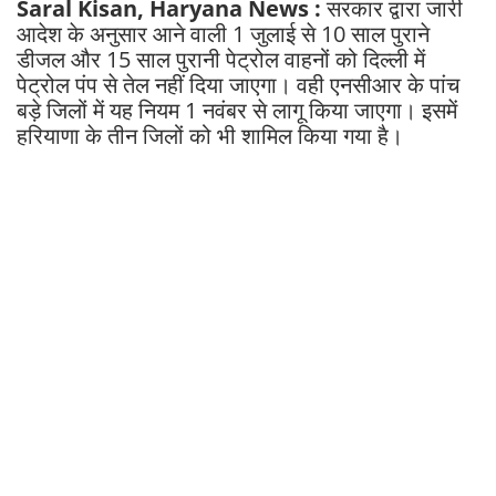
Saral Kisan, Haryana News :
सरकार द्वारा जारी
आदेश के अनुसार आने वाली 1 जुलाई से 10 साल पुराने
डीजल और 15 साल पुरानी पेट्रोल वाहनों को दिल्ली में
पेट्रोल पंप से तेल नहीं दिया जाएगा। वही एनसीआर के पांच
बड़े जिलों में यह नियम 1 नवंबर से लागू किया जाएगा। इसमें
हरियाणा के तीन जिलों को भी शामिल किया गया है।