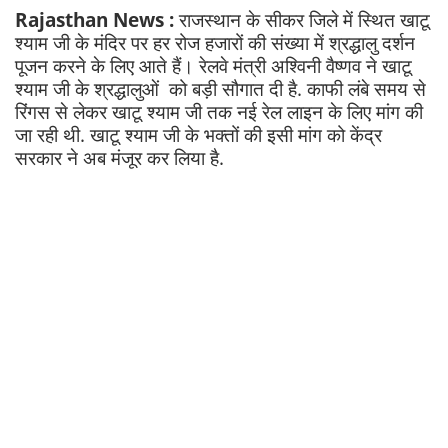
Rajasthan News :
राजस्थान के सीकर जिले में स्थित खाटू
श्याम जी के मंदिर पर हर रोज हजारों की संख्या में श्रद्धालु दर्शन
पूजन करने के लिए आते हैं। रेलवे मंत्री अश्विनी वैष्णव ने खाटू
श्याम जी के श्रद्धालुओं को बड़ी सौगात दी है. काफी लंबे समय से
रिंगस से लेकर खाटू श्याम जी तक नई रेल लाइन के लिए मांग की
जा रही थी. खाटू श्याम जी के भक्तों की इसी मांग को केंद्र
सरकार ने अब मंजूर कर लिया है.