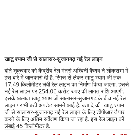
खाटू श्याम जी से सालासर-सुजानगढ़ नई रेल लाइन
बीते शुक्रवार को केंद्रीय रेल मंत्री अश्विनी वैष्णव ने लोकसभा में
इस बारे में जानकारी दी है. रिंगस से लेकर खाटू श्याम जी तक
17.49 किलोमीटर लंबी रेल लाइन का निर्माण किया जाएगा. इससे
नई रेल लाइन पर 254.06 करोड रुपए की लागत राशि आएगी.
इसके अलावा खाटू श्याम जी सालासर-सुजानगढ़ के बीच नई रेल
लाइन पर भी बड़ी अपडेट सामने आई है. बता दे की खाटू श्याम
जी से सालासर-सुजानगढ़ नई रेल लाइन के लिए डीपीआर तैयार
करने के लिए अंतिम सर्वेक्षण किया जा रहा है. इस रेल लाइन की
लंबाई 45 किलोमीटर है.