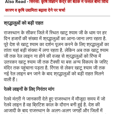
Also Read -
सिरसा: कृषि विज्ञान केंद्र की बैठक में फसल बीमा विधि
कारण व कृषि उद्यमिता बढ़ावा देने पर चर्चा
श्रद्धालुओं को बड़ी राहत
राजस्थान के सीकर जिले में स्थित खाटू श्याम जी के धाम पर हर
दिन हजारों की संख्या में श्रद्धालुओं का आना-जाना लगा रहता है.
पूरे देश से खाटू श्याम का दर्शन पूजन करने के लिए श्रद्धालुओं का
तांता यहां बड़ी संख्या में लगा रहता है. लेकिन अब तक खाटू श्याम
जी तक रेल लाइन ना होने की वजह से श्रद्धालुओं को रिंग्स में
उतरकर खाटू श्याम जी तक टैक्सी या बस अन्य विकल्प के जरिए
मंदिर तक पहुंचाना पड़ता है. रिंगस से लेकर खाटू श्याम जी तक
नई रेल लाइन बन जाने के बाद श्रद्धालुओं को बड़ी राहत मिलने
वाली हैं।
रेलवे लाइनों के लिए निरंतर मांग
रेलवे मंत्री ने जानकारी देते हुए राजस्थान में मौजूदा समय में जो
रेलवे लाइन है वह ब्रिटिश काल के दौरान बनी हुई है. देश की
आजादी के बाद राजस्थान के अलग-अलग जगहों और जिलों में