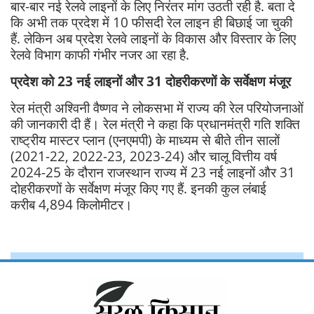
बार-बार नई रेलवे लाइनों के लिए निरंतर मांग उठती रही है. बता दे
कि अभी तक प्रदेश में 10 फीसदी रेल लाइन ही बिछाई जा चुकी
हैं. लेकिन अब प्रदेश रेलवे लाइनों के विकास और विस्तार के लिए
रेलवे विभाग काफी गंभीर नजर आ रहा है.
प्रदेश को 23 नई लाइनों और 31 दोहरीकरणों के सर्वेक्षण मंजूर
रेल मंत्री अश्विनी वैष्णव ने लोकसभा में राज्य की रेल परियोजनाओं
की जानकारी दी हैं। रेल मंत्री ने कहा कि प्रधानमंत्री गति शक्ति
राष्ट्रीय मास्टर प्लान (एनएमपी) के माध्यम से बीते तीन सालों
(2021-22, 2022-23, 2023-24) और चालू वित्तीय वर्ष
2024-25 के दौरान राजस्थान राज्य में 23 नई लाइनों और 31
दोहरीकरणों के सर्वेक्षण मंजूर किए गए हैं. इनकी कुल लंबाई
करीब 4,894 किलोमीटर।