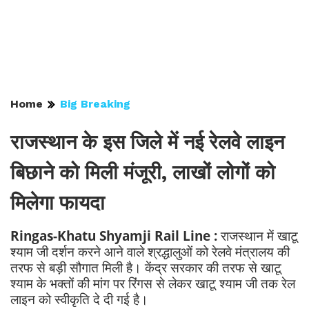
Home
Big Breaking
राजस्थान के इस जिले में नई रेलवे लाइन
बिछाने को मिली मंजूरी, लाखों लोगों को
मिलेगा फायदा
Ringas-Khatu Shyamji Rail Line :
राजस्थान में खाटू
श्याम जी दर्शन करने आने वाले श्रद्धालुओं को रेलवे मंत्रालय की
तरफ से बड़ी सौगात मिली है। केंद्र सरकार की तरफ से खाटू
श्याम के भक्तों की मांग पर रिंगस से लेकर खाटू श्याम जी तक रेल
लाइन को स्वीकृति दे दी गई है।