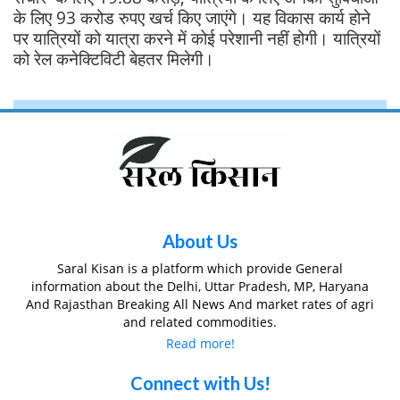
के लिए 93 करोड रुपए खर्च किए जाएंगे। यह विकास कार्य होने
पर यात्रियों को यात्रा करने में कोई परेशानी नहीं होगी। यात्रियों
को रेल कनेक्टिविटी बेहतर मिलेगी।
About Us
Saral Kisan is a platform which provide General
information about the Delhi, Uttar Pradesh, MP, Haryana
And Rajasthan Breaking All News And market rates of agri
and related commodities.
Read more!
Connect with Us!