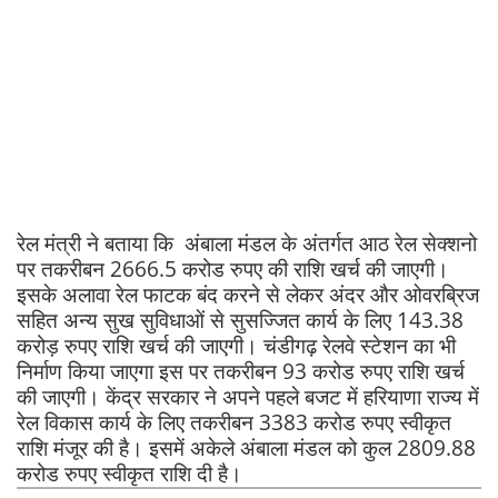
रेल मंत्री ने बताया कि अंबाला मंडल के अंतर्गत आठ रेल सेक्शनो
पर तकरीबन 2666.5 करोड रुपए की राशि खर्च की जाएगी।
इसके अलावा रेल फाटक बंद करने से लेकर अंदर और ओवरब्रिज
सहित अन्य सुख सुविधाओं से सुसज्जित कार्य के लिए 143.38
करोड़ रुपए राशि खर्च की जाएगी। चंडीगढ़ रेलवे स्टेशन का भी
निर्माण किया जाएगा इस पर तकरीबन 93 करोड रुपए राशि खर्च
की जाएगी। केंद्र सरकार ने अपने पहले बजट में हरियाणा राज्य में
रेल विकास कार्य के लिए तकरीबन 3383 करोड रुपए स्वीकृत
राशि मंजूर की है। इसमें अकेले अंबाला मंडल को कुल 2809.88
करोड रुपए स्वीकृत राशि दी है।