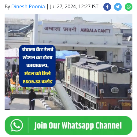
By
Dinesh Poonia
|
Jul 27, 2024, 12:27 IST