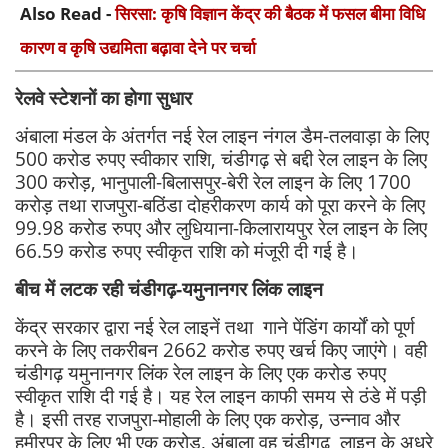
Also Read -
सिरसा: कृषि विज्ञान केंद्र की बैठक में फसल बीमा विधि
कारण व कृषि उद्यमिता बढ़ावा देने पर चर्चा
रेलवे स्टेशनों का होगा सुधार
अंबाला मंडल के अंतर्गत नई रेल लाइन नंगल डैम-तलवाड़ा के लिए
500 करोड रुपए स्वीकार राशि, चंडीगढ़ से बद्दी रेल लाइन के लिए
300 करोड़, भानुपाली-बिलासपुर-बेरी रेल लाइन के लिए 1700
करोड़ तथा राजपुरा-बठिंडा दोहरीकरण कार्य को पूरा करने के लिए
99.98 करोड रुपए और लुधियाना-किलारायपुर रेल लाइन के लिए
66.59 करोड रुपए स्वीकृत राशि को मंजूरी दी गई है।
बीच में लटक रही चंडीगढ़-यमुनानगर लिंक लाइन
केंद्र सरकार द्वारा नई रेल लाइनें तथा गाने पेंडिंग कार्यों को पूर्ण
करने के लिए तकरीबन 2662 करोड रुपए खर्च किए जाएंगे। वही
चंडीगढ़ यमुनानगर लिंक रेल लाइन के लिए एक करोड रुपए
स्वीकृत राशि दी गई है। यह रेल लाइन काफी समय से ठंडे में पड़ी
है। इसी तरह राजपुरा-मोहाली के लिए एक करोड़, उन्नाव और
हमीरपुर के लिए भी एक करोड़, अंबाला वह चंडीगढ़ लाइन के अधूरे