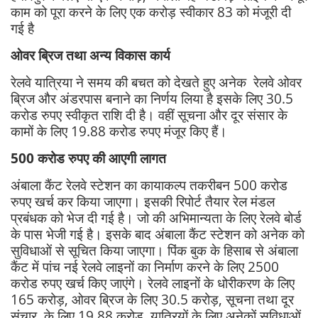
काम को पूरा करने के लिए एक करोड़ स्वीकार 83 को मंजूरी दी
गई है
ओवर ब्रिज तथा अन्य विकास कार्य
रेलवे यात्रिया ने समय की बचत को देखते हुए अनेक रेलवे ओवर
ब्रिज और अंडरपास बनाने का निर्णय लिया है इसके लिए 30.5
करोड रुपए स्वीकृत राशि दी है। वहीं सूचना और दूर संसार के
कामों के लिए 19.88 करोड रुपए मंजूर किए हैं।
500 करोड रुपए की आएगी लागत
अंबाला कैंट रेलवे स्टेशन का कायाकल्प तकरीबन 500 करोड
रुपए खर्च कर किया जाएगा। इसकी रिपोर्ट तैयार रेल मंडल
प्रबंधक को भेज दी गई है। जो की अभिमान्यता के लिए रेलवे बोर्ड
के पास भेजी गई है। इसके बाद अंबाला कैंट स्टेशन को अनेक को
सुविधाओं से सूचित किया जाएगा। पिंक बुक के हिसाब से अंबाला
कैंट में पांच नई रेलवे लाइनों का निर्माण करने के लिए 2500
करोड रुपए खर्च किए जाएंगे। रेलवे लाइनों के धोरीकरण के लिए
165 करोड़, ओवर ब्रिज के लिए 30.5 करोड़, सूचना तथा दूर
संचार के लिए 19.88 करोड़, यात्रियों के लिए अनेकों सुविधाओं