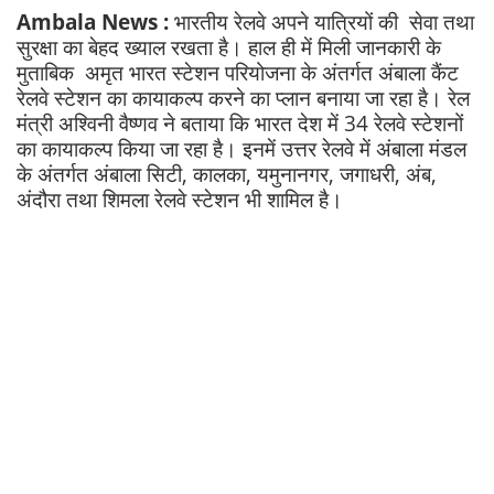
Ambala News :
भारतीय रेलवे अपने यात्रियों की सेवा तथा
सुरक्षा का बेहद ख्याल रखता है। हाल ही में मिली जानकारी के
मुताबिक अमृत भारत स्टेशन परियोजना के अंतर्गत अंबाला कैंट
रेलवे स्टेशन का कायाकल्प करने का प्लान बनाया जा रहा है। रेल
मंत्री अश्विनी वैष्णव ने बताया कि भारत देश में 34 रेलवे स्टेशनों
का कायाकल्प किया जा रहा है। इनमें उत्तर रेलवे में अंबाला मंडल
के अंतर्गत अंबाला सिटी, कालका, यमुनानगर, जगाधरी, अंब,
अंदौरा तथा शिमला रेलवे स्टेशन भी शामिल है।