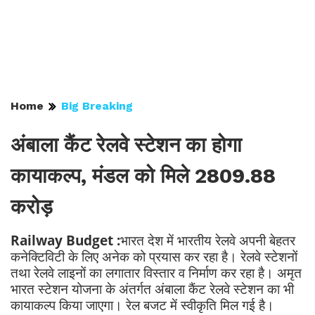
Home
Big Breaking
अंबाला कैंट रेलवे स्टेशन का होगा
कायाकल्प, मंडल को मिले 2809.88
करोड़
Railway Budget :
भारत देश में भारतीय रेलवे अपनी बेहतर
कनेक्टिविटी के लिए अनेक को प्रयास कर रहा है। रेलवे स्टेशनों
तथा रेलवे लाइनों का लगातार विस्तार व निर्माण कर रहा है। अमृत
भारत स्टेशन योजना के अंतर्गत अंबाला कैंट रेलवे स्टेशन का भी
कायाकल्प किया जाएगा। रेल बजट में स्वीकृति मिल गई है।