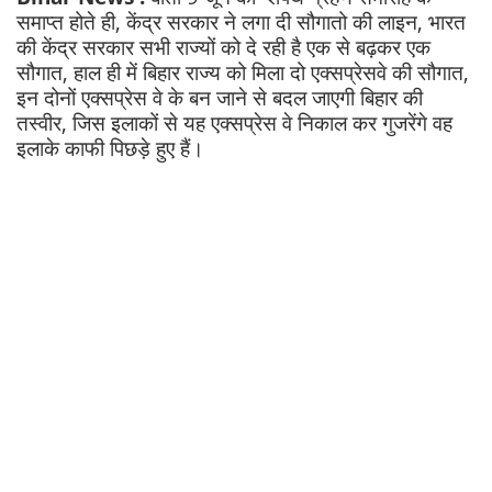
समाप्त होते ही, केंद्र सरकार ने लगा दी सौगातो की लाइन, भारत
की केंद्र सरकार सभी राज्यों को दे रही है एक से बढ़कर एक
सौगात, हाल ही में बिहार राज्य को मिला दो एक्सप्रेसवे की सौगात,
इन दोनों एक्सप्रेस वे के बन जाने से बदल जाएगी बिहार की
तस्वीर, जिस इलाकों से यह एक्सप्रेस वे निकाल कर गुजरेंगे वह
इलाके काफी पिछड़े हुए हैं।