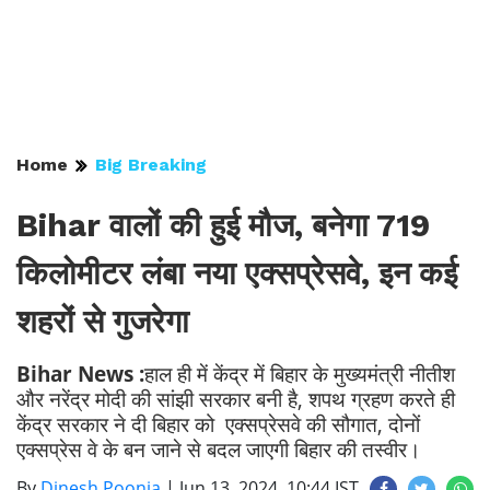
Home
Big Breaking
Bihar वालों की हुई मौज, बनेगा 719
किलोमीटर लंबा नया एक्सप्रेसवे, इन कई
शहरों से गुजरेगा
Bihar News :
हाल ही में केंद्र में बिहार के मुख्यमंत्री नीतीश
और नरेंद्र मोदी की सांझी सरकार बनी है, शपथ ग्रहण करते ही
केंद्र सरकार ने दी बिहार को एक्सप्रेसवे की सौगात, दोनों
एक्सप्रेस वे के बन जाने से बदल जाएगी बिहार की तस्वीर।
By
Dinesh Poonia
|
Jun 13, 2024, 10:44 IST