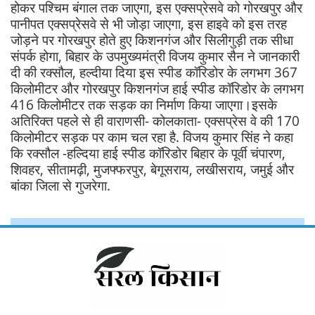
होकर पश्चिम बंगाल तक जाएगा, इस एक्सप्रेसवे को गोरखपुर और
पानीपत एक्सप्रेसवे से भी जोड़ा जाएगा, इस हाइवे को इस तरह
जोड़ने पर गोरखपुर होते हुए किशनगंज और सिलीगुड़ी तक सीधा
संपर्क होगा, बिहार के उपमुख्यमंत्री विजय कुमार सैन ने जानकारी
दी की रक्सौल, हल्दीया दिया इस स्पीड कॉरिडोर के लगभग 367
किलोमीटर और गोरखपुर किशनगंज हाई स्पीड कॉरिडोर के लगभग
416 किलोमीटर तक सड़क का निर्माण किया जाएगा।इसके
अतिरिक्त पहले से ही वाराणसी- कोलकाता- एक्सप्रेस वे की 170
किलोमीटर सड़क पर काम चल रहा है. विजय कुमार सिंह ने कहा
कि रक्सौल -हल्दिया हाई स्पीड कॉरिडोर बिहार के पूर्वी चंपारण,
शिवहर, सीतामढ़ी, मुजफ्फरपुर, बेगूसराय, लखीसराय, जमुई और
बांका जिला से गुजरेगा.