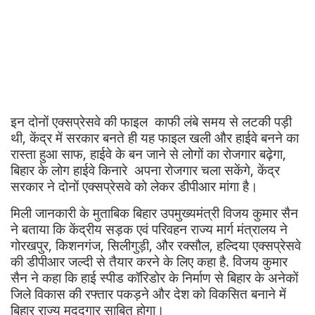
इन दोनों एक्सप्रेसवे की फाइल काफी लंबे समय से लटकी पड़ी
थी, केंद्र में सरकार बनते ही यह फाइल खली और हाईवे बनने का
रास्ता हुआ साफ, हाईवे के बन जाने से लोगों का रोजगार बढ़ेगा,
बिहार के लोग हाईवे किनारे अपना रोजगार चला सकेंगे, केंद्र
सरकार ने दोनों एक्सप्रेसवे को लेकर डीपीआर मांगा है।
मिली जानकारी के मुताबिक बिहार उपमुख्यमंत्री विजय कुमार सैन
ने बताया कि केंद्रीय सड़क एवं परिवहन राज्य मार्ग मंत्रालय ने
गोरखपुर, किशनगंज, सिलीगुड़ी, और रक्सौल, हल्दिया एक्सप्रेसवे
की डीपीआर जल्दी से तैयार करने के लिए कहा है. विजय कुमार
सैन ने कहा कि हाई स्पीड कॉरिडोर के निर्माण से बिहार के अनेकों
जिले विकास की रफ्तार पकड़ने और देश को विकसित बनाने में
बिहार राज्य मददगार साबित होगा।