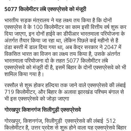
5077 किलोमीटर लंबे एक्सप्रेसवे को मंजूरी
भारतीय सड़क मंत्रालय ने यह लक्ष्य तय किया है कि दोनों
एक्सप्रेस वे के 100 किलोमीटर का काम इसी वित्तीय वर्ष शुरू कर
दिया जाएगा, इन दोनों हाईवे का डीपीआर भारतमाला परियोजना के
अंतर्गत तैयार किया जा रहा था, लेकिन पिछले कई महीनो से है
ठंडा बस्ती में डाल दिया गया था, अब केंद्र सरकार ने 2047 में
विकसित भारत का विजन का लक्ष्य तय किया है, उसके अंतर्गत
भारतमाला परियोजना दो के तहत 5077 किलोमीटर लंबे
एक्सप्रेसवे को मंजूरी दी है, इसमें बिहार के दोनों एक्सप्रेसवे को भी
शामिल किया गया है।
रक्सौल से शुरू होकर हल्दिया तक जाने वाले एक्सप्रेसवे की लंबाई
719 किलोमीटर, और बिहार के अलावा झारखंड पश्चिम बंगाल से
भी इस एक्सप्रेसवे को जोड़ा जाएगा
गोरखपुर किशनगंज सिलीगुड़ी एक्सप्रेसवे
गोरखपुर, किशनगंज, सिलीगुड़ी एक्सप्रेसवे की लंबाई 512
किलोमीटर है, उत्तर प्रदेश से शुरू होने वाला यह एक्सप्रेसवे बिहार