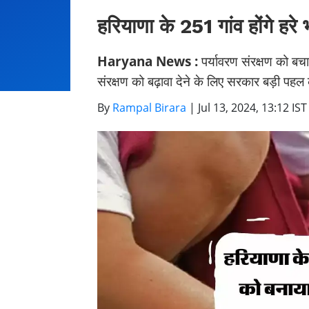
हरियाणा के 251 गांव होंगे हरे 
Haryana News :
पर्यावरण संरक्षण को बचा
संरक्षण को बढ़ावा देने के लिए सरकार बड़ी पह
By
Rampal Birara
|
Jul 13, 2024, 13:12 IST