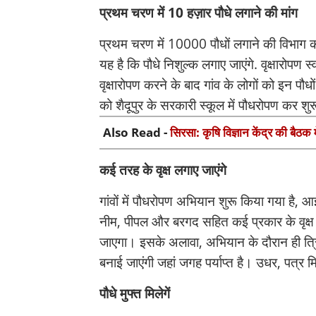
प्रथम चरण में 10 हज़ार पौधे लगाने की मांग
प्रथम चरण में 10000 पौधों लगाने की विभाग
यह है कि पौधे निशुल्क लगाए जाएंगे. वृक्षारोपण
वृक्षारोपण करने के बाद गांव के लोगों को इन
को शैदूपुर के सरकारी स्कूल में पौधरोपण कर श
Also Read -
सिरसा: कृषि विज्ञान केंद्र की बैठक 
कई तरह के वृक्ष लगाए जाएंगे
गांवों में पौधरोपण अभियान शुरू किया गया है, 
नीम, पीपल और बरगद सहित कई प्रकार के वृक्ष ल
जाएगा। इसके अलावा, अभियान के दौरान ही त्रिवे
बनाई जाएंगी जहां जगह पर्याप्त है। उधर, पत्र 
पौधे मुफ्त मिलेगें