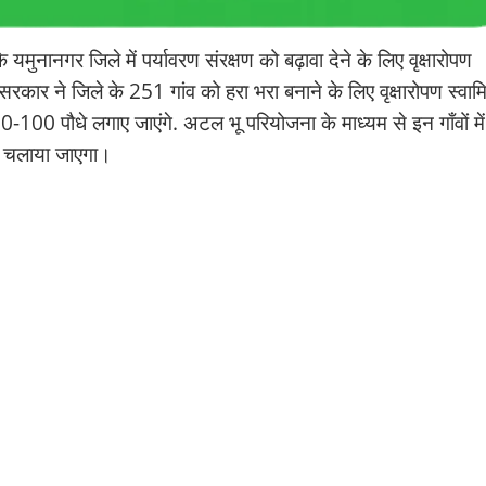
 यमुनानगर जिले में पर्यावरण संरक्षण को बढ़ावा देने के लिए वृक्षारोपण
ार ने जिले के 251 गांव को हरा भरा बनाने के लिए वृक्षारोपण स्वामि
0 पौधे लगाए जाएंगे. अटल भू परियोजना के माध्यम से इन गाँवों में
न चलाया जाएगा।