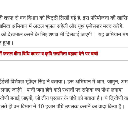
 की तरफ से वन विभाग को चिट्ठी लिखी गई है. इस परियोजना की खास
 स्वामित्व अभियान में अटल भूजल सहेली और यूथ एम्बेसडर मदद करेंगे.
 पौधों की देखभाल करने के लिए शपथ भी दिलवाई जाएगी। यह अभियान मं
ुरू हुआ।
में फसल बीमा विधि कारण व कृषि उद्यमिता बढ़ावा देने पर चर्चा
आईईसी विशेषज्ञ भूपेंद्र सिंह ने बताया। इस अभियान में आम, जामुन, अ
गाए जाएंगे। पानी जमा होने वाले स्थानों पर सफेदा का पौधा लगाया
णी बनाई जाएगी, जो तीन प्रकार के पौधे को बताता है। ये त्रिवेणी वह
मिलते ही वन विभाग ने 10 हजार पौधे उपलब्ध कराने का वादा किया है।