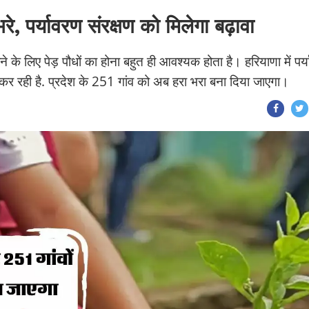
भरे, पर्यावरण संरक्षण को मिलेगा बढ़ावा
ने के लिए पेड़ पौधों का होना बहुत ही आवश्यक होता है। हरियाणा में पर्
ल कर रही है. प्रदेश के 251 गांव को अब हरा भरा बना दिया जाएगा।