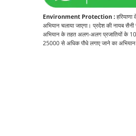
Environment Protection :
हरियाणा के
अभियान चलाया जाएगा। प्रदेश की नायब सैनी सरक
अभियान के तहत अलग-अलग प्रजातियों के 100-10
25000 से अधिक पौधे लगाए जाने का अभिया