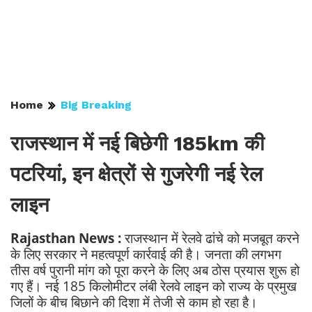
Home
Big Breaking
राजस्थान में नई बिछेगी 185km की
पटरियां, इन क्षेत्रों से गुजरेगी नई रेल
लाइन
Rajasthan News :
राजस्थान में रेलवे ढांचे को मजबूत करने
के लिए सरकार ने महत्वपूर्ण कार्रवाई की है। जनता की लगभग
तीस वर्ष पुरानी मांग को पूरा करने के लिए अब ठोस प्रयास शुरू हो
गए हैं। नई 185 किलोमीटर लंबी रेलवे लाइन को राज्य के प्रमुख
जिलों के बीच बिछाने की दिशा में तेजी से काम हो रहा है।