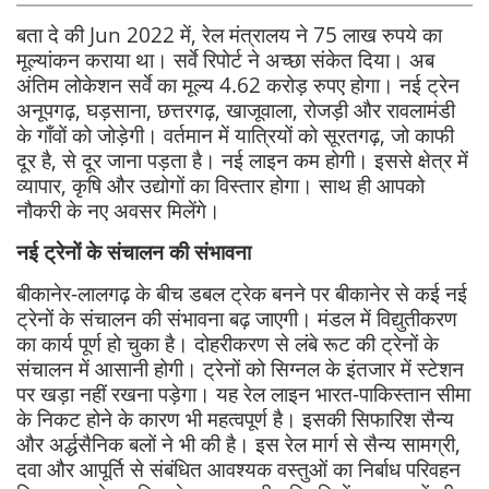
बता दे की Jun 2022 में, रेल मंत्रालय ने 75 लाख रुपये का
मूल्यांकन कराया था। सर्वे रिपोर्ट ने अच्छा संकेत दिया। अब
अंतिम लोकेशन सर्वे का मूल्य 4.62 करोड़ रुपए होगा। नई ट्रेन
अनूपगढ़, घड़साना, छत्तरगढ़, खाजूवाला, रोजड़ी और रावलामंडी
के गाँवों को जोड़ेगी। वर्तमान में यात्रियों को सूरतगढ़, जो काफी
दूर है, से दूर जाना पड़ता है। नई लाइन कम होगी। इससे क्षेत्र में
व्यापार, कृषि और उद्योगों का विस्तार होगा। साथ ही आपको
नौकरी के नए अवसर मिलेंगे।
नई ट्रेनों के संचालन की संभावना
बीकानेर-लालगढ़ के बीच डबल ट्रेक बनने पर बीकानेर से कई नई
ट्रेनों के संचालन की संभावना बढ़ जाएगी। मंडल में विद्युतीकरण
का कार्य पूर्ण हो चुका है। दोहरीकरण से लंबे रूट की ट्रेनों के
संचालन में आसानी होगी। ट्रेनों को सिग्नल के इंतजार में स्टेशन
पर खड़ा नहीं रखना पड़ेगा। यह रेल लाइन भारत-पाकिस्तान सीमा
के निकट होने के कारण भी महत्वपूर्ण है। इसकी सिफारिश सैन्य
और अर्द्धसैनिक बलों ने भी की है। इस रेल मार्ग से सैन्य सामग्री,
दवा और आपूर्ति से संबंधित आवश्यक वस्तुओं का निर्बाध परिवहन