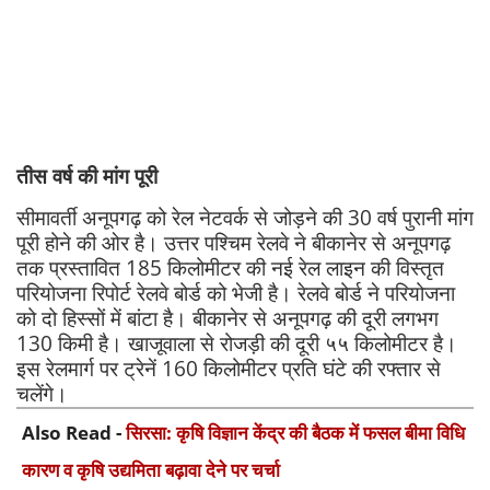
तीस वर्ष की मांग पूरी
सीमावर्ती अनूपगढ़ को रेल नेटवर्क से जोड़ने की 30 वर्ष पुरानी मांग
पूरी होने की ओर है। उत्तर पश्चिम रेलवे ने बीकानेर से अनूपगढ़
तक प्रस्तावित 185 किलोमीटर की नई रेल लाइन की विस्तृत
परियोजना रिपोर्ट रेलवे बोर्ड को भेजी है। रेलवे बोर्ड ने परियोजना
को दो हिस्सों में बांटा है। बीकानेर से अनूपगढ़ की दूरी लगभग
130 किमी है। खाजूवाला से रोजड़ी की दूरी ५५ किलोमीटर है।
इस रेलमार्ग पर ट्रेनें 160 किलोमीटर प्रति घंटे की रफ्तार से
चलेंगे।
Also Read -
सिरसा: कृषि विज्ञान केंद्र की बैठक में फसल बीमा विधि
कारण व कृषि उद्यमिता बढ़ावा देने पर चर्चा