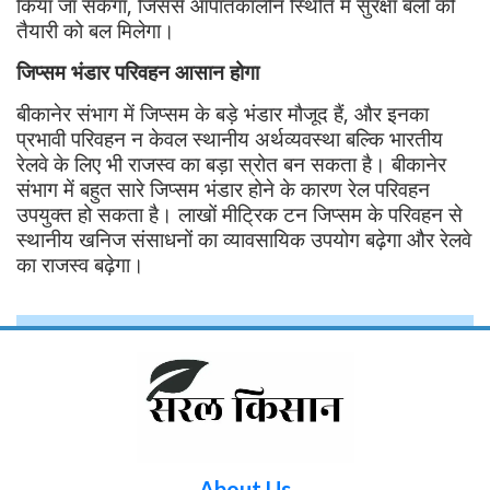
किया जा सकेगा, जिससे आपातकालीन स्थिति में सुरक्षा बलों की
तैयारी को बल मिलेगा।
जिप्सम भंडार परिवहन आसान होगा
बीकानेर संभाग में जिप्सम के बड़े भंडार मौजूद हैं, और इनका
प्रभावी परिवहन न केवल स्थानीय अर्थव्यवस्था बल्कि भारतीय
रेलवे के लिए भी राजस्व का बड़ा स्रोत बन सकता है। बीकानेर
संभाग में बहुत सारे जिप्सम भंडार होने के कारण रेल परिवहन
उपयुक्त हो सकता है। लाखों मीट्रिक टन जिप्सम के परिवहन से
स्थानीय खनिज संसाधनों का व्यावसायिक उपयोग बढ़ेगा और रेलवे
का राजस्व बढ़ेगा।
About Us