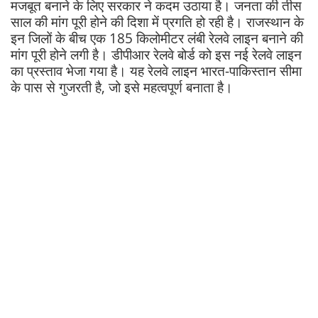
मजबूत बनाने के लिए सरकार ने कदम उठाया है। जनता की तीस
साल की मांग पूरी होने की दिशा में प्रगति हो रही है। राजस्थान के
इन जिलों के बीच एक 185 किलोमीटर लंबी रेलवे लाइन बनाने की
मांग पूरी होने लगी है। डीपीआर रेलवे बोर्ड को इस नई रेलवे लाइन
का प्रस्ताव भेजा गया है। यह रेलवे लाइन भारत-पाकिस्तान सीमा
के पास से गुजरती है, जो इसे महत्वपूर्ण बनाता है।