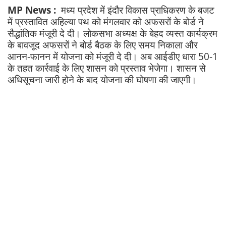
MP News :
मध्य प्रदेश में इंदौर विकास प्राधिकरण के बजट
में प्रस्तावित अहिल्या पथ को मंगलवार को अफसरों के बोर्ड ने
सैद्धांतिक मंजूरी दे दी। लोकसभा अध्यक्ष के बेहद व्यस्त कार्यक्रम
के बावजूद अफसरों ने बोर्ड बैठक के लिए समय निकाला और
आनन-फानन में योजना को मंजूरी दे दी। अब आईडीए धारा 50-1
के तहत कार्रवाई के लिए शासन को प्रस्ताव भेजेगा। शासन से
अधिसूचना जारी होने के बाद योजना की घोषणा की जाएगी।