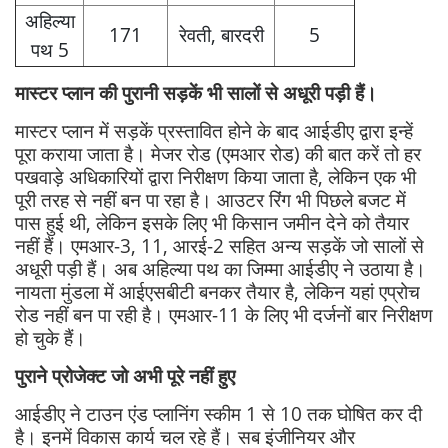
अहिल्या
171
रेवती, बारदरी
5
पथ 5
मास्टर प्लान की पुरानी सड़कें भी सालों से अधूरी पड़ी हैं।
मास्टर प्लान में सड़कें प्रस्तावित होने के बाद आईडीए द्वारा इन्हें
पूरा कराया जाता है। मेजर रोड (एमआर रोड) की बात करें तो हर
पखवाड़े अधिकारियों द्वारा निरीक्षण किया जाता है, लेकिन एक भी
पूरी तरह से नहीं बन पा रहा है। आउटर रिंग भी पिछले बजट में
पास हुई थी, लेकिन इसके लिए भी किसान जमीन देने को तैयार
नहीं हैं। एमआर-3, 11, आरई-2 सहित अन्य सड़कें जो सालों से
अधूरी पड़ी हैं। अब अहिल्या पथ का जिम्मा आईडीए ने उठाया है।
नायता मुंडला में आईएसबीटी बनकर तैयार है, लेकिन यहां एप्रोच
रोड नहीं बन पा रही है। एमआर-11 के लिए भी दर्जनों बार निरीक्षण
हो चुके हैं।
पुराने प्रोजेक्ट जो अभी पूरे नहीं हुए
आईडीए ने टाउन एंड प्लानिंग स्कीम 1 से 10 तक घोषित कर दी
है। इनमें विकास कार्य चल रहे हैं। सब इंजीनियर और