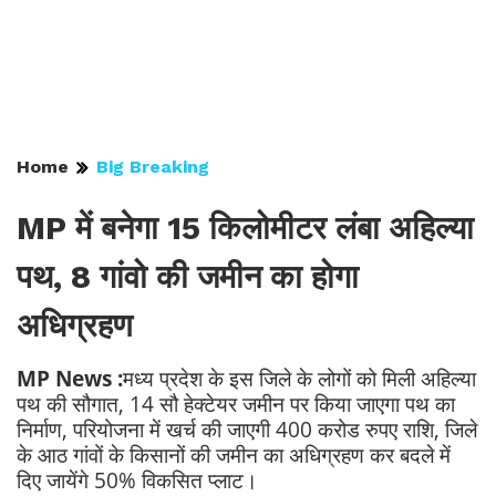
Home
Big Breaking
MP में बनेगा 15 किलोमीटर लंबा अहिल्या
पथ, 8 गांवो की जमीन का होगा
अधिग्रहण
MP News :
मध्य प्रदेश के इस जिले के लोगों को मिली अहिल्या
पथ की सौगात, 14 सौ हेक्टेयर जमीन पर किया जाएगा पथ का
निर्माण, परियोजना में खर्च की जाएगी 400 करोड रुपए राशि, जिले
के आठ गांवों के किसानों की जमीन का अधिग्रहण कर बदले में
दिए जायेंगे 50% विकसित प्लाट।