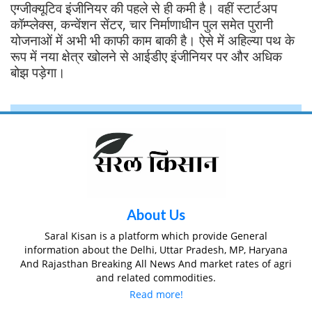
एग्जीक्यूटिव इंजीनियर की पहले से ही कमी है। वहीं स्टार्टअप
कॉम्प्लेक्स, कन्वेंशन सेंटर, चार निर्माणाधीन पुल समेत पुरानी
योजनाओं में अभी भी काफी काम बाकी है। ऐसे में अहिल्या पथ के
रूप में नया क्षेत्र खोलने से आईडीए इंजीनियर पर और अधिक
बोझ पड़ेगा।
About Us
Saral Kisan is a platform which provide General
information about the Delhi, Uttar Pradesh, MP, Haryana
And Rajasthan Breaking All News And market rates of agri
and related commodities.
Read more!